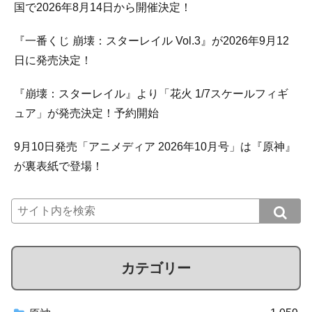
国で2026年8月14日から開催決定！
『一番くじ 崩壊：スターレイル Vol.3』が2026年9月12
日に発売決定！
『崩壊：スターレイル』より「花火 1/7スケールフィギ
ュア」が発売決定！予約開始
9月10日発売「アニメディア 2026年10月号」は『原神』
が裏表紙で登場！
カテゴリー