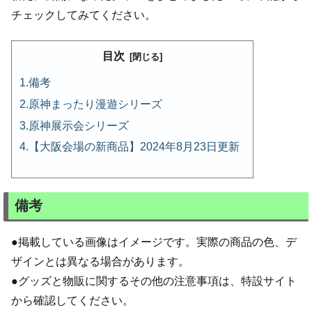
チェックしてみてください。
目次
備考
原神まったり漫遊シリーズ
原神展示会シリーズ
【大阪会場の新商品】2024年8月23日更新
備考
●掲載している画像はイメージです。実際の商品の色、デ
ザインとは異なる場合があります。
●グッズと物販に関するその他の注意事項は、特設サイト
から確認してください。