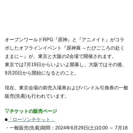
オープンワールドRPG『原神』と『アニメイト』がコラ
ボしたオフラインイベント『原神展 ～たびごころの赴く
ままに～』が、東京と大阪の2会場で開催されます。
東京では7月19日からいよいよ開幕し、大阪ではその後、
9月20日から開始になるとのこと。
現在、東京会場の前売入場券およびバンドル引換券の一般
販売(先着)も行われています。
▽チケットの販売ページ
■
「ローソンチケット」
・一般販売(先着)期間：2024年6月29日(土)10:00 ～ 7月18