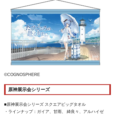
©COGNOSPHERE
原神展示会シリーズ
■原神展示会シリーズ スクエアビッグタオル
・ラインナップ：ガイア、甘雨、 綺良々、アルハイゼ