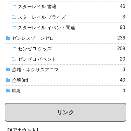
46
スターレイル 書籍
3
スターレイル プライズ
93
スターレイル イベント関連
236
ゼンレスゾーンゼロ
209
ゼンゼロ グッズ
20
ゼンゼロ イベント
3
崩壊：ネクサスアニマ
40
崩壊3rd
4
鳴潮
リンク
【Xアカウント】