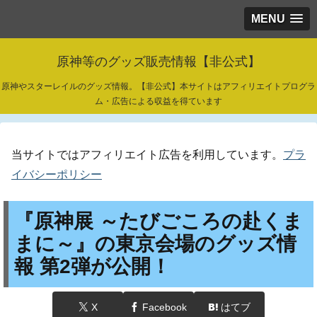
MENU
原神等のグッズ販売情報【非公式】
原神やスターレイルのグッズ情報。【非公式】本サイトはアフィリエイトプログラ
ム・広告による収益を得ています
当サイトではアフィリエイト広告を利用しています。
プラ
イバシーポリシー
『原神展 ～たびごころの赴くま
まに～』の東京会場のグッズ情
報 第2弾が公開！
X
Facebook
はてブ