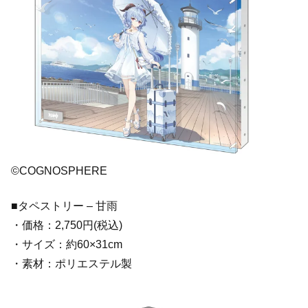
©COGNOSPHERE
■タペストリー – 甘雨
・価格：2,750円(税込)
・サイズ：約60×31cm
・素材：ポリエステル製