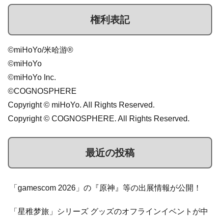
権利表記
©miHoYo/米哈游®
©miHoYo
©miHoYo Inc.
©COGNOSPHERE
Copyright © miHoYo. All Rights Reserved.
Copyright © COGNOSPHERE. All Rights Reserved.
最近の投稿
「gamescom 2026」の『原神』等の出展情報が公開！
「星稚梦旅」シリーズ グッズのオフラインイベントが中