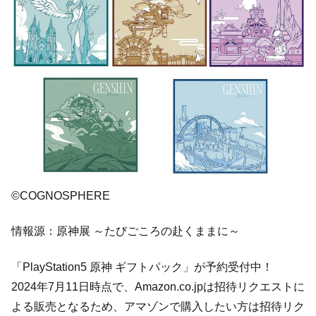
©COGNOSPHERE
情報源：原神展 ～たびごころの赴くままに～
「PlayStation5 原神 ギフトパック」が予約受付中！
2024年7月11日時点で、Amazon.co.jpは招待リクエストに
よる販売となるため、アマゾンで購入したい方は招待リク