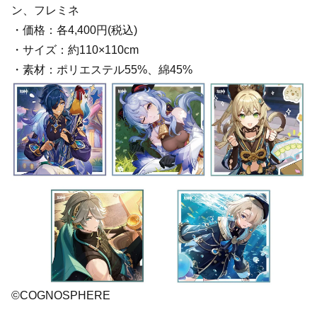
ン、フレミネ
・価格：各4,400円(税込)
・サイズ：約110×110cm
・素材：ポリエステル55%、綿45%
©COGNOSPHERE