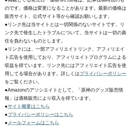
のです。価格は変更になることがあります。最新の価格は
販売サイト、公式サイト等から確認お願いします。
●リンク先は当サイトとは一切関係のないサイトです。リ
ンク先で発生したトラブルについて、当サイトは一切の責
任を負わないものとします。
●リンクには、一部アフィリエイトリンク、アフィリエイ
ト広告を使用しており、アフィリエイトプログラムによる
収益を得ています。リンク先にはアフィリエイト広告を使
用してる場合があります。詳しくは
プライバシーポリシー
をご覧ください。
●Amazonのアソシエイトとして、「原神のグッズ販売情
報」は適格販売により収入を得ています。
●
サイト概要はこちら
●
プライバシーポリシーはこちら
●
メールフォームはこちら