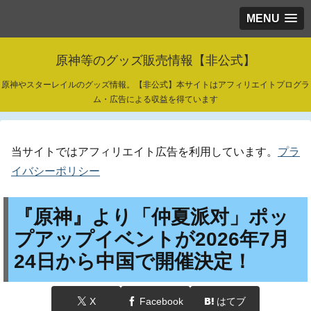
MENU
原神等のグッズ販売情報【非公式】
原神やスターレイルのグッズ情報。【非公式】本サイトはアフィリエイトプログラ
ム・広告による収益を得ています
当サイトではアフィリエイト広告を利用しています。
プラ
イバシーポリシー
『原神』より「仲夏派对」ポッ
プアップイベントが2026年7月
24日から中国で開催決定！
X
Facebook
はてブ