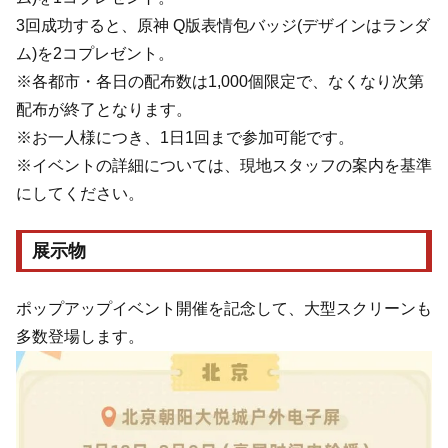
3回成功すると、原神 Q版表情包バッジ(デザインはランダ
ム)を2コプレゼント。
※各都市・各日の配布数は1,000個限定で、なくなり次第
配布が終了となります。
※お一人様につき、1日1回まで参加可能です。
※イベントの詳細については、現地スタッフの案内を基準
にしてください。
展示物
ポップアップイベント開催を記念して、大型スクリーンも
多数登場します。