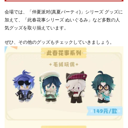
会場では、「仲夏派对(真夏パーティ)」シリーズ グッズに
加えて、「此春花事シリーズ ぬいぐるみ」など多数の人
気グッズを取り揃えています。
ぜひ、その他のグッズもチェックしていきましょう。