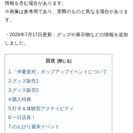
情報を含む場合があります。
※画像は参考用であり、実際のものと異なる場合がありま
す。
・2026年7月17日更新：グッズや展示物などの情報を追加
しました。
目次
「仲夏派对」ポップアップイベントについて
グッズ販売1
グッズ販売2
購入特典
打卡＆体験型アクティビティ
一日店長！
のんびり週末イベント