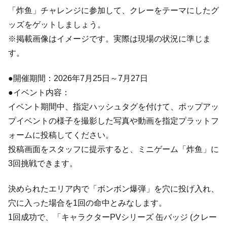
「炸鱼」チャレンジに参加して、クレーをテーマにしたグ
ッズをゲットしましょう。
※掲載画像はイメージです。実際は現場の状況に準じま
す。
●開催期間：2026年7月25日～7月27日
●イベント内容：
イベント期間中、指定ハッシュタグを付けて、ポップアッ
プイベントの様子を撮影した写真や動画を指定プラットフ
ォームに投稿してください。
投稿画面をスタッフに提示すると、ミニゲーム「炸鱼」に
3回挑戦できます。
決められたエリア内で「ボンボン爆弾」を穴に投げ入れ、
穴に入った場合を1回の命中とみなします。
1回成功で、「キャラクターPVシリーズ 缶バッジ (クレー