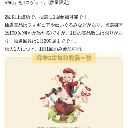
Ver.)」を1コゲット。(数量限定)
2回以上成功で、抽選に1回参加可能です。
抽選賞品はフィギュアやぬいぐるみなどがあり、当選確率
は100％(何かが当たる)ですが、1日の賞品数には限りがあ
り、抽選回数は1日200回までです。
旅人1人につき、1日1回のみ参加可能。