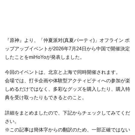
『原神』より、「仲夏派对(真夏パーティ)」オフライン ポ
ップアップイベントが2026年7月24日から中国で開催決定
したことをmiHoYoが発表しました。
今回のイベントは、北京と上海で同時開催されます。
会場では、打卡企画や体験型アクティビティへの参加が楽
しめるだけではなく、多彩なグッズを購入したり、購入特
典を受け取ったりもできるとのこと。
詳細をまとめましたので、下記からチェックしてみてくだ
さい。
※この記事は簡体字からの翻訳のため、一部正確ではない