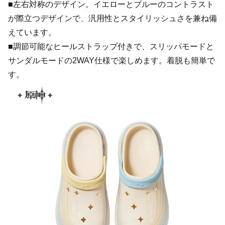
■左右対称のデザイン。イエローとブルーのコントラスト
が際立つデザインで、汎用性とスタイリッシュさを兼ね備
えています。
■調節可能なヒールストラップ付きで、スリッパモードと
サンダルモードの2WAY仕様で楽しめます。着脱も簡単で
す。