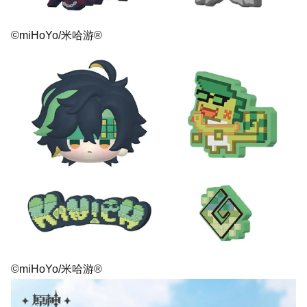
©miHoYo/米哈游®
©miHoYo/米哈游®