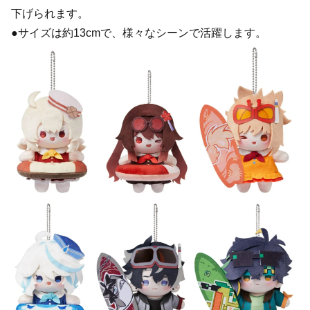
下げられます。
●サイズは約13cmで、様々なシーンで活躍します。