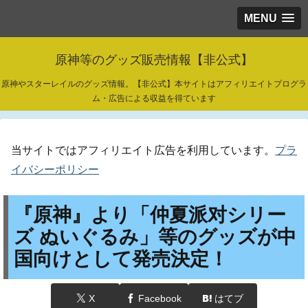
MENU
原神等のグッズ販売情報【非公式】
原神やスターレイルのグッズ情報。【非公式】本サイトはアフィリエイトプログラ
ム・広告による収益を得ています
当サイトではアフィリエイト広告を利用しています。
プラ
イバシーポリシー
『原神』より「仲夏派对シリー
ズ ぬいぐるみ」等のグッズが中
国向けとして発売決定！
X
Facebook
はてブ