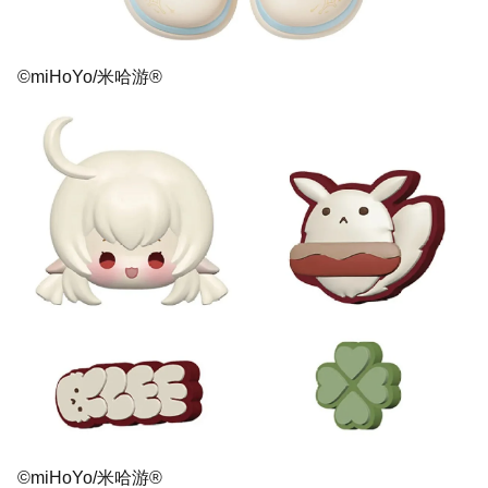
©miHoYo/米哈游®
©miHoYo/米哈游®