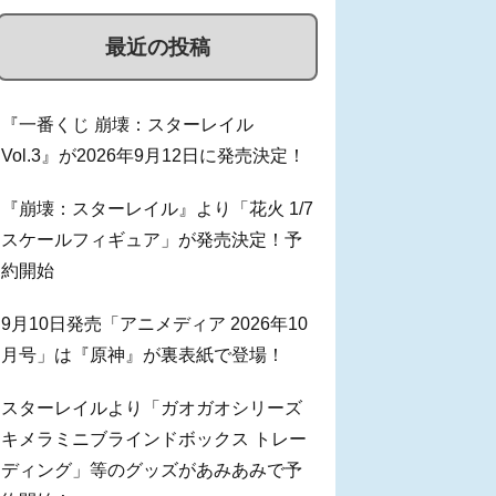
最近の投稿
『一番くじ 崩壊：スターレイル
Vol.3』が2026年9月12日に発売決定！
『崩壊：スターレイル』より「花火 1/7
スケールフィギュア」が発売決定！予
約開始
9月10日発売「アニメディア 2026年10
月号」は『原神』が裏表紙で登場！
スターレイルより「ガオガオシリーズ
キメラミニブラインドボックス トレー
ディング」等のグッズがあみあみで予