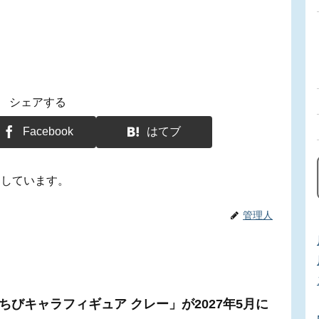
シェアする
Facebook
はてブ
用しています。
管理人
ちびキャラフィギュア クレー」が2027年5月に