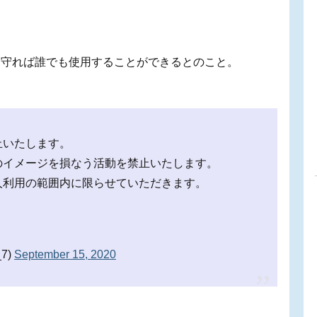
を守れば誰でも使用することができるとのこと。
止いたします。
のイメージを損なう活動を禁止いたします。
人利用の範囲内に限らせていただきます。
7)
September 15, 2020