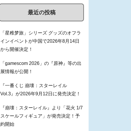
最近の投稿
「星稚梦旅」シリーズ グッズのオフラ
インイベントが中国で2026年8月14日
から開催決定！
「gamescom 2026」の『原神』等の出
展情報が公開！
『一番くじ 崩壊：スターレイル
Vol.3』が2026年9月12日に発売決定！
『崩壊：スターレイル』より「花火 1/7
スケールフィギュア」が発売決定！予
約開始