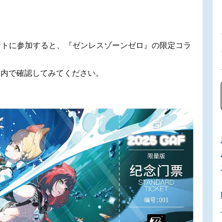
ントに参加すると、『ゼンレスゾーンゼロ』の限定コラ
。
案内で確認してみてください。