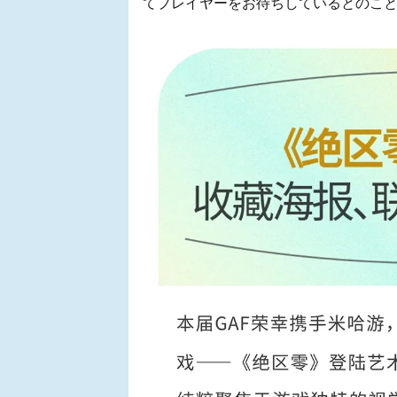
てプレイヤーをお待ちしているとのこ