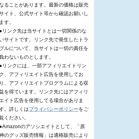
なることがあります。最新の価格は販売
サイト、公式サイト等から確認お願いし
ます。
●リンク先は当サイトとは一切関係のな
いサイトです。リンク先で発生したトラ
ブルについて、当サイトは一切の責任を
負わないものとします。
●リンクには、一部アフィリエイトリン
ク、アフィリエイト広告を使用してお
り、アフィリエイトプログラムによる収
益を得ています。リンク先にはアフィリ
エイト広告を使用してる場合がありま
す。詳しくは
プライバシーポリシー
をご
覧ください。
●Amazonのアソシエイトとして、「原
神のグッズ販売情報」は適格販売により