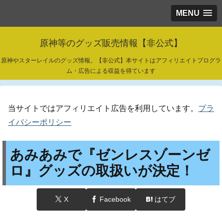
MENU
原神等のグッズ販売情報【非公式】
原神やスターレイルのグッズ情報。【非公式】本サイトはアフィリエイトプログラ
ム・広告による収益を得ています
当サイトではアフィリエイト広告を利用しています。
プラ
イバシーポリシー
あみあみで『ゼンレスゾーンゼ
ロ』グッズの取扱いが決定！
X
Facebook
はてブ