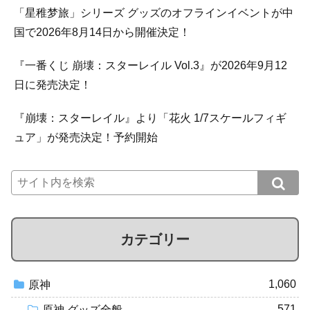
「星稚梦旅」シリーズ グッズのオフラインイベントが中
国で2026年8月14日から開催決定！
『一番くじ 崩壊：スターレイル Vol.3』が2026年9月12
日に発売決定！
『崩壊：スターレイル』より「花火 1/7スケールフィギ
ュア」が発売決定！予約開始
カテゴリー
1,060
原神
571
原神 グッズ全般