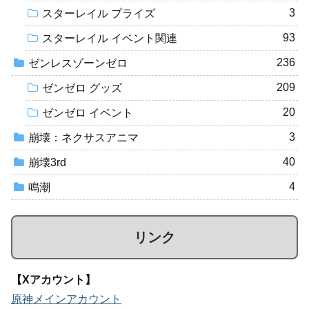
3
スターレイル プライズ
93
スターレイル イベント関連
236
ゼンレスゾーンゼロ
209
ゼンゼロ グッズ
20
ゼンゼロ イベント
3
崩壊：ネクサスアニマ
40
崩壊3rd
4
鳴潮
リンク
【Xアカウント】
原神メインアカウント