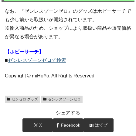
なお、『ゼンレスゾーンゼロ』のグッズはホビーサーチで
も少し前から取扱いが開始されています。
※輸入商品のため、ショップにより取扱い商品や販売価格
が異なる場合があります。
【ホビーサーチ】
■
ゼンレスゾーンゼロで検索
Copyright © miHoYo. All Rights Reserved.
ゼンゼロ グッズ
ゼンレスゾーンゼロ
シェアする
X
Facebook
はてブ