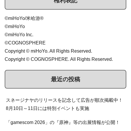
権利表記
©miHoYo/米哈游®
©miHoYo
©miHoYo Inc.
©COGNOSPHERE
Copyright © miHoYo. All Rights Reserved.
Copyright © COGNOSPHERE. All Rights Reserved.
最近の投稿
スネージナヤのリリースを記念して広告が順次掲載中！
8月10日～11日には特別イベントも実施
「gamescom 2026」の『原神』等の出展情報が公開！