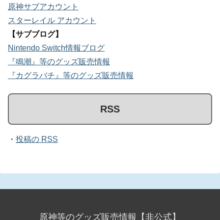
原神サブアカウント
スターレイル アカウント
【サブブログ】
Nintendo Switch情報ブログ
『鳴潮』等のグッズ販売情報
『カグラバチ』等のグッズ販売情報
RSS
・
投稿の RSS
原神等のグッズ販売情報【非公式】