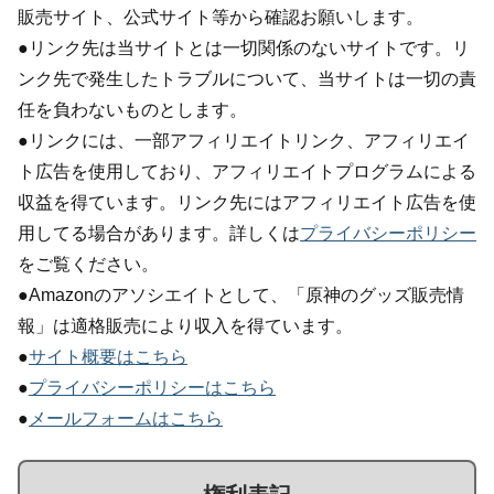
販売サイト、公式サイト等から確認お願いします。
●リンク先は当サイトとは一切関係のないサイトです。リ
ンク先で発生したトラブルについて、当サイトは一切の責
任を負わないものとします。
●リンクには、一部アフィリエイトリンク、アフィリエイ
ト広告を使用しており、アフィリエイトプログラムによる
収益を得ています。リンク先にはアフィリエイト広告を使
用してる場合があります。詳しくは
プライバシーポリシー
をご覧ください。
●Amazonのアソシエイトとして、「原神のグッズ販売情
報」は適格販売により収入を得ています。
●
サイト概要はこちら
●
プライバシーポリシーはこちら
●
メールフォームはこちら