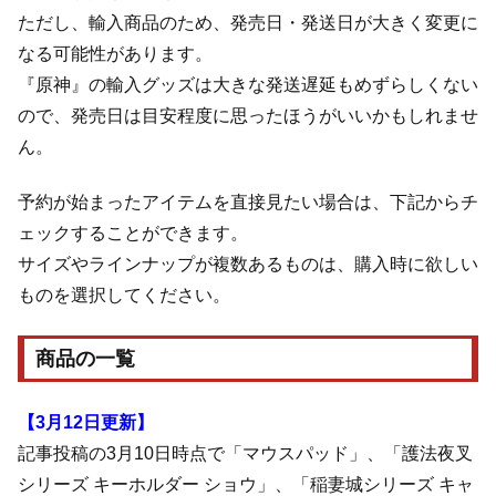
ただし、輸入商品のため、発売日・発送日が大きく変更に
なる可能性があります。
『原神』の輸入グッズは大きな発送遅延もめずらしくない
ので、発売日は目安程度に思ったほうがいいかもしれませ
ん。
予約が始まったアイテムを直接見たい場合は、下記からチ
ェックすることができます。
サイズやラインナップが複数あるものは、購入時に欲しい
ものを選択してください。
商品の一覧
【3月12日更新】
記事投稿の3月10日時点で「マウスパッド」、「護法夜叉
シリーズ キーホルダー ショウ」、「稲妻城シリーズ キャ