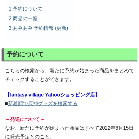
予約について
商品の一覧
あみあみ 予約情報 (更新)
予約について
こちらの検索から、新たに予約が始まった商品をまとめて
チェックすることができます。
【fantasy village Yahooショッピング店】
■
新着順で原神グッズを検索する
～発送について～
なお、新たに予約が始まった商品はすべて2022年6月15日
に発売予定とのこと。