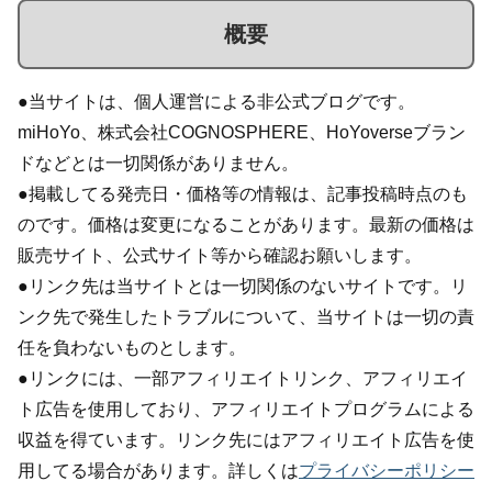
概要
●当サイトは、個人運営による非公式ブログです。
miHoYo、株式会社COGNOSPHERE、HoYoverseブラン
ドなどとは一切関係がありません。
●掲載してる発売日・価格等の情報は、記事投稿時点のも
のです。価格は変更になることがあります。最新の価格は
販売サイト、公式サイト等から確認お願いします。
●リンク先は当サイトとは一切関係のないサイトです。リ
ンク先で発生したトラブルについて、当サイトは一切の責
任を負わないものとします。
●リンクには、一部アフィリエイトリンク、アフィリエイ
ト広告を使用しており、アフィリエイトプログラムによる
収益を得ています。リンク先にはアフィリエイト広告を使
用してる場合があります。詳しくは
プライバシーポリシー