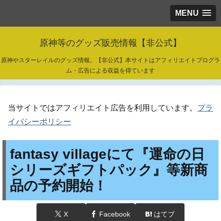
MENU
原神等のグッズ販売情報【非公式】
原神やスターレイルのグッズ情報。【非公式】本サイトはアフィリエイトプログラ
ム・広告による収益を得ています
当サイトではアフィリエイト広告を利用しています。
プラ
イバシーポリシー
fantasy villageにて『運命の日
シリーズギフトパック』等新商
品の予約開始！
X
Facebook
はてブ