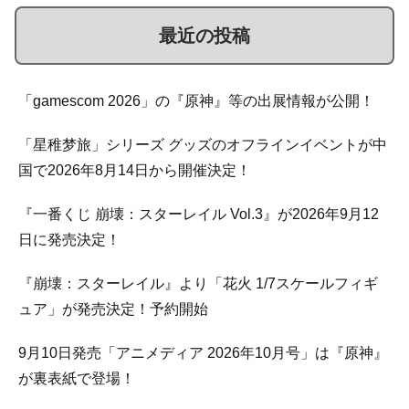
最近の投稿
「gamescom 2026」の『原神』等の出展情報が公開！
「星稚梦旅」シリーズ グッズのオフラインイベントが中
国で2026年8月14日から開催決定！
『一番くじ 崩壊：スターレイル Vol.3』が2026年9月12
日に発売決定！
『崩壊：スターレイル』より「花火 1/7スケールフィギ
ュア」が発売決定！予約開始
9月10日発売「アニメディア 2026年10月号」は『原神』
が裏表紙で登場！