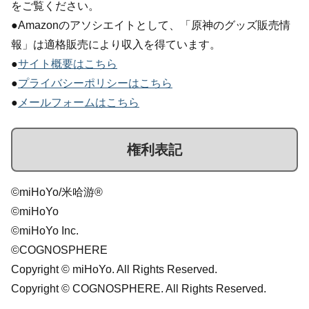
をご覧ください。
●Amazonのアソシエイトとして、「原神のグッズ販売情
報」は適格販売により収入を得ています。
●
サイト概要はこちら
●
プライバシーポリシーはこちら
●
メールフォームはこちら
権利表記
©miHoYo/米哈游®
©miHoYo
©miHoYo Inc.
©COGNOSPHERE
Copyright © miHoYo. All Rights Reserved.
Copyright © COGNOSPHERE. All Rights Reserved.