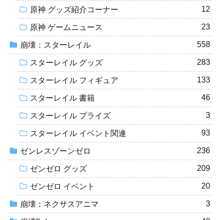
12
原神 グッズ紹介コーナー
23
原神 ゲームニュース
558
崩壊：スターレイル
283
スターレイル グッズ
133
スターレイル フィギュア
46
スターレイル 書籍
3
スターレイル プライズ
93
スターレイル イベント関連
236
ゼンレスゾーンゼロ
209
ゼンゼロ グッズ
20
ゼンゼロ イベント
3
崩壊：ネクサスアニマ