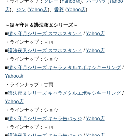
・ラインナップ：
クレー
(
Yahoo店
)、
バーバラ
(
Yahoo
店
)、
ジン
(
Yahoo店
)、
香菱
(
Yahoo店
)
～循々守月＆護法夜叉シリーズ～
■
循々守月シリーズ スマホスタンド
/
Yahoo店
・ラインナップ：甘雨
■
護法夜叉シリーズ スマホスタンド
/
Yahoo店
・ラインナップ：ショウ
■
循々守月シリーズ キャラメタルエポキシキーリング
/
Yahoo店
・ラインナップ：甘雨
■
護法夜叉シリーズ キャラメタルエポキシキーリング
/
Yahoo店
・ラインナップ：ショウ
■
循々守月シリーズ キャラ缶バッジ
/
Yahoo店
・ラインナップ：甘雨
■
護法夜叉シリーズ キャラ缶バッジ
/
Yahoo店