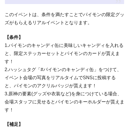
このイベントは、条件を満たすことでパイモンの限定グッ
ズがもらえるリアルイベントとなります。
【条件】
1.パイモンのキャンディ缶に美味しいキャンディを入れる
と、限定ステッカーセットとパイモンのカードが貰えま
す！
2.ハッシュタグ「#パイモンのキャンディ缶」をつけて、
イベント会場の写真をリアルタイムでSNSに投稿する
と、パイモンのアクリルバッジが貰えます！
3.原神の要素(グッズや衣装など)を身につけている場合、
会場スタッフに見せるとパイモンのキーホルダーが貰えま
す！
【補足】