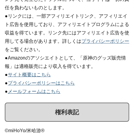
任を負わないものとします。
●リンクには、一部アフィリエイトリンク、アフィリエイ
ト広告を使用しており、アフィリエイトプログラムによる
収益を得ています。リンク先にはアフィリエイト広告を使
用してる場合があります。詳しくは
プライバシーポリシー
をご覧ください。
●Amazonのアソシエイトとして、「原神のグッズ販売情
報」は適格販売により収入を得ています。
●
サイト概要はこちら
●
プライバシーポリシーはこちら
●
メールフォームはこちら
権利表記
©miHoYo/米哈游®