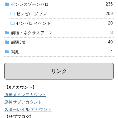
236
ゼンレスゾーンゼロ
209
ゼンゼロ グッズ
20
ゼンゼロ イベント
3
崩壊：ネクサスアニマ
40
崩壊3rd
4
鳴潮
リンク
【Xアカウント】
原神メインアカウント
原神サブアカウント
スターレイル アカウント
【サブブログ】