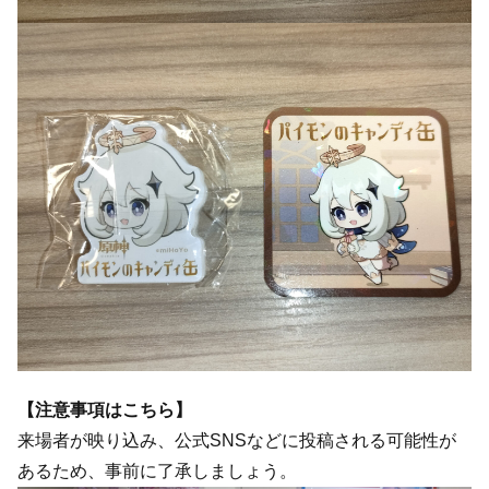
【注意事項はこちら】
来場者が映り込み、公式SNSなどに投稿される可能性が
あるため、事前に了承しましょう。