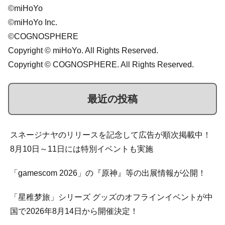
©miHoYo
©miHoYo Inc.
©COGNOSPHERE
Copyright © miHoYo. All Rights Reserved.
Copyright © COGNOSPHERE. All Rights Reserved.
最近の投稿
スネージナヤのリリースを記念して広告が順次掲載中！
8月10日～11日には特別イベントも実施
「gamescom 2026」の『原神』等の出展情報が公開！
「星稚梦旅」シリーズ グッズのオフラインイベントが中
国で2026年8月14日から開催決定！