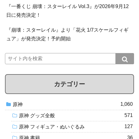
『一番くじ 崩壊：スターレイル Vol.3』が2026年9月12
日に発売決定！
『崩壊：スターレイル』より「花火 1/7スケールフィギ
ュア」が発売決定！予約開始
カテゴリー
1,060
原神
571
原神 グッズ全般
127
原神 フィギュア・ぬいぐるみ
36
原神 書籍