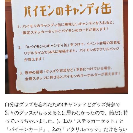
自分はグッズを忘れたため(キャンディとグッズ持参で
別々のグッズがもらえるとは思わなかったので、飴だけ持
っていっちゃいました。)、1.の「ステッカーセット」と
「パイモンカード」、2.の「アクリルバッジ」だけもらい