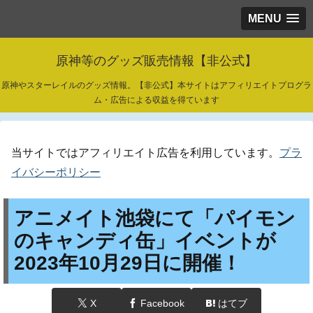
MENU
原神等のグッズ販売情報【非公式】
原神やスターレイルのグッズ情報。【非公式】本サイトはアフィリエイトプログラ
ム・広告による収益を得ています
当サイトではアフィリエイト広告を利用しています。
プラ
イバシーポリシー
アニメイト池袋にて「パイモン
のキャンディ缶」イベントが
2023年10月29日に開催！
X
Facebook
はてブ