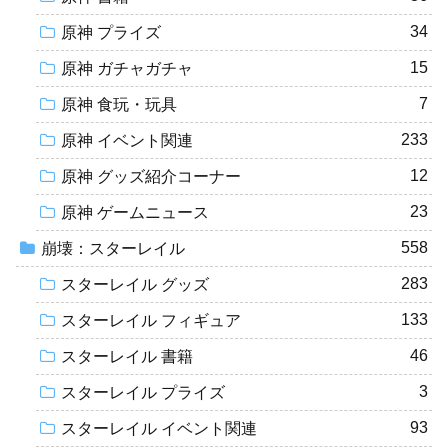
34
原神 プライズ
15
原神 ガチャガチャ
7
原神 食玩・玩具
233
原神 イベント関連
12
原神 グッズ紹介コーナー
23
原神 ゲームニュース
558
崩壊：スターレイル
283
スターレイル グッズ
133
スターレイル フィギュア
46
スターレイル 書籍
3
スターレイル プライズ
93
スターレイル イベント関連