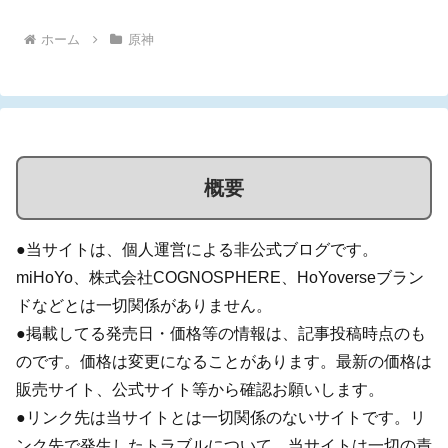
ホーム
原神
概要
●当サイトは、個人運営による非公式ブログです。
miHoYo、株式会社COGNOSPHERE、HoYoverseブラン
ドなどとは一切関係がありません。
●掲載してる発売日・価格等の情報は、記事投稿時点のも
のです。価格は変更になることがあります。最新の価格は
販売サイト、公式サイト等から確認お願いします。
●リンク先は当サイトとは一切関係のないサイトです。リ
ンク先で発生したトラブルについて、当サイトは一切の責