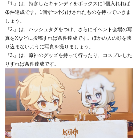
『1.』は、持参したキャンディをボックスに1個入れれば
条件達成です。1個ずつ小分けされたものを持っていきま
しょう。
『2.』は、ハッシュタグをつけ、さらにイベント会場の写
真をXなどに投稿すれば条件達成です。ほかの人の顔を映
り込まないように写真を撮りましょう。
『3.』は、原神のグッズを持って行ったり、コスプレした
りすれば条件達成です。