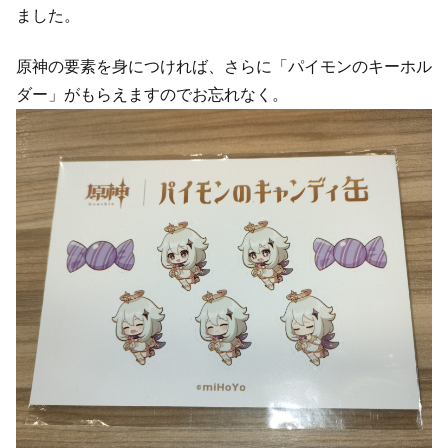
ました。
原神の要素を身につければ、さらに「パイモンのキーホル
ダー」がもらえますのでお忘れなく。