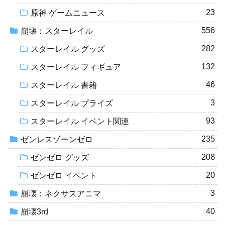
23
原神 ゲームニュース
556
崩壊：スターレイル
282
スターレイル グッズ
132
スターレイル フィギュア
46
スターレイル 書籍
3
スターレイル プライズ
93
スターレイル イベント関連
235
ゼンレスゾーンゼロ
208
ゼンゼロ グッズ
20
ゼンゼロ イベント
3
崩壊：ネクサスアニマ
40
崩壊3rd