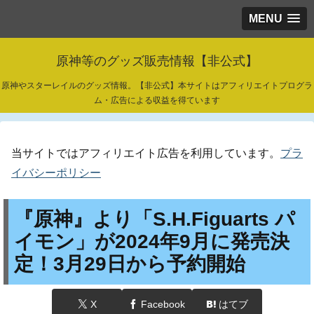
MENU
原神等のグッズ販売情報【非公式】
原神やスターレイルのグッズ情報。【非公式】本サイトはアフィリエイトプログラ
ム・広告による収益を得ています
当サイトではアフィリエイト広告を利用しています。
プラ
イバシーポリシー
『原神』より「S.H.Figuarts パ
イモン」が2024年9月に発売決
定！3月29日から予約開始
X
Facebook
はてブ