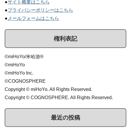
●
サイト概要はこちら
●
プライバシーポリシーはこちら
●
メールフォームはこちら
権利表記
©miHoYo/米哈游®
©miHoYo
©miHoYo Inc.
©COGNOSPHERE
Copyright © miHoYo. All Rights Reserved.
Copyright © COGNOSPHERE. All Rights Reserved.
最近の投稿