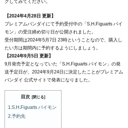
クしてみてください。
【2024年4月28日 更新】
プレミアムバンダイにて予約受付中の「S.H.Figuarts パイ
モン」の受注締め切り日が公開されました。
受付期間は2024年5月7日 23時ということなので、購入し
たい方は期間内に予約するようにしましょう。
【2024年9月5日 更新】
9月発売予定となっていた「S.H.Figuarts パイモン」の発
送予定日が、2024年9月24日に決定したことがプレミアム
バンダイ 公式サイトで発表になりました。
目次
S.H.Figuarts パイモン
予約先