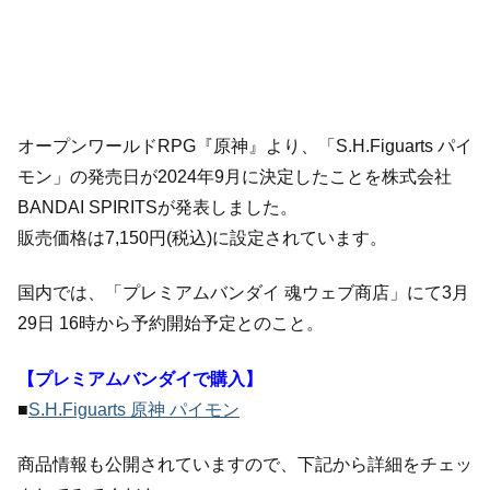
オープンワールドRPG『原神』より、「S.H.Figuarts パイ
モン」の発売日が2024年9月に決定したことを株式会社
BANDAI SPIRITSが発表しました。
販売価格は7,150円(税込)に設定されています。
国内では、「プレミアムバンダイ 魂ウェブ商店」にて3月
29日 16時から予約開始予定とのこと。
【プレミアムバンダイで購入】
■
S.H.Figuarts 原神 パイモン
商品情報も公開されていますので、下記から詳細をチェッ