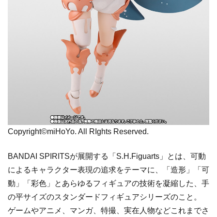
Copyright©miHoYo. All RIghts Reserved.
BANDAI SPIRITSが展開する「S.H.Figuarts」とは、可動
によるキャラクター表現の追求をテーマに、「造形」「可
動」「彩色」とあらゆるフィギュアの技術を凝縮した、手
の平サイズのスタンダードフィギュアシリーズのこと。
ゲームやアニメ、マンガ、特撮、実在人物などこれまでさ