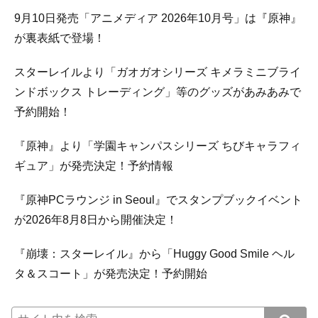
9月10日発売「アニメディア 2026年10月号」は『原神』
が裏表紙で登場！
スターレイルより「ガオガオシリーズ キメラミニブライ
ンドボックス トレーディング」等のグッズがあみあみで
予約開始！
『原神』より「学園キャンパスシリーズ ちびキャラフィ
ギュア」が発売決定！予約情報
『原神PCラウンジ in Seoul』でスタンプブックイベント
が2026年8月8日から開催決定！
『崩壊：スターレイル』から「Huggy Good Smile ヘル
タ＆スコート」が発売決定！予約開始