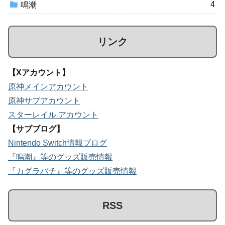
4
鳴潮
リンク
【Xアカウント】
原神メインアカウント
原神サブアカウント
スターレイル アカウント
【サブブログ】
Nintendo Switch情報ブログ
『鳴潮』等のグッズ販売情報
『カグラバチ』等のグッズ販売情報
RSS