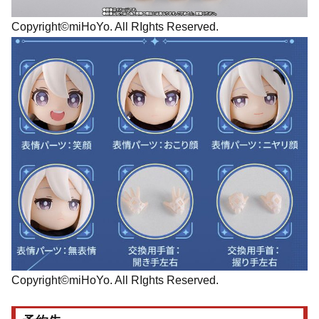
Copyright©miHoYo. All RIghts Reserved.
Copyright©miHoYo. All RIghts Reserved.