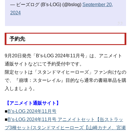
— ビーズログ (B's-LOG) (@bslog)
September 20,
2024
予約先
9月20日発売「B’s-LOG 2024年11月号」は、アニメイト
通販サイトなどにて予約受付中です。
限定セットは「スタンドマイヒーローズ」ファン向けなの
で、『崩壊：スターレイル』目的なら通常の書籍単品を購
入しましょう。
【アニメイト通販サイト】
■
B’s-LOG 2024年11月号
■
B’s-LOG 2024年11月号 アニメイトセット【缶ストラッ
プ3種セット(スタンドマイヒーローズ【山崎カナメ、宮瀬