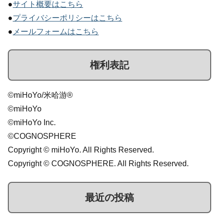
●
サイト概要はこちら
●
プライバシーポリシーはこちら
●
メールフォームはこちら
権利表記
©miHoYo/米哈游®
©miHoYo
©miHoYo Inc.
©COGNOSPHERE
Copyright © miHoYo. All Rights Reserved.
Copyright © COGNOSPHERE. All Rights Reserved.
最近の投稿