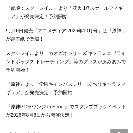
『崩壊：スターレイル』より「花火 1/7スケールフィギ
ュア」が発売決定！予約開始
9月10日発売「アニメディア 2026年10月号」は『原神』
が裏表紙で登場！
スターレイルより「ガオガオシリーズ キメラミニブライ
ンドボックス トレーディング」等のグッズがあみあみで
予約開始！
『原神』より「学園キャンパスシリーズ ちびキャラフィ
ギュア」が発売決定！予約開始
『原神PCラウンジ in Seoul』でスタンプブックイベント
が2026年8月8日から開催決定！