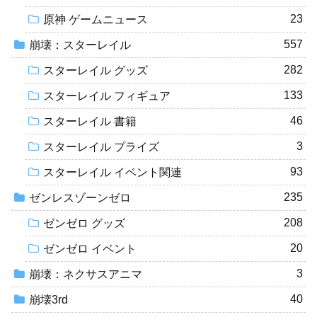
23
原神 ゲームニュース
557
崩壊：スターレイル
282
スターレイル グッズ
133
スターレイル フィギュア
46
スターレイル 書籍
3
スターレイル プライズ
93
スターレイル イベント関連
235
ゼンレスゾーンゼロ
208
ゼンゼロ グッズ
20
ゼンゼロ イベント
3
崩壊：ネクサスアニマ
40
崩壊3rd