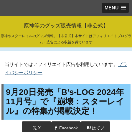
MENU
原神等のグッズ販売情報【非公式】
原神やスターレイルのグッズ情報。【非公式】本サイトはアフィリエイトプログラ
ム・広告による収益を得ています
当サイトではアフィリエイト広告を利用しています。
プラ
イバシーポリシー
9月20日発売「B’s-LOG 2024年
11月号」で『崩壊：スターレイ
ル』の特集が掲載決定！
X
Facebook
はてブ