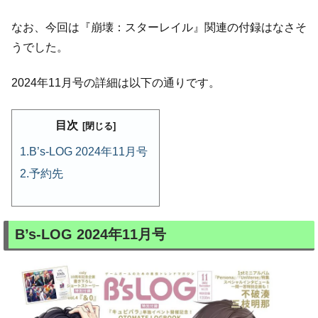
なお、今回は『崩壊：スターレイル』関連の付録はなさそ
うでした。
2024年11月号の詳細は以下の通りです。
目次
B’s-LOG 2024年11月号
予約先
B’s-LOG 2024年11月号