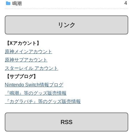
4
鳴潮
リンク
【Xアカウント】
原神メインアカウント
原神サブアカウント
スターレイル アカウント
【サブブログ】
Nintendo Switch情報ブログ
『鳴潮』等のグッズ販売情報
『カグラバチ』等のグッズ販売情報
RSS