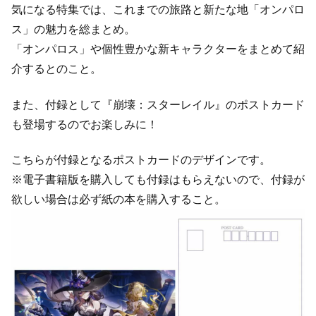
気になる特集では、これまでの旅路と新たな地「オンパロ
ス」の魅力を総まとめ。
「オンパロス」や個性豊かな新キャラクターをまとめて紹
介するとのこと。
また、付録として『崩壊：スターレイル』のポストカード
も登場するのでお楽しみに！
こちらが付録となるポストカードのデザインです。
※電子書籍版を購入しても付録はもらえないので、付録が
欲しい場合は必ず紙の本を購入すること。