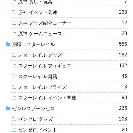
7
原神 食玩・玩具
233
原神 イベント関連
12
原神 グッズ紹介コーナー
23
原神 ゲームニュース
556
崩壊：スターレイル
282
スターレイル グッズ
132
スターレイル フィギュア
46
スターレイル 書籍
3
スターレイル プライズ
93
スターレイル イベント関連
235
ゼンレスゾーンゼロ
208
ゼンゼロ グッズ
20
ゼンゼロ イベント