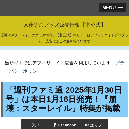
MENU
原神等のグッズ販売情報【非公式】
原神やスターレイルのグッズ情報。【非公式】本サイトはアフィリエイトプログラ
ム・広告による収益を得ています
当サイトではアフィリエイト広告を利用しています。
プラ
イバシーポリシー
「週刊ファミ通 2025年1月30日
号」は本日1月16日発売！『崩
壊：スターレイル』特集が掲載
X
Facebook
はてブ