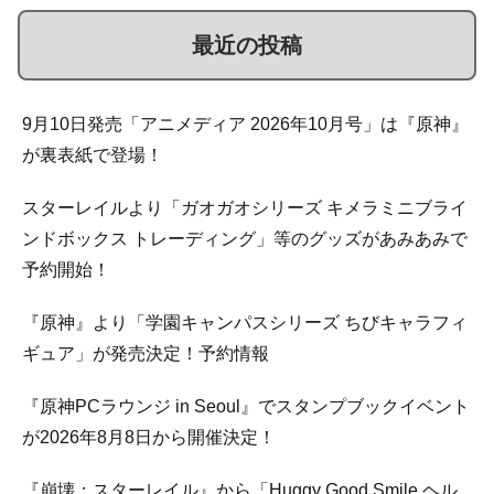
最近の投稿
9月10日発売「アニメディア 2026年10月号」は『原神』
が裏表紙で登場！
スターレイルより「ガオガオシリーズ キメラミニブライ
ンドボックス トレーディング」等のグッズがあみあみで
予約開始！
『原神』より「学園キャンパスシリーズ ちびキャラフィ
ギュア」が発売決定！予約情報
『原神PCラウンジ in Seoul』でスタンプブックイベント
が2026年8月8日から開催決定！
『崩壊：スターレイル』から「Huggy Good Smile ヘル