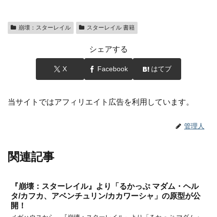
崩壊：スターレイル
スターレイル 書籍
シェアする
X
Facebook
はてブ
当サイトではアフィリエイト広告を利用しています。
管理人
関連記事
『崩壊：スターレイル』より「るかっぷ マダム・ヘル
タ/カフカ、アベンチュリン/カカワーシャ」の原型が公
開！