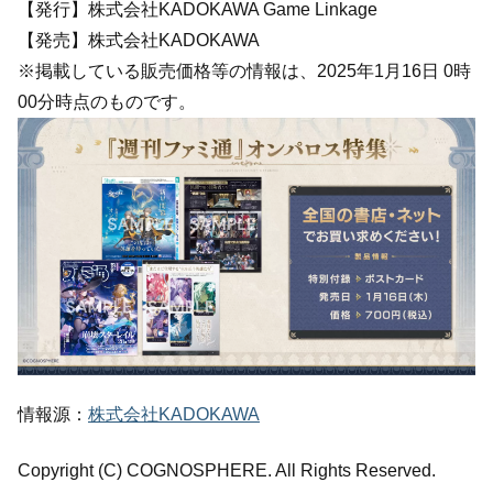
【発行】株式会社KADOKAWA Game Linkage
【発売】株式会社KADOKAWA
※掲載している販売価格等の情報は、2025年1月16日 0時
00分時点のものです。
情報源：
株式会社KADOKAWA
Copyright (C) COGNOSPHERE. All Rights Reserved.