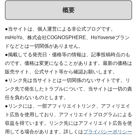
概要
●当サイトは、個人運営による非公式ブログです。
miHoYo、株式会社COGNOSPHERE、HoYoverseブラン
ドなどとは一切関係がありません。
●掲載してる発売日・価格等の情報は、記事投稿時点のも
のです。価格は変更になることがあります。最新の価格は
販売サイト、公式サイト等から確認お願いします。
●リンク先は当サイトとは一切関係のないサイトです。リ
ンク先で発生したトラブルについて、当サイトは一切の責
任を負わないものとします。
●リンクには、一部アフィリエイトリンク、アフィリエイ
ト広告を使用しており、アフィリエイトプログラムによる
収益を得ています。リンク先にはアフィリエイト広告を使
用してる場合があります。詳しくは
プライバシーポリシー