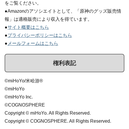
をご覧ください。
●Amazonのアソシエイトとして、「原神のグッズ販売情
報」は適格販売により収入を得ています。
●
サイト概要はこちら
●
プライバシーポリシーはこちら
●
メールフォームはこちら
権利表記
©miHoYo/米哈游®
©miHoYo
©miHoYo Inc.
©COGNOSPHERE
Copyright © miHoYo. All Rights Reserved.
Copyright © COGNOSPHERE. All Rights Reserved.