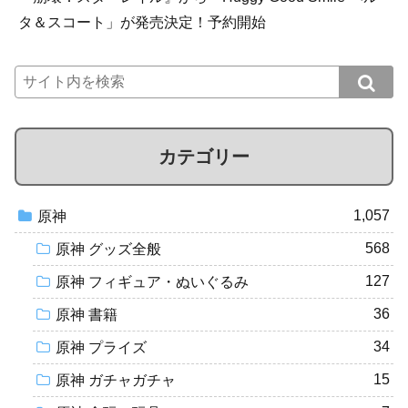
タ＆スコート」が発売決定！予約開始
カテゴリー
1,057
原神
568
原神 グッズ全般
127
原神 フィギュア・ぬいぐるみ
36
原神 書籍
34
原神 プライズ
15
原神 ガチャガチャ