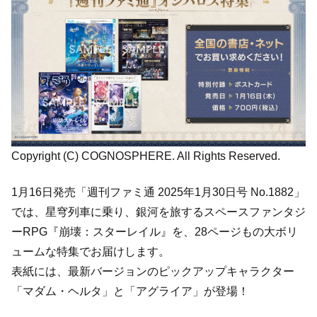
Copyright (C) COGNOSPHERE. All Rights Reserved.
1月16日発売「週刊ファミ通 2025年1月30日号 No.1882」
では、星穹列車に乗り、銀河を旅するスペースファンタジ
ーRPG『崩壊：スターレイル』を、28ページもの大ボリ
ュームな特集でお届けします。
表紙には、最新バージョンのピックアップキャラクター
「マダム・ヘルタ」と「アグライア」が登場！