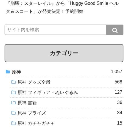
『崩壊：スターレイル』から「Huggy Good Smile ヘル
タ＆スコート」が発売決定！予約開始
カテゴリー
1,057
原神
568
原神 グッズ全般
127
原神 フィギュア・ぬいぐるみ
36
原神 書籍
34
原神 プライズ
15
原神 ガチャガチャ