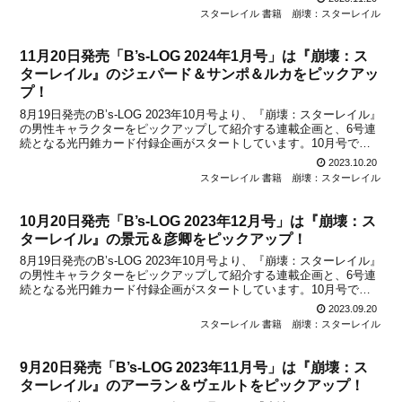
「景元＆彦卿」が、2024年1月号で...
スターレイル 書籍
崩壊：スターレイル
11月20日発売「B’s-LOG 2024年1月号」は『崩壊：ス
ターレイル』のジェパード＆サンポ＆ルカをピックアッ
プ！
8月19日発売のB’s-LOG 2023年10月号より、『崩壊：スターレイル』
の男性キャラクターをピックアップして紹介する連載企画と、6号連
続となる光円錐カード付録企画がスタートしています。10月号では
「丹恒」が、11月号では「アーラン＆ヴェルト」が、12月号では
2023.10.20
「景元＆彦卿」がピックアップして紹介...
スターレイル 書籍
崩壊：スターレイル
10月20日発売「B’s-LOG 2023年12月号」は『崩壊：ス
ターレイル』の景元＆彦卿をピックアップ！
8月19日発売のB’s-LOG 2023年10月号より、『崩壊：スターレイル』
の男性キャラクターをピックアップして紹介する連載企画と、6号連
続となる光円錐カード付録企画がスタートしています。10月号では
「丹恒」が、11月号では「アーラン＆ヴェルト」がピックアップし
2023.09.20
て紹介されましたが、10月20日発売...
スターレイル 書籍
崩壊：スターレイル
9月20日発売「B’s-LOG 2023年11月号」は『崩壊：ス
ターレイル』のアーラン＆ヴェルトをピックアップ！