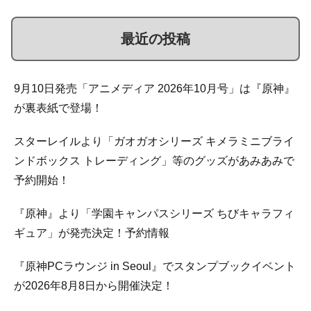
最近の投稿
9月10日発売「アニメディア 2026年10月号」は『原神』
が裏表紙で登場！
スターレイルより「ガオガオシリーズ キメラミニブライ
ンドボックス トレーディング」等のグッズがあみあみで
予約開始！
『原神』より「学園キャンパスシリーズ ちびキャラフィ
ギュア」が発売決定！予約情報
『原神PCラウンジ in Seoul』でスタンプブックイベント
が2026年8月8日から開催決定！