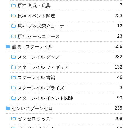
7
原神 食玩・玩具
233
原神 イベント関連
12
原神 グッズ紹介コーナー
23
原神 ゲームニュース
556
崩壊：スターレイル
282
スターレイル グッズ
132
スターレイル フィギュア
46
スターレイル 書籍
3
スターレイル プライズ
93
スターレイル イベント関連
235
ゼンレスゾーンゼロ
208
ゼンゼロ グッズ