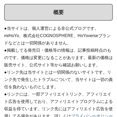
概要
●当サイトは、個人運営による非公式ブログです。
miHoYo、株式会社COGNOSPHERE、HoYoverseブラン
ドなどとは一切関係がありません。
●掲載してる発売日・価格等の情報は、記事投稿時点のも
のです。価格は変更になることがあります。最新の価格は
販売サイト、公式サイト等から確認お願いします。
●リンク先は当サイトとは一切関係のないサイトです。リ
ンク先で発生したトラブルについて、当サイトは一切の責
任を負わないものとします。
●リンクには、一部アフィリエイトリンク、アフィリエイ
ト広告を使用しており、アフィリエイトプログラムによる
収益を得ています。リンク先にはアフィリエイト広告を使
用してる場合があります。詳しくは
プライバシーポリシー