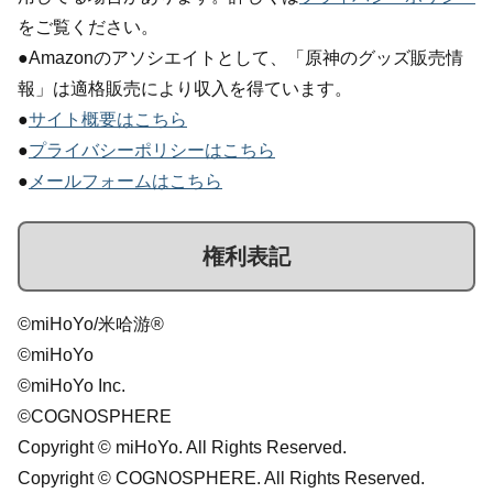
をご覧ください。
●Amazonのアソシエイトとして、「原神のグッズ販売情
報」は適格販売により収入を得ています。
●
サイト概要はこちら
●
プライバシーポリシーはこちら
●
メールフォームはこちら
権利表記
©miHoYo/米哈游®
©miHoYo
©miHoYo Inc.
©COGNOSPHERE
Copyright © miHoYo. All Rights Reserved.
Copyright © COGNOSPHERE. All Rights Reserved.