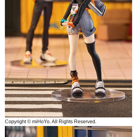
Copyright © miHoYo. All Rights Reserved.