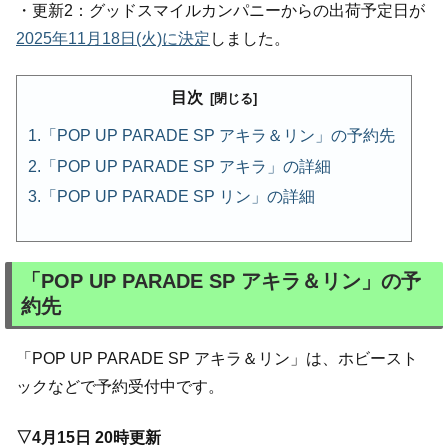
・更新2：グッドスマイルカンパニーからの出荷予定日が
2025年11月18日(火)に決定
しました。
目次
「POP UP PARADE SP アキラ＆リン」の予約先
「POP UP PARADE SP アキラ」の詳細
「POP UP PARADE SP リン」の詳細
「POP UP PARADE SP アキラ＆リン」の予
約先
「POP UP PARADE SP アキラ＆リン」は、ホビースト
ックなどで予約受付中です。
▽4月15日 20時更新