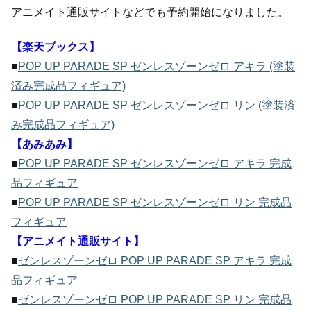
アニメイト通販サイトなどでも予約開始になりました。
【楽天ブックス】
■
POP UP PARADE SP ゼンレスゾーンゼロ アキラ (塗装
済み完成品フィギュア)
■
POP UP PARADE SP ゼンレスゾーンゼロ リン (塗装済
み完成品フィギュア)
【あみあみ】
■
POP UP PARADE SP ゼンレスゾーンゼロ アキラ 完成
品フィギュア
■
POP UP PARADE SP ゼンレスゾーンゼロ リン 完成品
フィギュア
【アニメイト通販サイト】
■
ゼンレスゾーンゼロ POP UP PARADE SP アキラ 完成
品フィギュア
■
ゼンレスゾーンゼロ POP UP PARADE SP リン 完成品