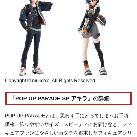
Copyright © miHoYo. All Rights Reserved.
「POP UP PARADE SP アキラ」の詳細
POP UP PARADEとは、思わず手にとってしまうお手頃
価格、飾りやすいサイズ、スピーディにお届けなど、フィ
ギュアファンにやさしいカタチを追求したフィギュアシリ