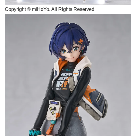
Copyright © miHoYo. All Rights Reserved.