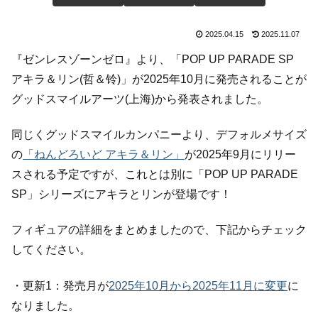
2025.04.15
2025.11.07
『ゼンレスゾーンゼロ』より、「POP UP PARADE SP
アキラ＆リン(哲＆铃)」が2025年10月に発売されることが
グッドスマイルアーツ(上海)から発表されました。
同じくグッドスマイルカンパニーより、デフォルメサイズ
の
「ねんどろいど アキラ＆リン」
が2025年9月にリリー
スされる予定ですが、これとは別に「POP UP PARADE
SP」シリーズにアキラとリンが登場です！
フィギュアの詳細をまとめましたので、下記からチェック
してください。
・更新1：発売月が
2025年10月から2025年11月に変更
に
なりました。