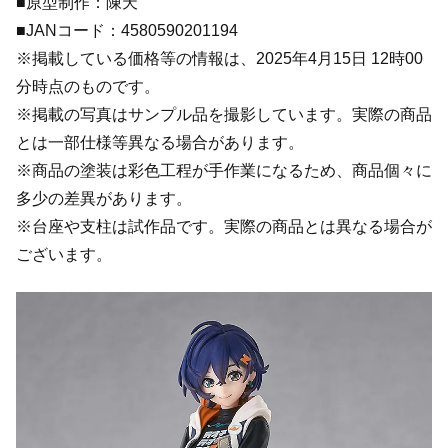
■原型制作：陳天
■JANコード：4580590201194
※掲載している価格等の情報は、2025年4月15日 12時00
分時点のものです。
※掲載の写真はサンプル品を撮影しています。実際の商品
とは一部仕様等異なる場合があります。
※商品の塗装は彩色工程が手作業になるため、商品個々に
多少の差異があります。
※台座や支柱は試作品です。実際の商品とは異なる場合が
ございます。