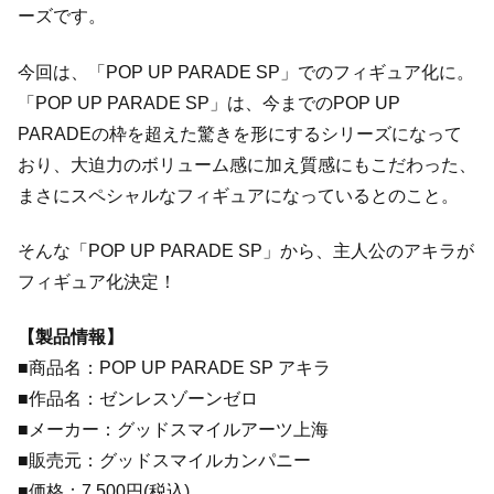
ーズです。
今回は、「POP UP PARADE SP」でのフィギュア化に。
「POP UP PARADE SP」は、今までのPOP UP
PARADEの枠を超えた驚きを形にするシリーズになって
おり、大迫力のボリューム感に加え質感にもこだわった、
まさにスペシャルなフィギュアになっているとのこと。
そんな「POP UP PARADE SP」から、主人公のアキラが
フィギュア化決定！
【製品情報】
■商品名：POP UP PARADE SP アキラ
■作品名：ゼンレスゾーンゼロ
■メーカー：グッドスマイルアーツ上海
■販売元：グッドスマイルカンパニー
■価格：7,500円(税込)