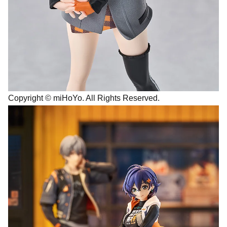
Copyright © miHoYo. All Rights Reserved.