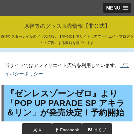
MENU
原神等のグッズ販売情報【非公式】
原神やスターレイルのグッズ情報。【非公式】本サイトはアフィリエイトプログラ
ム・広告による収益を得ています
当サイトではアフィリエイト広告を利用しています。
プラ
イバシーポリシー
『ゼンレスゾーンゼロ』より
「POP UP PARADE SP アキラ
＆リン」が発売決定！予約開始
X
Facebook
はてブ