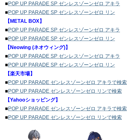
■
POP UP PARADE SP ゼンレスゾーンゼロ アキラ
■
POP UP PARADE SP ゼンレスゾーンゼロ リン
【METAL BOX】
■
POP UP PARADE SP ゼンレスゾーンゼロ アキラ
■
POP UP PARADE SP ゼンレスゾーンゼロ リン
【Neowing (ネオウィング)】
■
POP UP PARADE SP ゼンレスゾーンゼロ アキラ
■
POP UP PARADE SP ゼンレスゾーンゼロ リン
【楽天市場】
■
POP UP PARADE ゼンレスゾーンゼロ アキラで検索
■
POP UP PARADE ゼンレスゾーンゼロ リンで検索
【Yahooショッピング】
■
POP UP PARADE ゼンレスゾーンゼロ アキラで検索
■
POP UP PARADE ゼンレスゾーンゼロ リンで検索