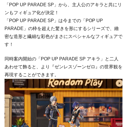
「POP UP PARADE SP」から、主人公のアキラと共にリ
ンもフィギュア化が決定！
「POP UP PARADE SP」は今までの「POP UP
PARADE」の枠を超えた驚きを形にするシリーズで、緻
密な造形と繊細な彩色がまさにスペシャルなフィギュアで
す！
同時案内開始の「POP UP PARADE SP アキラ」と二人
あわせて飾ると、より『ゼンレスゾーンゼロ』の世界観を
再現することができます。