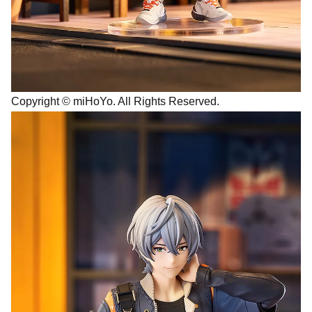
Copyright © miHoYo. All Rights Reserved.