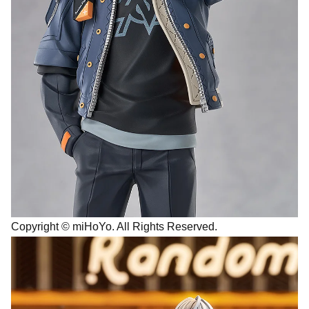
Copyright © miHoYo. All Rights Reserved.