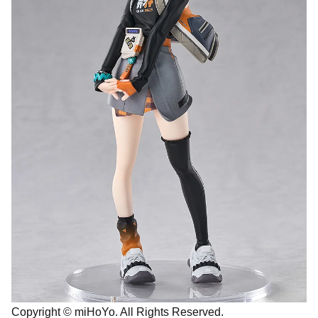
Copyright © miHoYo. All Rights Reserved.