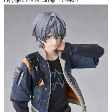
Copyright © miHoYo. All Rights Reserved.