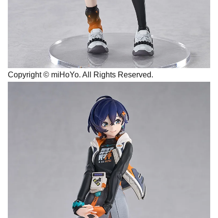
Copyright © miHoYo. All Rights Reserved.