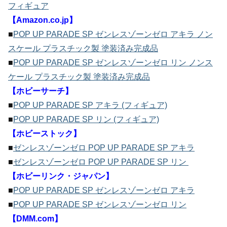
フィギュア
【Amazon.co.jp】
■
POP UP PARADE SP ゼンレスゾーンゼロ アキラ ノン
スケール プラスチック製 塗装済み完成品
■
POP UP PARADE SP ゼンレスゾーンゼロ リン ノンス
ケール プラスチック製 塗装済み完成品
【ホビーサーチ】
■
POP UP PARADE SP アキラ (フィギュア)
■
POP UP PARADE SP リン (フィギュア)
【ホビーストック】
■
ゼンレスゾーンゼロ POP UP PARADE SP アキラ
■
ゼンレスゾーンゼロ POP UP PARADE SP リン
【ホビーリンク・ジャパン】
■
POP UP PARADE SP ゼンレスゾーンゼロ アキラ
■
POP UP PARADE SP ゼンレスゾーンゼロ リン
【DMM.com】