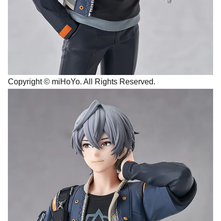
Copyright © miHoYo. All Rights Reserved.