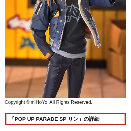
Copyright © miHoYo. All Rights Reserved.
「POP UP PARADE SP リン」の詳細