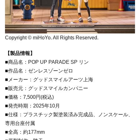
Copyright © miHoYo. All Rights Reserved.
【製品情報】
■商品名：POP UP PARADE SP リン
■作品名：ゼンレスゾーンゼロ
■メーカー：グッドスマイルアーツ上海
■販売元：グッドスマイルカンパニー
■価格：7,500円(税込)
■発売時期：2025年10月
■仕様：プラスチック製塗装済み完成品、ノンスケール、
専用台座付属
■全高：約177mm