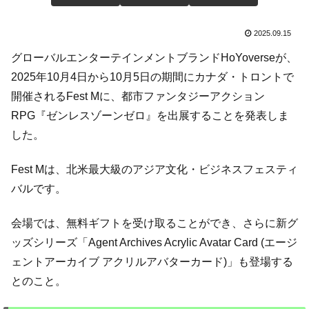
2025.09.15
グローバルエンターテインメントブランドHoYoverseが、
2025年10月4日から10月5日の期間にカナダ・トロントで
開催されるFest Mに、都市ファンタジーアクション
RPG『ゼンレスゾーンゼロ』を出展することを発表しま
した。
Fest Mは、北米最大級のアジア文化・ビジネスフェスティ
バルです。
会場では、無料ギフトを受け取ることができ、さらに新グ
ッズシリーズ「Agent Archives Acrylic Avatar Card (エージ
ェントアーカイブ アクリルアバターカード)」も登場する
とのこと。