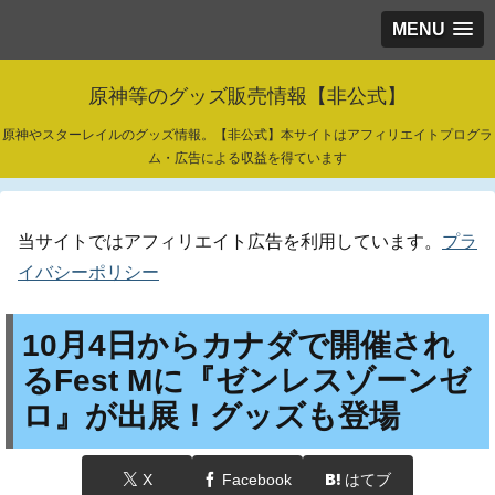
MENU
原神等のグッズ販売情報【非公式】
原神やスターレイルのグッズ情報。【非公式】本サイトはアフィリエイトプログラ
ム・広告による収益を得ています
当サイトではアフィリエイト広告を利用しています。
プラ
イバシーポリシー
10月4日からカナダで開催され
るFest Mに『ゼンレスゾーンゼ
ロ』が出展！グッズも登場
X
Facebook
はてブ