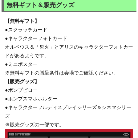
無料ギフト＆販売グッズ
【無料ギフト】
●スクラッチカード
●キャラクターフォトカード
オルペウス＆「鬼火」とアリスのキャラクターフォトカー
ドがあるようです。
●ミニポスター
※無料ギフトの贈呈条件は会場でご確認ください。
【販売グッズ】
●ボンプピロー
●ボンプスマホホルダー
●キャラクターフルディスプレイシリーズ＆シネマシリー
ズ
※販売グッズの一部です。