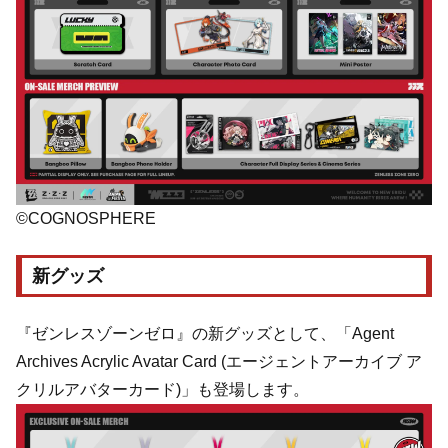
©COGNOSPHERE
新グッズ
『ゼンレスゾーンゼロ』の新グッズとして、「Agent
Archives Acrylic Avatar Card (エージェントアーカイブ ア
クリルアバターカード)」も登場します。