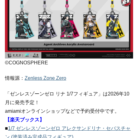
©COGNOSPHERE
情報源：
Zenless Zone Zero
「ゼンレスゾーンゼロ リナ 1/7フィギュア」は2026年10
月に発売予定！
amiamiオンラインショップなどで予約受付中です。
【楽天ブックス】
■
1/7 ゼンレスゾーンゼロ アレクサンドリナ・セバスチャ
ン (塗装済み完成品フィギュア)