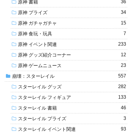
36
原神 書籍
34
原神 プライズ
15
原神 ガチャガチャ
7
原神 食玩・玩具
233
原神 イベント関連
12
原神 グッズ紹介コーナー
23
原神 ゲームニュース
557
崩壊：スターレイル
282
スターレイル グッズ
133
スターレイル フィギュア
46
スターレイル 書籍
3
スターレイル プライズ
93
スターレイル イベント関連