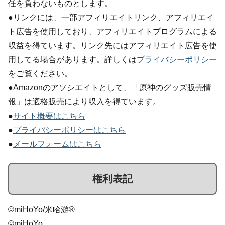
任を負わないものとします。
●リンクには、一部アフィリエイトリンク、アフィリエイ
ト広告を使用しており、アフィリエイトプログラムによる
収益を得ています。リンク先にはアフィリエイト広告を使
用してる場合があります。詳しくは
プライバシーポリシー
をご覧ください。
●Amazonのアソシエイトとして、「原神のグッズ販売情
報」は適格販売により収入を得ています。
●
サイト概要はこちら
●
プライバシーポリシーはこちら
●
メールフォームはこちら
権利表記
©miHoYo/米哈游®
©miHoYo