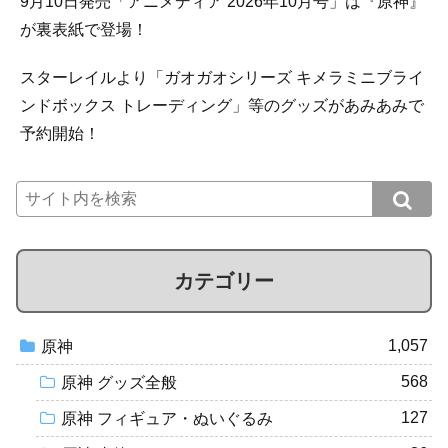
9月10日発売「アニメディア 2026年10月号」は『原神』
が裏表紙で登場！
スターレイルより「ガオガオシリーズ キメラミニブライ
ンドボックス トレーディング」等のグッズがあみあみで
予約開始！
カテゴリー
1,057
原神
568
原神 グッズ全般
127
原神 フィギュア・ぬいぐるみ