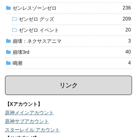
236
ゼンレスゾーンゼロ
209
ゼンゼロ グッズ
20
ゼンゼロ イベント
3
崩壊：ネクサスアニマ
40
崩壊3rd
4
鳴潮
リンク
【Xアカウント】
原神メインアカウント
原神サブアカウント
スターレイル アカウント