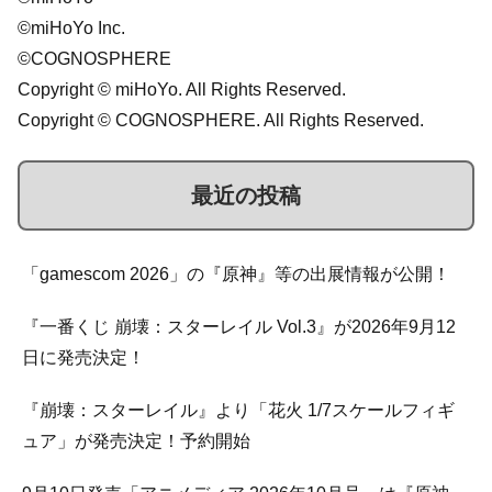
©miHoYo Inc.
©COGNOSPHERE
Copyright © miHoYo. All Rights Reserved.
Copyright © COGNOSPHERE. All Rights Reserved.
最近の投稿
「gamescom 2026」の『原神』等の出展情報が公開！
『一番くじ 崩壊：スターレイル Vol.3』が2026年9月12
日に発売決定！
『崩壊：スターレイル』より「花火 1/7スケールフィギ
ュア」が発売決定！予約開始