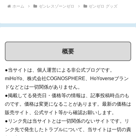
ホーム
ゼンレスゾーンゼロ
ゼンゼロ グッズ
概要
●当サイトは、個人運営による非公式ブログです。
miHoYo、株式会社COGNOSPHERE、HoYoverseブラン
ドなどとは一切関係がありません。
●掲載してる発売日・価格等の情報は、記事投稿時点のも
のです。価格は変更になることがあります。最新の価格は
販売サイト、公式サイト等から確認お願いします。
●リンク先は当サイトとは一切関係のないサイトです。リ
ンク先で発生したトラブルについて、当サイトは一切の責