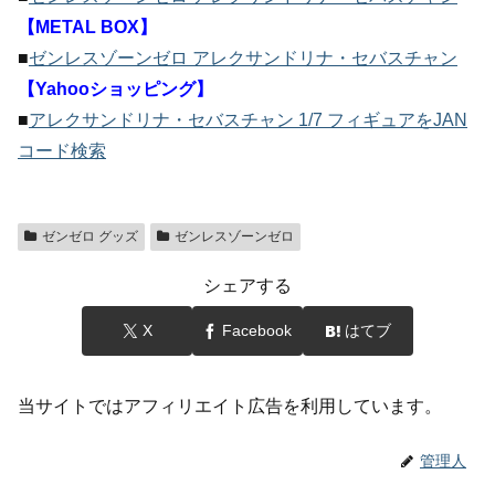
【METAL BOX】
■
ゼンレスゾーンゼロ アレクサンドリナ・セバスチャン
【Yahooショッピング】
■
アレクサンドリナ・セバスチャン 1/7 フィギュアをJAN
コード検索
ゼンゼロ グッズ
ゼンレスゾーンゼロ
シェアする
X
Facebook
はてブ
当サイトではアフィリエイト広告を利用しています。
管理人