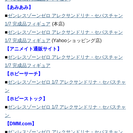
【あみあみ】
■
ゼンレスゾーンゼロ アレクサンドリナ・セバスチャン
1/7 完成品フィギュア
(本店)
■
ゼンレスゾーンゼロ アレクサンドリナ・セバスチャン
1/7 完成品フィギュア
(Yahooショッピング店)
【アニメイト通販サイト】
■
ゼンレスゾーンゼロ アレクサンドリナ・セバスチャン
1/7 完成品フィギュア
【ホビーサーチ】
■
ゼンレスゾーンゼロ 1/7 アレクサンドリナ・セバスチャ
ン
【ホビーストック】
■
ゼンレスゾーンゼロ 1/7 アレクサンドリナ・セバスチャ
ン
【DMM.com】
■
ゼンレスゾーンゼロ アレクサンドリナ・セバスチャン