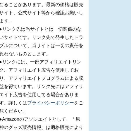
なることがあります。最新の価格は販売
サイト、公式サイト等から確認お願いし
ます。
●リンク先は当サイトとは一切関係のな
いサイトです。リンク先で発生したトラ
ブルについて、当サイトは一切の責任を
負わないものとします。
●リンクには、一部アフィリエイトリン
ク、アフィリエイト広告を使用してお
り、アフィリエイトプログラムによる収
益を得ています。リンク先にはアフィリ
エイト広告を使用してる場合がありま
す。詳しくは
プライバシーポリシー
をご
覧ください。
●Amazonのアソシエイトとして、「原
神のグッズ販売情報」は適格販売により