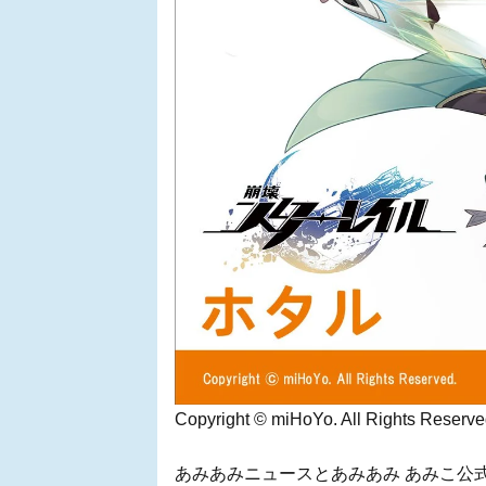
Copyright © miHoYo. All Rights Reserve
あみあみニュースとあみあみ あみこ公