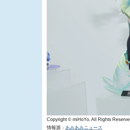
Copyright © miHoYo. All Rights Reserve
情報源：
あみあみニュース