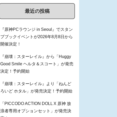
最近の投稿
『原神PCラウンジ in Seoul』でスタン
プブックイベントが2026年8月8日から
開催決定！
『崩壊：スターレイル』から「Huggy
Good Smile ヘルタ＆スコート」が発売
決定！予約開始
『崩壊：スターレイル』より「ねんど
ろいど ホタル」が発売決定！予約開始
「PICCODO ACTION DOLL X 原神 放
浪者専用オプションセット」が発売決