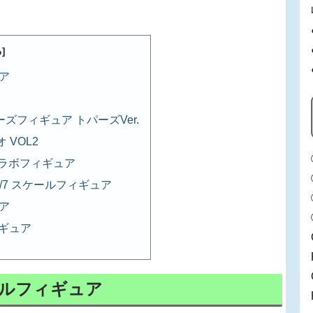
ア
ーズフィギュア トパーズVer.
VOL2
コラボフィギュア
/7 スケールフィギュア
ア
ィギュア
ールフィギュア