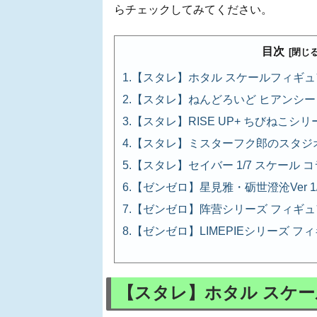
らチェックしてみてください。
目次
【スタレ】ホタル スケールフィギュ
【スタレ】ねんどろいど ヒアンシー
【スタレ】RISE UP+ ちびねこシリ
【スタレ】ミスターフク郎のスタジオ 
【スタレ】セイバー 1/7 スケール 
【ゼンゼロ】星見雅・砺世澄沧Ver 1
【ゼンゼロ】阵营シリーズ フィギュ
【ゼンゼロ】LIMEPIEシリーズ フ
【スタレ】ホタル スケ