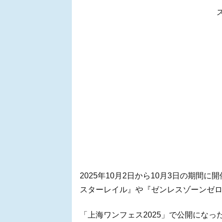
2025年10月2日から10月3日の期間
スターレイル』や『ゼンレスゾーンゼ
「上海ワンフェス2025」で公開にな