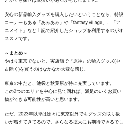
とかでも探せば取扱いがあるかもしれません。
安心の新品輸入グッズを購入したいということなら、特設
コーナーもある「あみあみ」や「fantasy village」、「ア
ニメイト」など上記で紹介したショップを利用するのがオ
ススメです。
～まとめ～
やはり東京でないと、実店舗で『原神』の輸入グッズ(中
古除く)を買うのはなかなか大変な感じ。
東京の中だと、池袋と秋葉原が特に充実しています。
この2つのエリアを中心に見て回れば、満足のいくお買い
物ができる可能性が高いと思います。
ただ、2023年以降は徐々に東京以外でもグッズの取り扱
いが増えてきてるので、さらなる拡大にも期待できるでし