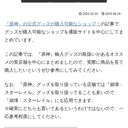
2022.02.20
2024.09.18
『原神』の公式グッズが購入可能なショップ！
の記事で、
グッズが購入可能なショップを通販サイトを中心にしてま
とめています。
この記事では、『原神』輸入グッズの取扱いがあるオスス
メの実店舗を中心にまとめましたので、実際に商品を見て
購入したいというぜひ参考にしてみてください。
なお、『原神』グッズを取り扱っている店舗では『崩壊：
スターレイル』グッズを取り扱ってることも多いので、
『崩壊：スターレイル』にも応用できます。
※確実にどちらも置いてあるというわけではないので、一
応参考程度にしてください。