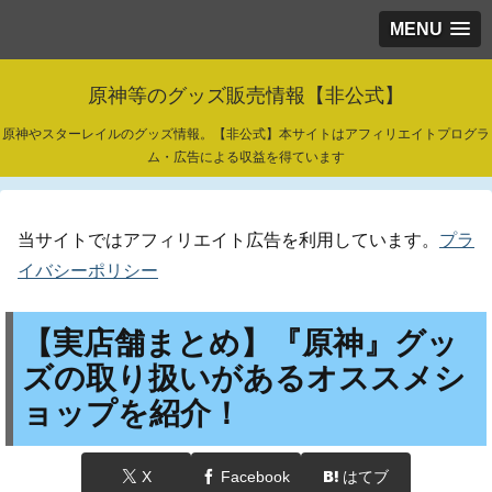
MENU
原神等のグッズ販売情報【非公式】
原神やスターレイルのグッズ情報。【非公式】本サイトはアフィリエイトプログラ
ム・広告による収益を得ています
当サイトではアフィリエイト広告を利用しています。
プラ
イバシーポリシー
【実店舗まとめ】『原神』グッ
ズの取り扱いがあるオススメシ
ョップを紹介！
X
Facebook
はてブ