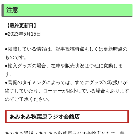
注意
【最終更新日】
■2023年5月15日
●掲載している情報は、記事投稿時点もしくは更新時点の
ものです。
●輸入グッズの場合、在庫や販売状況はつねに変動しま
す。
●閲覧のタイミングによっては、すでにグッズの取扱いが
終了していたり、コーナーが縮小している場合もあります
のでご了承ください。
あみあみ秋葉原ラジオ会館店
あみあみ通販
・あみあみ秋葉原ラジオ会館店ともに、豊