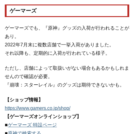
ゲーマーズ
ゲーマーズでも、『原神』グッズの入荷が行われることが
あり。
2022年7月末に複数店舗で一挙入荷がありました。
それ以降も、定期的に入荷が行われている様子。
ただし、店舗によって取扱いがない場合もあるかもしれま
せんので確認が必要。
『崩壊：スターレイル』のグッズは期待できないかも。
【ショップ情報】
https://www.gamers.co.jp/shop/
【ゲーマーズオンラインショップ】
■
ゲーマーズ 特設ページ
■
原神で検索する