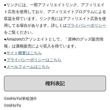
●リンクには、一部アフィリエイトリンク、アフィリエイ
ト広告を使用しており、アフィリエイトプログラムによる
収益を得ています。リンク先にはアフィリエイト広告を使
用してる場合があります。詳しくは
プライバシーポリシー
をご覧ください。
●Amazonのアソシエイトとして、「原神のグッズ販売情
報」は適格販売により収入を得ています。
●
サイト概要はこちら
●
プライバシーポリシーはこちら
●
メールフォームはこちら
権利表記
©miHoYo/米哈游®
©miHoYo