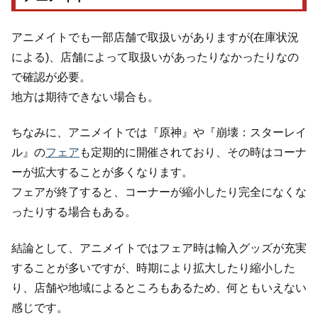
アニメイトでも一部店舗で取扱いがありますが(在庫状況
による)、店舗によって取扱いがあったりなかったりなの
で確認が必要。
地方は期待できない場合も。
ちなみに、アニメイトでは『原神』や『崩壊：スターレイ
ル』の
フェア
も定期的に開催されており、その時はコーナ
ーが拡大することが多くなります。
フェアが終了すると、コーナーが縮小したり完全になくな
ったりする場合もある。
結論として、アニメイトではフェア時は輸入グッズが充実
することが多いですが、時期により拡大したり縮小した
り、店舗や地域によるところもあるため、何ともいえない
感じです。