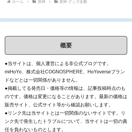
ホーム
原神
原神 グッズ全般
概要
●当サイトは、個人運営による非公式ブログです。
miHoYo、株式会社COGNOSPHERE、HoYoverseブラン
ドなどとは一切関係がありません。
●掲載してる発売日・価格等の情報は、記事投稿時点のも
のです。価格は変更になることがあります。最新の価格は
販売サイト、公式サイト等から確認お願いします。
●リンク先は当サイトとは一切関係のないサイトです。リ
ンク先で発生したトラブルについて、当サイトは一切の責
任を負わないものとします。