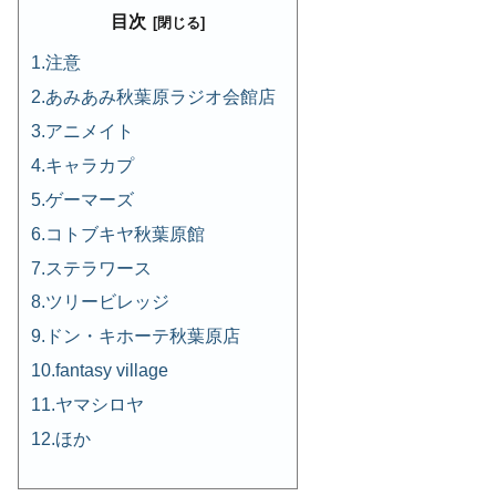
目次
注意
あみあみ秋葉原ラジオ会館店
アニメイト
キャラカプ
ゲーマーズ
コトブキヤ秋葉原館
ステラワース
ツリービレッジ
ドン・キホーテ秋葉原店
fantasy village
ヤマシロヤ
ほか