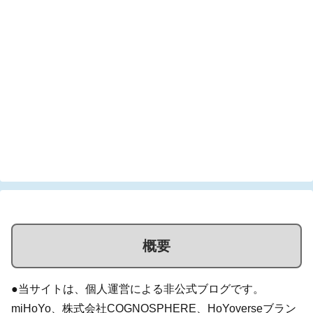
概要
●当サイトは、個人運営による非公式ブログです。
miHoYo、株式会社COGNOSPHERE、HoYoverseブラン