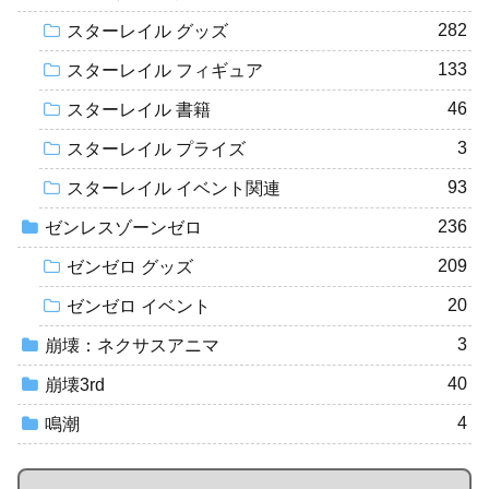
282
スターレイル グッズ
133
スターレイル フィギュア
46
スターレイル 書籍
3
スターレイル プライズ
93
スターレイル イベント関連
236
ゼンレスゾーンゼロ
209
ゼンゼロ グッズ
20
ゼンゼロ イベント
3
崩壊：ネクサスアニマ
40
崩壊3rd
4
鳴潮