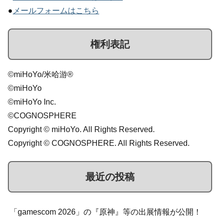
●
メールフォームはこちら
権利表記
©miHoYo/米哈游®
©miHoYo
©miHoYo Inc.
©COGNOSPHERE
Copyright © miHoYo. All Rights Reserved.
Copyright © COGNOSPHERE. All Rights Reserved.
最近の投稿
「gamescom 2026」の『原神』等の出展情報が公開！