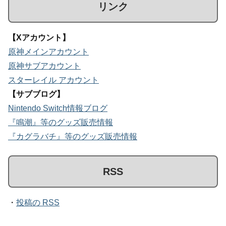
リンク
【Xアカウント】
原神メインアカウント
原神サブアカウント
スターレイル アカウント
【サブブログ】
Nintendo Switch情報ブログ
『鳴潮』等のグッズ販売情報
『カグラバチ』等のグッズ販売情報
RSS
・
投稿の RSS