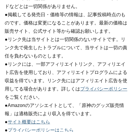
ドなどとは一切関係がありません。
●掲載してる発売日・価格等の情報は、記事投稿時点のも
のです。価格は変更になることがあります。最新の価格は
販売サイト、公式サイト等から確認お願いします。
●リンク先は当サイトとは一切関係のないサイトです。リ
ンク先で発生したトラブルについて、当サイトは一切の責
任を負わないものとします。
●リンクには、一部アフィリエイトリンク、アフィリエイ
ト広告を使用しており、アフィリエイトプログラムによる
収益を得ています。リンク先にはアフィリエイト広告を使
用してる場合があります。詳しくは
プライバシーポリシー
をご覧ください。
●Amazonのアソシエイトとして、「原神のグッズ販売情
報」は適格販売により収入を得ています。
●
サイト概要はこちら
●
プライバシーポリシーはこちら