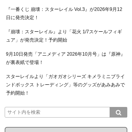
『一番くじ 崩壊：スターレイル Vol.3』が2026年9月12
日に発売決定！
『崩壊：スターレイル』より「花火 1/7スケールフィギ
ュア」が発売決定！予約開始
9月10日発売「アニメディア 2026年10月号」は『原神』
が裏表紙で登場！
スターレイルより「ガオガオシリーズ キメラミニブライ
ンドボックス トレーディング」等のグッズがあみあみで
予約開始！