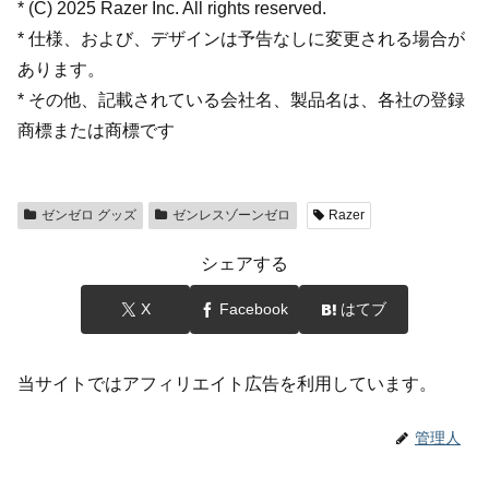
* (C) 2025 Razer Inc. All rights reserved.
* 仕様、および、デザインは予告なしに変更される場合が
あります。
* その他、記載されている会社名、製品名は、各社の登録
商標または商標です
ゼンゼロ グッズ
ゼンレスゾーンゼロ
Razer
シェアする
X
Facebook
はてブ
当サイトではアフィリエイト広告を利用しています。
管理人