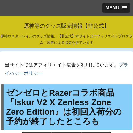
MENU
原神等のグッズ販売情報【非公式】
原神やスターレイルのグッズ情報。【非公式】本サイトはアフィリエイトプログラ
ム・広告による収益を得ています
当サイトではアフィリエイト広告を利用しています。
プラ
イバシーポリシー
ゼンゼロとRazerコラボ商品
『Iskur V2 X Zenless Zone
Zero Edition』は初回入荷分の
予約が終了したところも