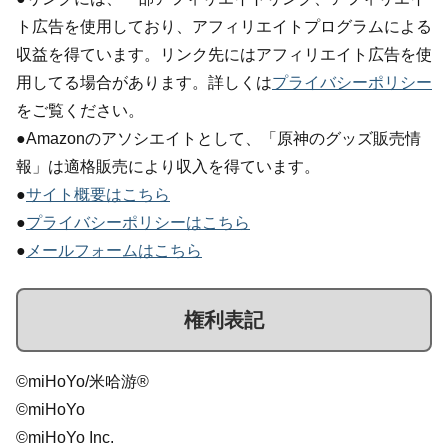
ト広告を使用しており、アフィリエイトプログラムによる
収益を得ています。リンク先にはアフィリエイト広告を使
用してる場合があります。詳しくは
プライバシーポリシー
をご覧ください。
●Amazonのアソシエイトとして、「原神のグッズ販売情
報」は適格販売により収入を得ています。
●
サイト概要はこちら
●
プライバシーポリシーはこちら
●
メールフォームはこちら
権利表記
©miHoYo/米哈游®
©miHoYo
©miHoYo Inc.