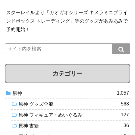
スターレイルより「ガオガオシリーズ キメラミニブライ
ンドボックス トレーディング」等のグッズがあみあみで
予約開始！
カテゴリー
1,057
原神
568
原神 グッズ全般
127
原神 フィギュア・ぬいぐるみ
36
原神 書籍