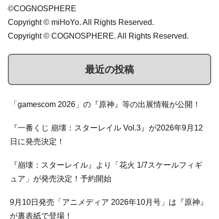
©COGNOSPHERE
Copyright © miHoYo. All Rights Reserved.
Copyright © COGNOSPHERE. All Rights Reserved.
最近の投稿
「gamescom 2026」の『原神』等の出展情報が公開！
『一番くじ 崩壊：スターレイル Vol.3』が2026年9月12
日に発売決定！
『崩壊：スターレイル』より「花火 1/7スケールフィギ
ュア」が発売決定！予約開始
9月10日発売「アニメディア 2026年10月号」は『原神』
が裏表紙で登場！