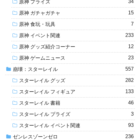
34
原神 プライズ
15
原神 ガチャガチャ
7
原神 食玩・玩具
233
原神 イベント関連
12
原神 グッズ紹介コーナー
23
原神 ゲームニュース
557
崩壊：スターレイル
282
スターレイル グッズ
133
スターレイル フィギュア
46
スターレイル 書籍
3
スターレイル プライズ
93
スターレイル イベント関連
236
ゼンレスゾーンゼロ