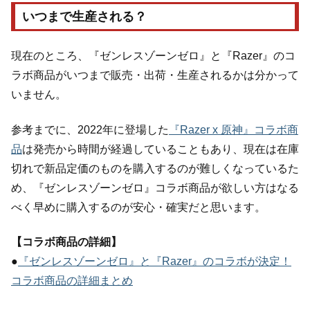
いつまで生産される？
現在のところ、『ゼンレスゾーンゼロ』と『Razer』のコ
ラボ商品がいつまで販売・出荷・生産されるかは分かって
いません。
参考までに、2022年に登場した
『Razer x 原神』コラボ商
品
は発売から時間が経過していることもあり、現在は在庫
切れで新品定価のものを購入するのが難しくなっているた
め、『ゼンレスゾーンゼロ』コラボ商品が欲しい方はなる
べく早めに購入するのが安心・確実だと思います。
【コラボ商品の詳細】
●
『ゼンレスゾーンゼロ』と『Razer』のコラボが決定！
コラボ商品の詳細まとめ