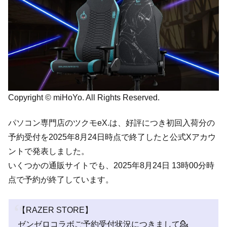
Copyright © miHoYo. All Rights Reserved.
パソコン専門店のツクモeX.は、好評につき初回入荷分の
予約受付を2025年8月24日時点で終了したと公式Xアカウ
ントで発表しました。
いくつかの通販サイトでも、2025年8月24日 13時00分時
点で予約が終了しています。
【RAZER STORE】
ゼンゼロコラボご予約受付状況につきまして💁