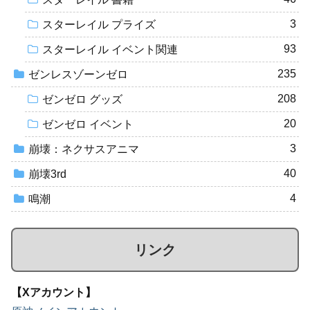
3
スターレイル プライズ
93
スターレイル イベント関連
235
ゼンレスゾーンゼロ
208
ゼンゼロ グッズ
20
ゼンゼロ イベント
3
崩壊：ネクサスアニマ
40
崩壊3rd
4
鳴潮
リンク
【Xアカウント】