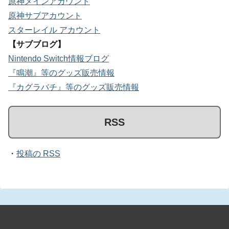
原神メインアカウント
原神サブアカウント
スターレイル アカウント
【サブブログ】
Nintendo Switch情報ブログ
『鳴潮』等のグッズ販売情報
『カグラバチ』等のグッズ販売情報
RSS
・
投稿の RSS