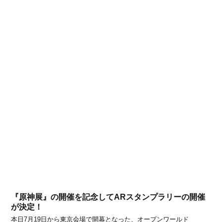
『原神展』の開催を記念してARスタンプラリーの開催
が決定！
本日7月19日から東京会場で開幕となった、オープンワールド