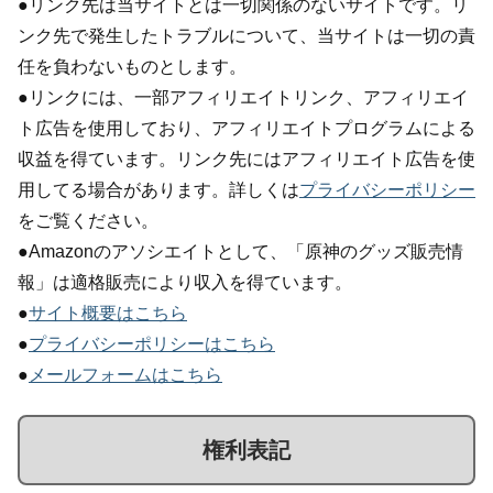
●リンク先は当サイトとは一切関係のないサイトです。リ
ンク先で発生したトラブルについて、当サイトは一切の責
任を負わないものとします。
●リンクには、一部アフィリエイトリンク、アフィリエイ
ト広告を使用しており、アフィリエイトプログラムによる
収益を得ています。リンク先にはアフィリエイト広告を使
用してる場合があります。詳しくは
プライバシーポリシー
をご覧ください。
●Amazonのアソシエイトとして、「原神のグッズ販売情
報」は適格販売により収入を得ています。
●
サイト概要はこちら
●
プライバシーポリシーはこちら
●
メールフォームはこちら
権利表記