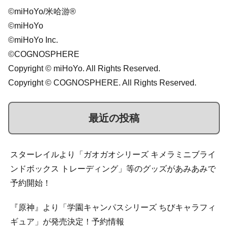
©miHoYo/米哈游®
©miHoYo
©miHoYo Inc.
©COGNOSPHERE
Copyright © miHoYo. All Rights Reserved.
Copyright © COGNOSPHERE. All Rights Reserved.
最近の投稿
スターレイルより「ガオガオシリーズ キメラミニブライ
ンドボックス トレーディング」等のグッズがあみあみで
予約開始！
『原神』より「学園キャンパスシリーズ ちびキャラフィ
ギュア」が発売決定！予約情報