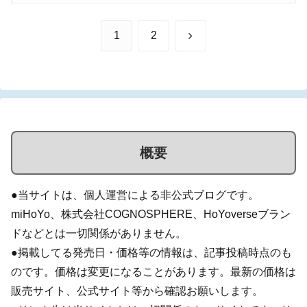
次
1
2
へ
概要
●当サイトは、個人運営による非公式ブログです。
miHoYo、株式会社COGNOSPHERE、HoYoverseブラン
ドなどとは一切関係がありません。
●掲載してる発売日・価格等の情報は、記事投稿時点のも
のです。価格は変更になることがあります。最新の価格は
販売サイト、公式サイト等から確認お願いします。