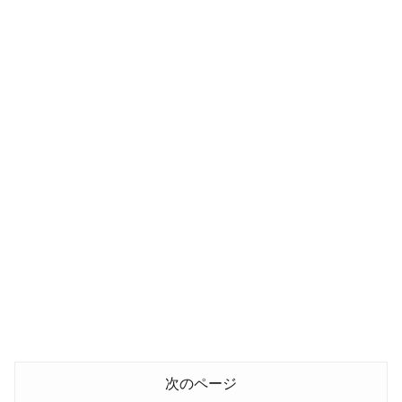
次のページ