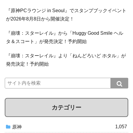
『原神PCラウンジ in Seoul』でスタンプブックイベント
が2026年8月8日から開催決定！
『崩壊：スターレイル』から「Huggy Good Smile ヘル
タ＆スコート」が発売決定！予約開始
『崩壊：スターレイル』より「ねんどろいど ホタル」が
発売決定！予約開始
カテゴリー
1,057
原神