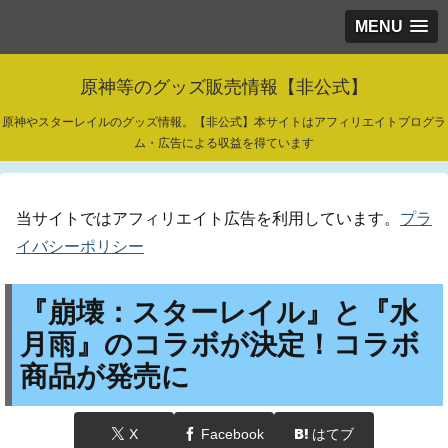
MENU
原神等のグッズ販売情報【非公式】
原神やスターレイルのグッズ情報。【非公式】本サイトはアフィリエイトプログラ
ム・広告による収益を得ています
当サイトではアフィリエイト広告を利用しています。
プラ
イバシーポリシー
『崩壊：スターレイル』と『水
月雨』のコラボが決定！コラボ
商品が発売に
X
Facebook
はてブ