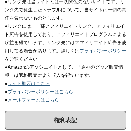
●リンク先は当サイトとは一切関係のないサイトです。リ
ンク先で発生したトラブルについて、当サイトは一切の責
任を負わないものとします。
●リンクには、一部アフィリエイトリンク、アフィリエイ
ト広告を使用しており、アフィリエイトプログラムによる
収益を得ています。リンク先にはアフィリエイト広告を使
用してる場合があります。詳しくは
プライバシーポリシー
をご覧ください。
●Amazonのアソシエイトとして、「原神のグッズ販売情
報」は適格販売により収入を得ています。
●
サイト概要はこちら
●
プライバシーポリシーはこちら
●
メールフォームはこちら
権利表記