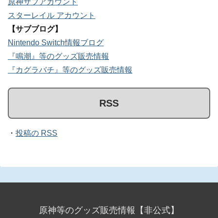
原神サブアカウント
スターレイル アカウント
【サブブログ】
Nintendo Switch情報ブログ
『鳴潮』等のグッズ販売情報
『カグラバチ』等のグッズ販売情報
RSS
・
投稿の RSS
原神等のグッズ販売情報【非公式】