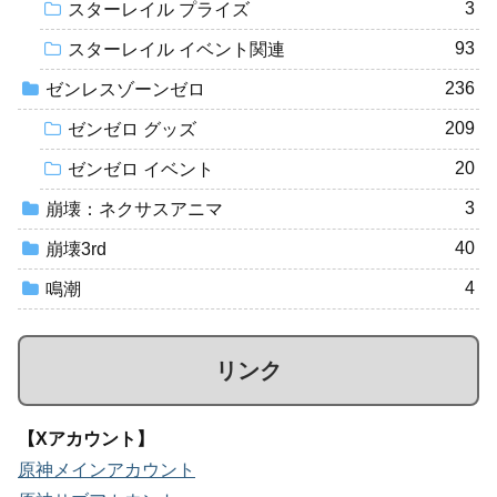
3
スターレイル プライズ
93
スターレイル イベント関連
236
ゼンレスゾーンゼロ
209
ゼンゼロ グッズ
20
ゼンゼロ イベント
3
崩壊：ネクサスアニマ
40
崩壊3rd
4
鳴潮
リンク
【Xアカウント】
原神メインアカウント