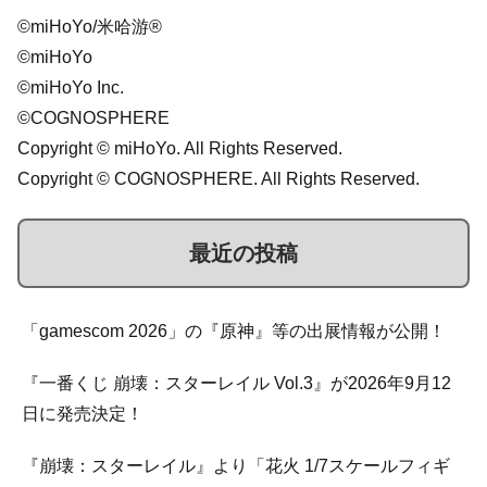
©miHoYo/米哈游®
©miHoYo
©miHoYo Inc.
©COGNOSPHERE
Copyright © miHoYo. All Rights Reserved.
Copyright © COGNOSPHERE. All Rights Reserved.
最近の投稿
「gamescom 2026」の『原神』等の出展情報が公開！
『一番くじ 崩壊：スターレイル Vol.3』が2026年9月12
日に発売決定！
『崩壊：スターレイル』より「花火 1/7スケールフィギ