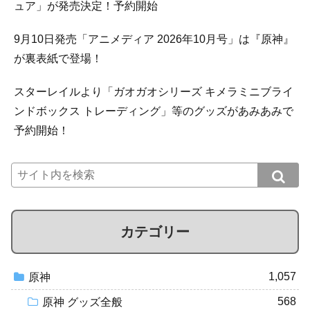
ュア」が発売決定！予約開始
9月10日発売「アニメディア 2026年10月号」は『原神』
が裏表紙で登場！
スターレイルより「ガオガオシリーズ キメラミニブライ
ンドボックス トレーディング」等のグッズがあみあみで
予約開始！
カテゴリー
1,057
原神
568
原神 グッズ全般