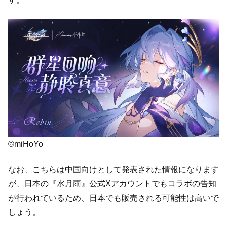
©miHoYo
なお、こちらは中国向けとして発表された情報になります
が、日本の『水月雨』公式Xアカウントでもコラボの告知
が行われているため、日本でも販売される可能性は高いで
しょう。