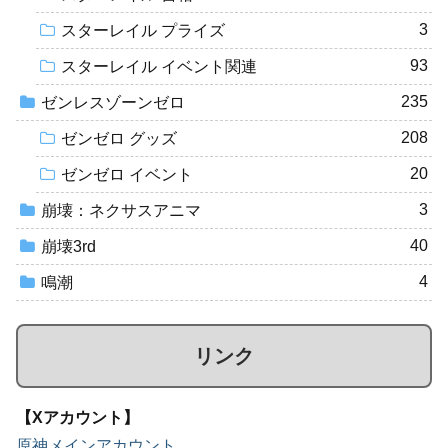
3
スターレイル プライズ
93
スターレイル イベント関連
235
ゼンレスゾーンゼロ
208
ゼンゼロ グッズ
20
ゼンゼロ イベント
3
崩壊：ネクサスアニマ
40
崩壊3rd
4
鳴潮
リンク
【Xアカウント】
原神メインアカウント