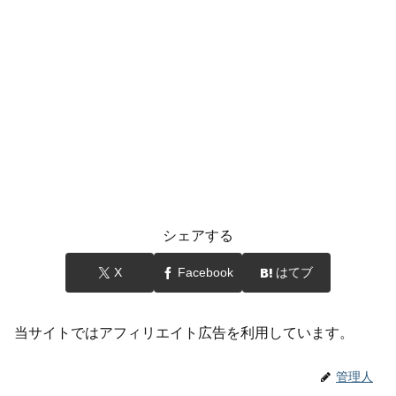
シェアする
X
Facebook
はてブ
当サイトではアフィリエイト広告を利用しています。
管理人