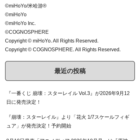
©miHoYo/米哈游®
©miHoYo
©miHoYo Inc.
©COGNOSPHERE
Copyright © miHoYo. All Rights Reserved.
Copyright © COGNOSPHERE. All Rights Reserved.
最近の投稿
『一番くじ 崩壊：スターレイル Vol.3』が2026年9月12
日に発売決定！
『崩壊：スターレイル』より「花火 1/7スケールフィギ
ュア」が発売決定！予約開始