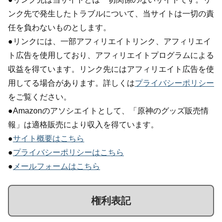
ンク先で発生したトラブルについて、当サイトは一切の責
任を負わないものとします。
●リンクには、一部アフィリエイトリンク、アフィリエイ
ト広告を使用しており、アフィリエイトプログラムによる
収益を得ています。リンク先にはアフィリエイト広告を使
用してる場合があります。詳しくは
プライバシーポリシー
をご覧ください。
●Amazonのアソシエイトとして、「原神のグッズ販売情
報」は適格販売により収入を得ています。
●
サイト概要はこちら
●
プライバシーポリシーはこちら
●
メールフォームはこちら
権利表記