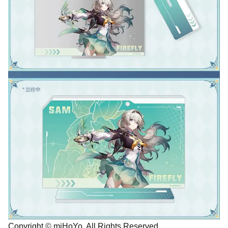
Copyright © miHoYo. All Rights Reserved.