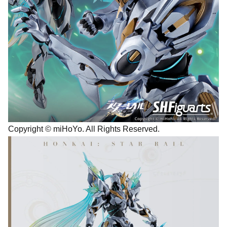
Copyright © miHoYo. All Rights Reserved.