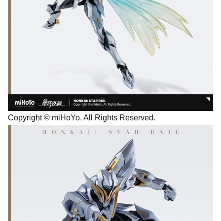
Copyright © miHoYo. All Rights Reserved.