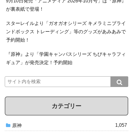
9月10日発売「アニメディア 2026年10月号」は『原神』
が裏表紙で登場！
スターレイルより「ガオガオシリーズ キメラミニブライ
ンドボックス トレーディング」等のグッズがあみあみで
予約開始！
『原神』より「学園キャンパスシリーズ ちびキャラフィ
ギュア」が発売決定！予約開始
カテゴリー
1,057
原神