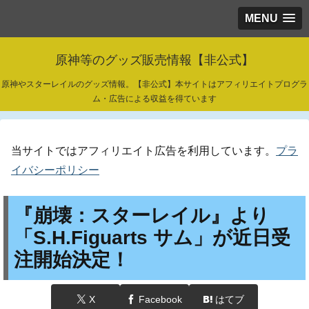
MENU
原神等のグッズ販売情報【非公式】
原神やスターレイルのグッズ情報。【非公式】本サイトはアフィリエイトプログラ
ム・広告による収益を得ています
当サイトではアフィリエイト広告を利用しています。
プラ
イバシーポリシー
『崩壊：スターレイル』より
「S.H.Figuarts サム」が近日受
注開始決定！
X
Facebook
はてブ