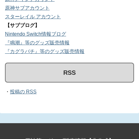
原神サブアカウント
スターレイル アカウント
【サブブログ】
Nintendo Switch情報ブログ
『鳴潮』等のグッズ販売情報
『カグラバチ』等のグッズ販売情報
RSS
・
投稿の RSS