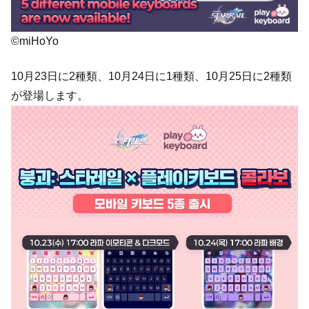
©miHoYo
10月23日に2種類、10月24日に1種類、10月25日に2種類
が登場します。