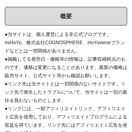
概要
●当サイトは、個人運営による非公式ブログです。
miHoYo、株式会社COGNOSPHERE、HoYoverseブラン
ドなどとは一切関係がありません。
●掲載してる発売日・価格等の情報は、記事投稿時点のも
のです。価格は変更になることがあります。最新の価格は
販売サイト、公式サイト等から確認お願いします。
●リンク先は当サイトとは一切関係のないサイトです。リ
ンク先で発生したトラブルについて、当サイトは一切の責
任を負わないものとします。
●リンクには、一部アフィリエイトリンク、アフィリエイ
ト広告を使用しており、アフィリエイトプログラムによる
収益を得ています。リンク先にはアフィリエイト広告を使