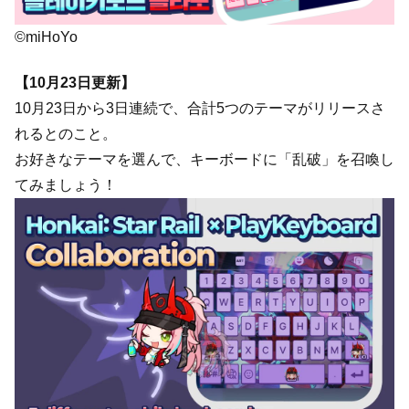
©miHoYo
【10月23日更新】
10月23日から3日連続で、合計5つのテーマがリリースさ
れるとのこと。
お好きなテーマを選んで、キーボードに「乱破」を召喚し
てみましょう！