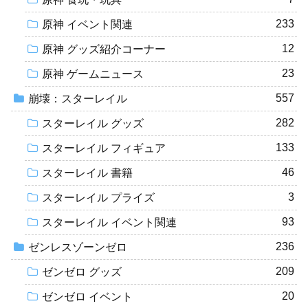
233
原神 イベント関連
12
原神 グッズ紹介コーナー
23
原神 ゲームニュース
557
崩壊：スターレイル
282
スターレイル グッズ
133
スターレイル フィギュア
46
スターレイル 書籍
3
スターレイル プライズ
93
スターレイル イベント関連
236
ゼンレスゾーンゼロ
209
ゼンゼロ グッズ
20
ゼンゼロ イベント