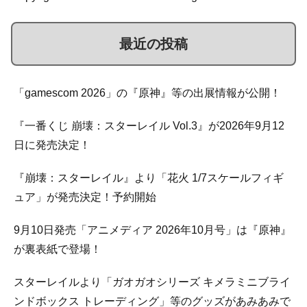
最近の投稿
「gamescom 2026」の『原神』等の出展情報が公開！
『一番くじ 崩壊：スターレイル Vol.3』が2026年9月12
日に発売決定！
『崩壊：スターレイル』より「花火 1/7スケールフィギ
ュア」が発売決定！予約開始
9月10日発売「アニメディア 2026年10月号」は『原神』
が裏表紙で登場！
スターレイルより「ガオガオシリーズ キメラミニブライ
ンドボックス トレーディング」等のグッズがあみあみで