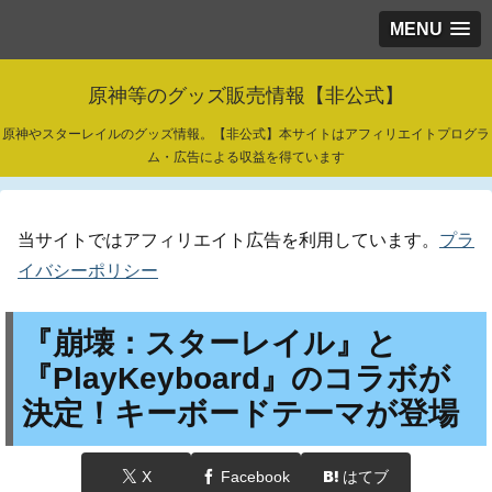
MENU
原神等のグッズ販売情報【非公式】
原神やスターレイルのグッズ情報。【非公式】本サイトはアフィリエイトプログラ
ム・広告による収益を得ています
当サイトではアフィリエイト広告を利用しています。
プラ
イバシーポリシー
『崩壊：スターレイル』と
『PlayKeyboard』のコラボが
決定！キーボードテーマが登場
X
Facebook
はてブ