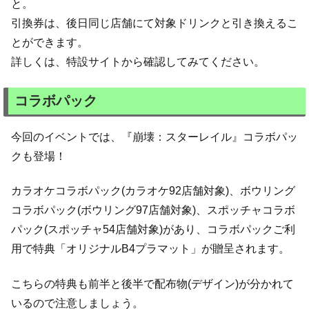
と。
引換券は、後日同じ店舗にて対象ドリンクと引き換えるこ
とができます。
詳しくは、特設サイトから確認してみてください。
コラボパック
今回のイベントでは、『崩壊：スターレイル』コラボパッ
クも登場！
カラオケコラボパック(カラオケ92店舗対象)、ボウリング
コラボパック(ボウリング97店舗対象)、スポッチャコラボ
パック(スポッチャ54店舗対象)があり、コラボパックご利
用で特典「オリジナルB4プラマット」が贈呈されます。
こちらの特典も前半と後半で配布物(デザイン)が分かれて
いるので注意しましょう。