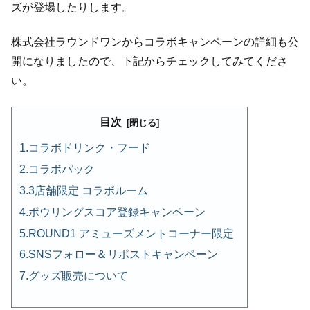
ズが登場したりします。
株式会社ラウンドワンからコラボキャンペーンの詳細も公
開になりましたので、下記からチェックしてみてくださ
い。
目次
コラボドリンク・フード
コラボパック
3店舗限定 コラボルーム
ボウリングスコア登録キャンペーン
ROUND1 アミューズメントコーナー限定
SNSフォロー＆リポストキャンペーン
グッズ販売について