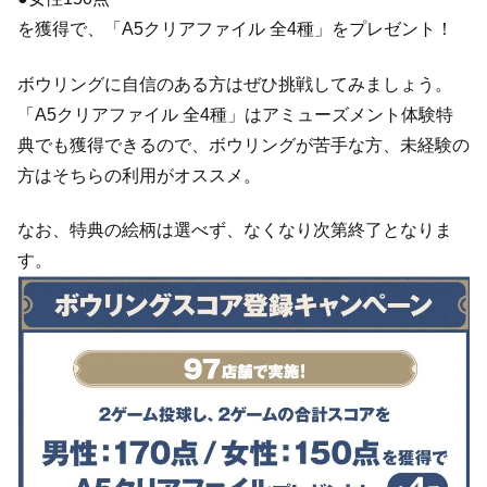
を獲得で、「A5クリアファイル 全4種」をプレゼント！
ボウリングに自信のある方はぜひ挑戦してみましょう。
「A5クリアファイル 全4種」はアミューズメント体験特
典でも獲得できるので、ボウリングが苦手な方、未経験の
方はそちらの利用がオススメ。
なお、特典の絵柄は選べず、なくなり次第終了となりま
す。