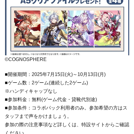
©COGNOSPHERE
■開催期間：2025年7月15日(火)～10月13日(月)
■ゲーム数：2ゲーム(連続した2ゲーム)
※ハンディキャップなし
■参加料金：無料(ゲーム代金・貸靴代別途)
■参加条件：コラボパック利用者のみ。参加希望の方はス
タッフまで声をかけましょう。
参加の際の注意事項など詳しくは、特設サイトからご確認
ください。