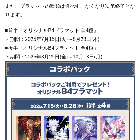
また、プラマットの種類は選べず、なくなり次第終了とな
ります。
■前半「オリジナルB4プラマット 全4種」
・期間：2025年7月15日(火)～8月28日(木)
■後半「オリジナルB4プラマット 全4種」
・期間：2025年8月29日(金)～10月13日(月)