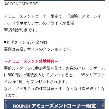
©COGNOSPHERE
アミューズメントコーナー限定で、『崩壊：スターレイ
ル』コラボオリジナルのプライズが登場！
99店舗が対象です。
■丸形クッション (全4種)
裏側は共通デザインのクッションです。
～アミューズメント体験特典～
事前にスタッフに参加希望を伝え、対象のクレーンゲーム
に500円以上連続投入してプレイすると、「A5クリアファ
イル 全4種」がプレゼントされます。
なお、ノベルティの種類は選べず、なくなり次第終了とな
ります。