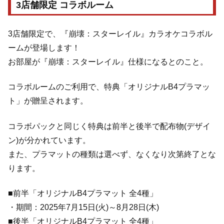
3店舗限定 コラボルーム
3店舗限定で、『崩壊：スターレイル』カラオケコラボル
ームが登場します！
お部屋が『崩壊：スターレイル』仕様になるとのこと。
コラボルームのご利用で、特典「オリジナルB4プラマッ
ト」が贈呈されます。
コラボパックと同じく特典は前半と後半で配布物(デザイ
ン)が分かれています。
また、プラマットの種類は選べず、なくなり次第終了とな
ります。
■前半「オリジナルB4プラマット 全4種」
・期間：2025年7月15日(火)～8月28日(木)
■後半「オリジナルB4プラマット 全4種」