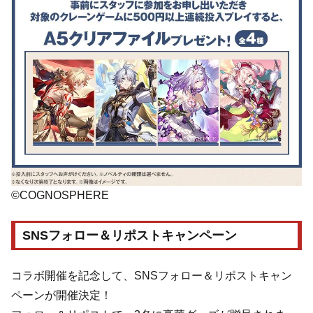
©COGNOSPHERE
SNSフォロー＆リポストキャンペーン
コラボ開催を記念して、SNSフォロー＆リポストキャン
ペーンが開催決定！