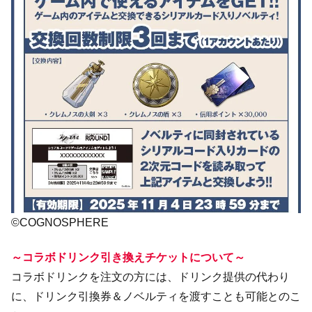
©COGNOSPHERE
～コラボドリンク引き換えチケットについて～
コラボドリンクを注文の方には、ドリンク提供の代わり
に、ドリンク引換券＆ノベルティを渡すことも可能とのこ