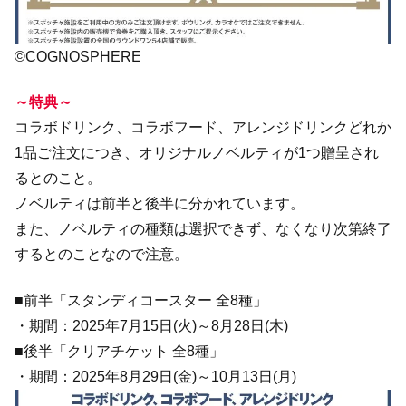
©COGNOSPHERE
～特典～
コラボドリンク、コラボフード、アレンジドリンクどれか
1品ご注文につき、オリジナルノベルティが1つ贈呈され
るとのこと。
ノベルティは前半と後半に分かれています。
また、ノベルティの種類は選択できず、なくなり次第終了
するとのことなので注意。
■前半「スタンディコースター 全8種」
・期間：2025年7月15日(火)～8月28日(木)
■後半「クリアチケット 全8種」
・期間：2025年8月29日(金)～10月13日(月)