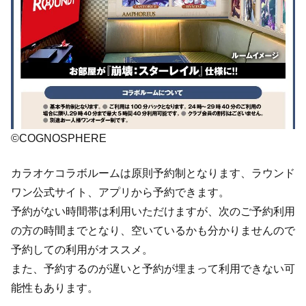
©COGNOSPHERE
カラオケコラボルームは原則予約制となります、ラウンド
ワン公式サイト、アプリから予約できます。
予約がない時間帯は利用いただけますが、次のご予約利用
の方の時間までとなり、空いているかも分かりませんので
予約しての利用がオススメ。
また、予約するのが遅いと予約が埋まって利用できない可
能性もあります。