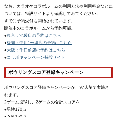
なお、カラオケコラボルームの利用方法や利用料金などに
ついては、特設サイトより確認してみてください。
すでに予約受付も開始されています。
開催中のコラボルームから予約可能。
●
東京：池袋店の予約はこちら
●
愛知：中川1号線店の予約はこちら
●
大阪：千日前店の予約はこちら
●
コラボキャンペーン特設サイト
ボウリングスコア登録キャンペーン
ボウリングスコア登録キャンペーンが、97店舗で実施さ
れます。
2ゲーム投球し、2ゲームの合計スコアを
●男性170点
●女性150点