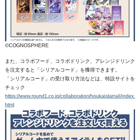
©COGNOSPHERE
また、コラボフード、コラボドリンク、アレンジドリンク
を注文すると「シリアルコード」を獲得できます。
「シリアルコード」の受け取り方法などは、特設サイトを
チェック
https://www.round1.co.jp/collaboration/houkaistarrail/index.
html