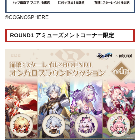
©COGNOSPHERE
ROUND1 アミューズメントコーナー限定