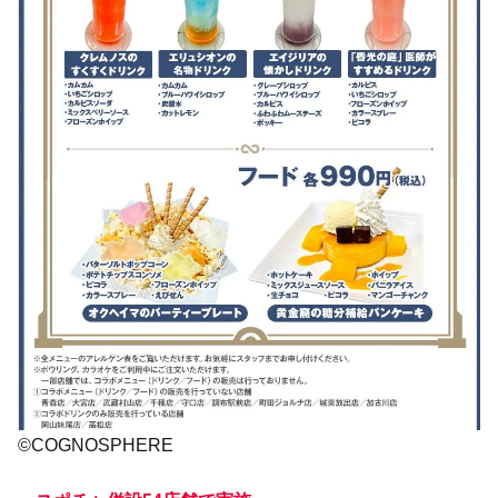
©COGNOSPHERE