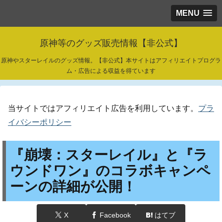
MENU
原神等のグッズ販売情報【非公式】
原神やスターレイルのグッズ情報。【非公式】本サイトはアフィリエイトプログラ
ム・広告による収益を得ています
当サイトではアフィリエイト広告を利用しています。
プラ
イバシーポリシー
『崩壊：スターレイル』と『ラ
ウンドワン』のコラボキャンペ
ーンの詳細が公開！
X
Facebook
はてブ