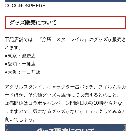
©COGNOSPHERE
グッズ販売について
下記店舗では、『崩壊：スターレイル』のグッズが販売さ
れます。
●東京：池袋店
●愛知：千種店
●大阪：千日前店
アクリルスタンド、キャラクター缶バッチ、フィルム型カ
ードほか、その他グッズも店頭にて販売するとのこと。
販売開始はコラボキャンペーン開始日の朝10時からとな
りますので、気になるグッズがないかチェックしてみると
良いでしょう。