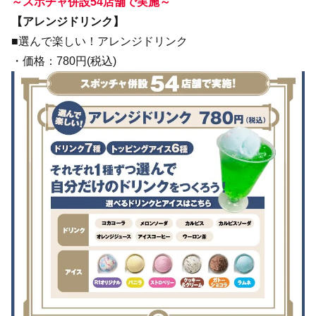
～スポチャ併設54店舗で実施～
【アレンジドリンク】
■選んで楽しい！アレンジドリンク
・価格：780円(税込)