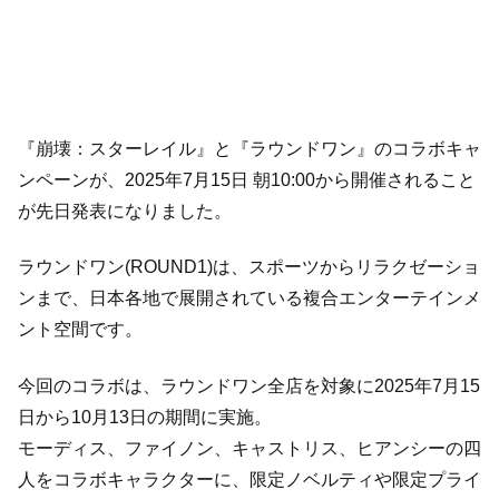
『崩壊：スターレイル』と『ラウンドワン』のコラボキャ
ンペーンが、2025年7月15日 朝10:00から開催されること
が先日発表になりました。
ラウンドワン(ROUND1)は、スポーツからリラクゼーショ
ンまで、日本各地で展開されている複合エンターテインメ
ント空間です。
今回のコラボは、ラウンドワン全店を対象に2025年7月15
日から10月13日の期間に実施。
モーディス、ファイノン、キャストリス、ヒアンシーの四
人をコラボキャラクターに、限定ノベルティや限定プライ