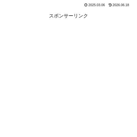
2025.03.06
2026.06.18
スポンサーリンク