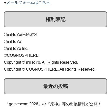
●
メールフォームはこちら
権利表記
©miHoYo/米哈游®
©miHoYo
©miHoYo Inc.
©COGNOSPHERE
Copyright © miHoYo. All Rights Reserved.
Copyright © COGNOSPHERE. All Rights Reserved.
最近の投稿
「gamescom 2026」の『原神』等の出展情報が公開！