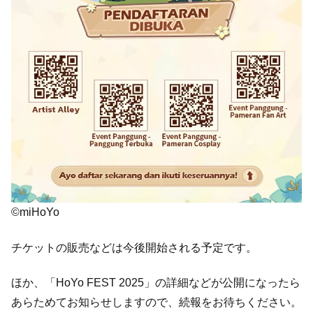
©miHoYo
チケットの販売などは今後開始される予定です。
ほか、「HoYo FEST 2025」の詳細などが公開になったら
あらためてお知らせしますので、続報をお待ちください。