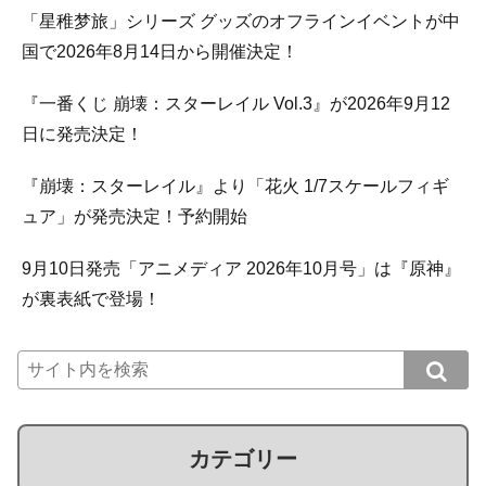
「星稚梦旅」シリーズ グッズのオフラインイベントが中
国で2026年8月14日から開催決定！
『一番くじ 崩壊：スターレイル Vol.3』が2026年9月12
日に発売決定！
『崩壊：スターレイル』より「花火 1/7スケールフィギ
ュア」が発売決定！予約開始
9月10日発売「アニメディア 2026年10月号」は『原神』
が裏表紙で登場！
カテゴリー