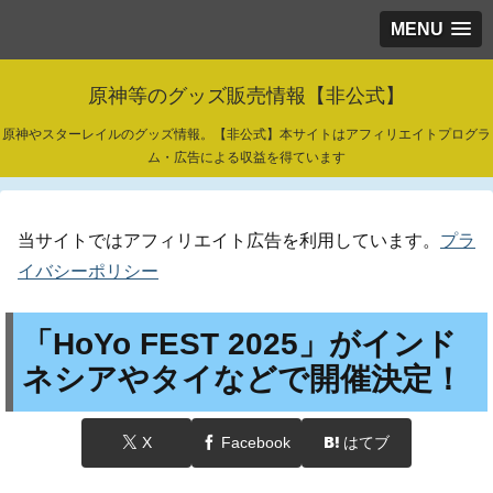
MENU
原神等のグッズ販売情報【非公式】
原神やスターレイルのグッズ情報。【非公式】本サイトはアフィリエイトプログラ
ム・広告による収益を得ています
当サイトではアフィリエイト広告を利用しています。
プラ
イバシーポリシー
「HoYo FEST 2025」がインド
ネシアやタイなどで開催決定！
X
Facebook
はてブ