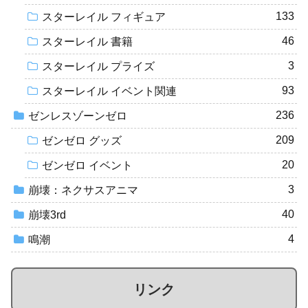
133
スターレイル フィギュア
46
スターレイル 書籍
3
スターレイル プライズ
93
スターレイル イベント関連
236
ゼンレスゾーンゼロ
209
ゼンゼロ グッズ
20
ゼンゼロ イベント
3
崩壊：ネクサスアニマ
40
崩壊3rd
4
鳴潮
リンク