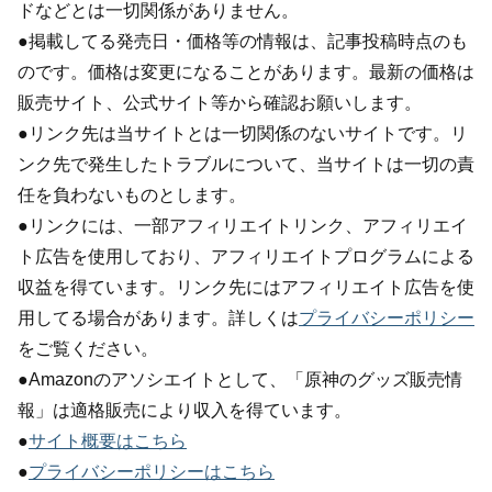
ドなどとは一切関係がありません。
●掲載してる発売日・価格等の情報は、記事投稿時点のも
のです。価格は変更になることがあります。最新の価格は
販売サイト、公式サイト等から確認お願いします。
●リンク先は当サイトとは一切関係のないサイトです。リ
ンク先で発生したトラブルについて、当サイトは一切の責
任を負わないものとします。
●リンクには、一部アフィリエイトリンク、アフィリエイ
ト広告を使用しており、アフィリエイトプログラムによる
収益を得ています。リンク先にはアフィリエイト広告を使
用してる場合があります。詳しくは
プライバシーポリシー
をご覧ください。
●Amazonのアソシエイトとして、「原神のグッズ販売情
報」は適格販売により収入を得ています。
●
サイト概要はこちら
●
プライバシーポリシーはこちら