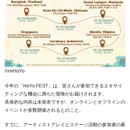
©miHoYo
今年の「HoYo FEST」は、皆さんが参加できるエキサイ
ティングな機会に満ちた冒険がお届けされます。
具体的な内容は未発表ですが、オンラインとオフラインの
イベントが多数開催されるとのこと。
すでに、アーティストアレイとステージ活動の参加者の募