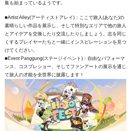
集も始まっているようです。
■Artist Alley(アーティストアレイ)：ここで旅人(あなた)の
素晴らしい作品を展示し、そして特別なエリアで他の旅人
とアイデアを交換したり交流したりしましょう。志を同じ
くするプレイヤーたちと一緒にインスピレーションを見つ
けてください。
■Event Panggung(ステージイベント)：自由なパフォーマ
ンス、コスプレショー、そしてファンアートの展示を通じ
て旅人の才能を全世界に披露します！