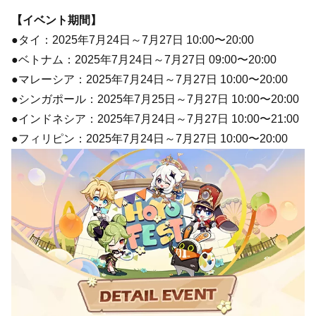
【イベント期間】
●タイ：2025年7月24日～7月27日 10:00〜20:00
●ベトナム：2025年7月24日～7月27日 09:00〜20:00
●マレーシア：2025年7月24日～7月27日 10:00〜20:00
●シンガポール：2025年7月25日～7月27日 10:00〜20:00
●インドネシア：2025年7月24日～7月27日 10:00〜21:00
●フィリピン：2025年7月24日～7月27日 10:00〜20:00