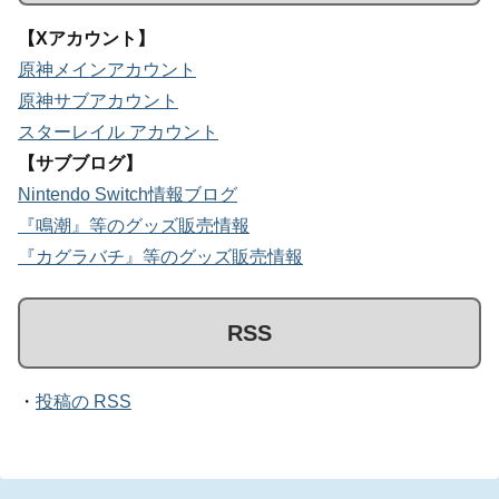
【Xアカウント】
原神メインアカウント
原神サブアカウント
スターレイル アカウント
【サブブログ】
Nintendo Switch情報ブログ
『鳴潮』等のグッズ販売情報
『カグラバチ』等のグッズ販売情報
RSS
・
投稿の RSS