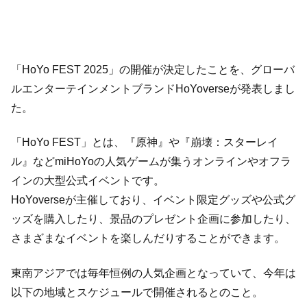
「HoYo FEST 2025」の開催が決定したことを、グローバ
ルエンターテインメントブランドHoYoverseが発表しまし
た。
「HoYo FEST」とは、『原神』や『崩壊：スターレイ
ル』などmiHoYoの人気ゲームが集うオンラインやオフラ
インの大型公式イベントです。
HoYoverseが主催しており、イベント限定グッズや公式グ
ッズを購入したり、景品のプレゼント企画に参加したり、
さまざまなイベントを楽しんだりすることができます。
東南アジアでは毎年恒例の人気企画となっていて、今年は
以下の地域とスケジュールで開催されるとのこと。