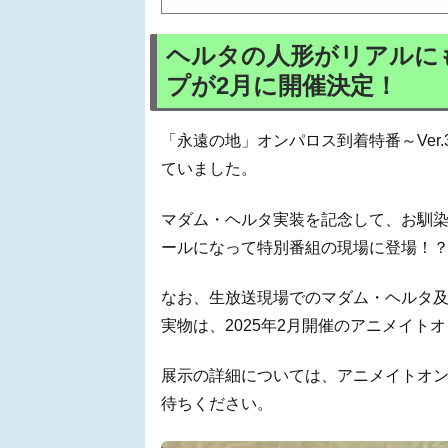
ヘルタの人形がリアルに
プが2月に開催決定！
「永遠の地」オンパロス到着特番～Ver
ていました。
マダム・ヘルタ実装を記念して、お馴
ールになって特別番組の現場に登場！
なお、生放送現場でのマダム・ヘルタ
実物は、2025年2月開催のアニメイト
展示の詳細については、アニメイトオ
待ちください。