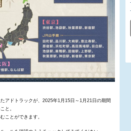
アドトラックが、2025年1月15日～1月21日の期間
のこと。
しむことができます。