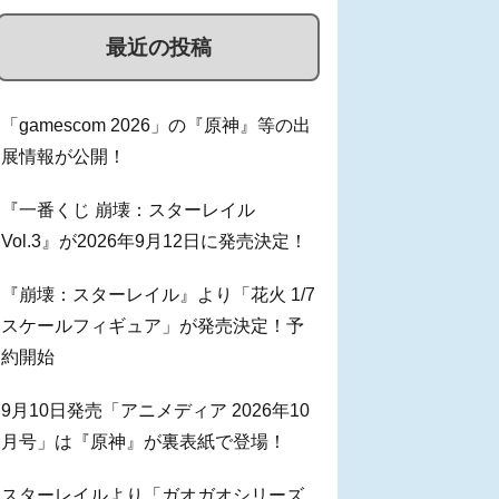
最近の投稿
「gamescom 2026」の『原神』等の出
展情報が公開！
『一番くじ 崩壊：スターレイル
Vol.3』が2026年9月12日に発売決定！
『崩壊：スターレイル』より「花火 1/7
スケールフィギュア」が発売決定！予
約開始
9月10日発売「アニメディア 2026年10
月号」は『原神』が裏表紙で登場！
スターレイルより「ガオガオシリーズ