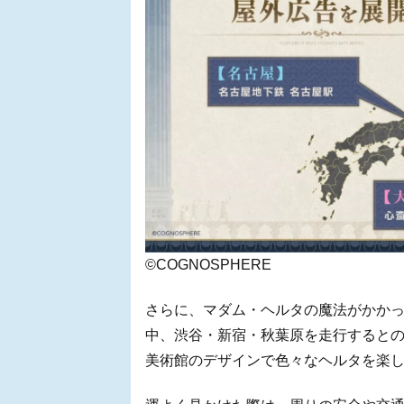
©COGNOSPHERE
さらに、マダム・ヘルタの魔法がかかった
中、渋谷・新宿・秋葉原を走行すると
美術館のデザインで色々なヘルタを楽