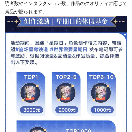
読者数やインタラクション数、作品のクオリティに応じて
賞品が贈られます。