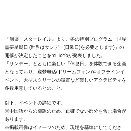
『崩壊：スターレイル』より、冬の特別プログラム「世界
需要星期日 (世界はサンデー(日曜日)を必要とします)」の
開催が決定したことをmiHoYoが発表しました。
「サンデー」とともに楽しい「休息日」を体験できる企画
となっており、窥梦电话(ドリームフォン)やオフラインイ
ベント、大型スクリーンの設置など楽しいアクテビティを
多数用意しているとのこと。
以下、イベントの詳細です。
※中国語からの翻訳のため、正確でない部分を含む場合が
あります。
※掲載画像はイメージのため、現場を基準にしてくださ