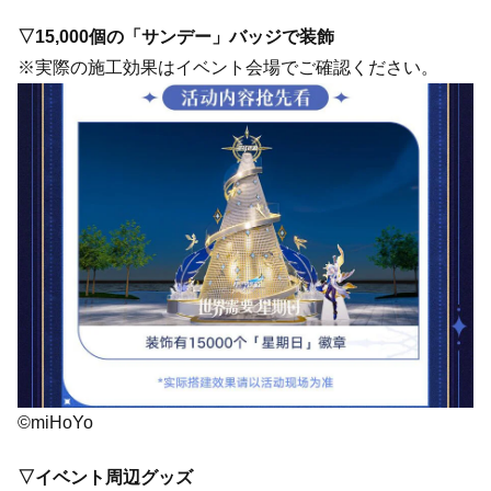
▽15,000個の「サンデー」バッジで装飾
※実際の施工効果はイベント会場でご確認ください。
©miHoYo
▽イベント周辺グッズ