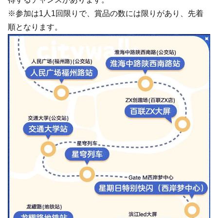
※参加は1人1回限りで、賞品の数には限りがあり、先着
順となります。