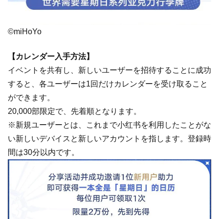
©miHoYo
【カレンダー入手方法】
イベントを共有し、新しいユーザーを招待することに成功
すると、各ユーザーは1回だけカレンダーを受け取ること
ができます。
20,000部限定で、先着順となります。
※新規ユーザーとは、これまで小红书を利用したことがな
い新しいデバイスと新しいアカウントを指します。登録時
間は30分以内です。