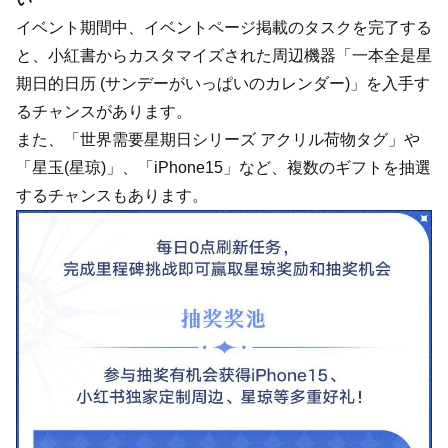
イベント期間中、イベントページ掲載のタスクを完了する
と、小紅書からカスタマイズされた周辺機器「一本全是星
期日的日历 (サンデーがいっぱいのカレンダー)」を入手す
るチャンスがあります。
また、「世界需要星期日シリーズ アクリル荷物タグ」や
「星玉(星琼)」、「iPhone15」など、複数のギフトを抽選
するチャンスもあります。