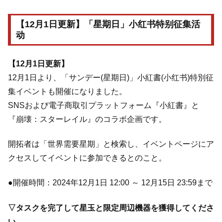
【12月1日更新】「星期日」小红书特别征集活
动
【12月1日更新】
12月1日より、「サンデー(星期日)」小紅書(小红书)特別征
集イベントも開催になりました。
SNSおよび電子商取引プラットフォーム『小紅書』と
『崩壊：スターレイル』のコラボ企画です。
開拓者は「世界需要星期」と検索し、イベントページにア
クセスしてイベントに参加できるとのこと。
●開催時間：2024年12月1日 12:00 ～ 12月15日 23:59まで
▽タスクを完了して星玉と限定周辺機器を獲得してくださ
い