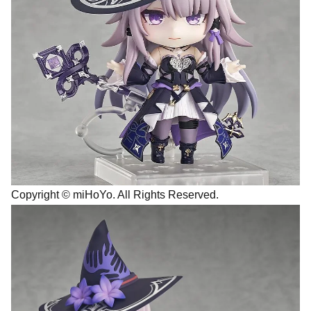
Copyright © miHoYo. All Rights Reserved.