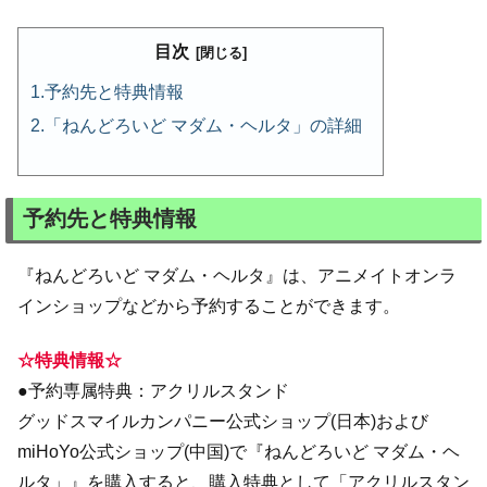
目次
予約先と特典情報
「ねんどろいど マダム・ヘルタ」の詳細
予約先と特典情報
『ねんどろいど マダム・ヘルタ』は、アニメイトオンラ
インショップなどから予約することができます。
☆特典情報☆
●予約専属特典：アクリルスタンド
グッドスマイルカンパニー公式ショップ(日本)および
miHoYo公式ショップ(中国)で『ねんどろいど マダム・ヘ
ルタ」』を購入すると、購入特典として「アクリルスタン