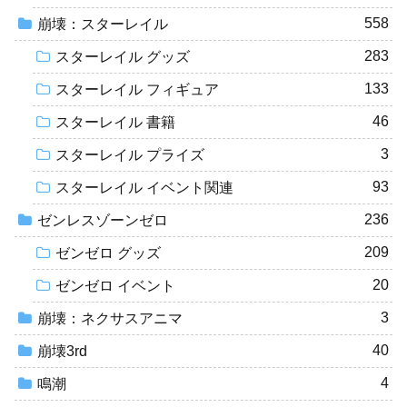
558
崩壊：スターレイル
283
スターレイル グッズ
133
スターレイル フィギュア
46
スターレイル 書籍
3
スターレイル プライズ
93
スターレイル イベント関連
236
ゼンレスゾーンゼロ
209
ゼンゼロ グッズ
20
ゼンゼロ イベント
3
崩壊：ネクサスアニマ
40
崩壊3rd
4
鳴潮