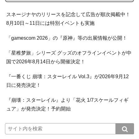
スネージナヤのリリースを記念して広告が順次掲載中！
8月10日～11日には特別イベントも実施
「gamescom 2026」の『原神』等の出展情報が公開！
「星稚梦旅」シリーズ グッズのオフラインイベントが中
国で2026年8月14日から開催決定！
『一番くじ 崩壊：スターレイル Vol.3』が2026年9月12
日に発売決定！
『崩壊：スターレイル』より「花火 1/7スケールフィギ
ュア」が発売決定！予約開始