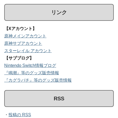
リンク
【Xアカウント】
原神メインアカウント
原神サブアカウント
スターレイル アカウント
【サブブログ】
Nintendo Switch情報ブログ
『鳴潮』等のグッズ販売情報
『カグラバチ』等のグッズ販売情報
RSS
・
投稿の RSS