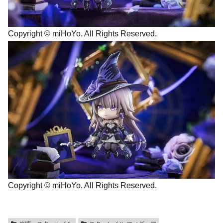
Copyright © miHoYo. All Rights Reserved.
Copyright © miHoYo. All Rights Reserved.