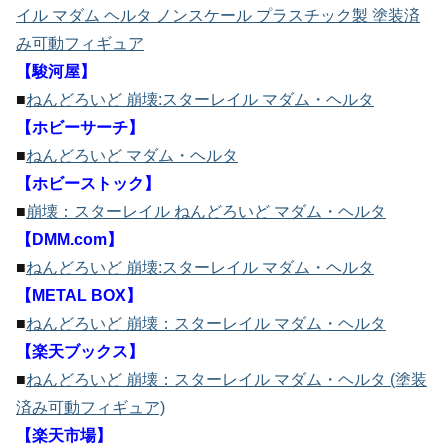
イル マダム ヘルタ ノンスケール プラスチック製 塗装済
み可動フィギュア
【駿河屋】
■
ねんどろいど 崩壊:スターレイル マダム・ヘルタ
【ホビーサーチ】
■
ねんどろいど マダム・ヘルタ
【ホビーストック】
■
崩壊：スターレイル ねんどろいど マダム・ヘルタ
【DMM.com】
■
ねんどろいど 崩壊:スターレイル マダム・ヘルタ
【METAL BOX】
■
ねんどろいど 崩壊：スターレイル マダム・ヘルタ
【楽天ブックス】
■
ねんどろいど 崩壊：スターレイル マダム・ヘルタ (塗装
済み可動フィギュア)
【楽天市場】