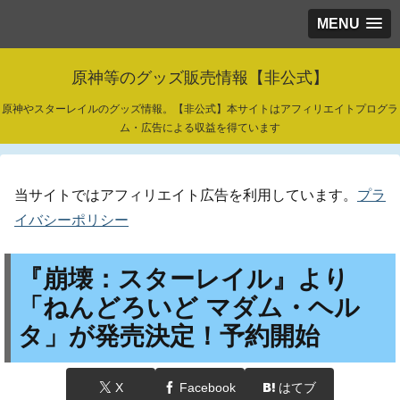
MENU
原神等のグッズ販売情報【非公式】
原神やスターレイルのグッズ情報。【非公式】本サイトはアフィリエイトプログラ
ム・広告による収益を得ています
当サイトではアフィリエイト広告を利用しています。
プラ
イバシーポリシー
『崩壊：スターレイル』より
「ねんどろいど マダム・ヘル
タ」が発売決定！予約開始
X
Facebook
はてブ