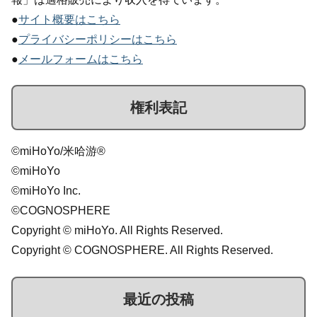
●
サイト概要はこちら
●
プライバシーポリシーはこちら
●
メールフォームはこちら
権利表記
©miHoYo/米哈游®
©miHoYo
©miHoYo Inc.
©COGNOSPHERE
Copyright © miHoYo. All Rights Reserved.
Copyright © COGNOSPHERE. All Rights Reserved.
最近の投稿