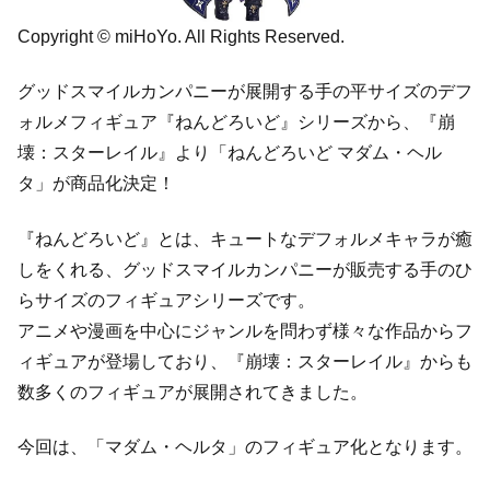
Copyright © miHoYo. All Rights Reserved.
グッドスマイルカンパニーが展開する手の平サイズのデフ
ォルメフィギュア『ねんどろいど』シリーズから、『崩
壊：スターレイル』より「ねんどろいど マダム・ヘル
タ」が商品化決定！
『ねんどろいど』とは、キュートなデフォルメキャラが癒
しをくれる、グッドスマイルカンパニーが販売する手のひ
らサイズのフィギュアシリーズです。
アニメや漫画を中心にジャンルを問わず様々な作品からフ
ィギュアが登場しており、『崩壊：スターレイル』からも
数多くのフィギュアが展開されてきました。
今回は、「マダム・ヘルタ」のフィギュア化となります。