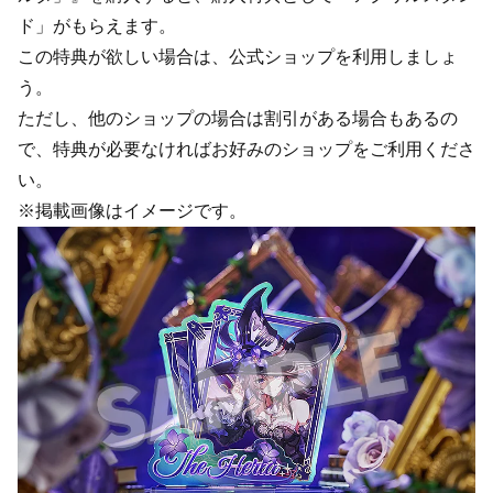
ド」がもらえます。
この特典が欲しい場合は、公式ショップを利用しましょ
う。
ただし、他のショップの場合は割引がある場合もあるの
で、特典が必要なければお好みのショップをご利用くださ
い。
※掲載画像はイメージです。