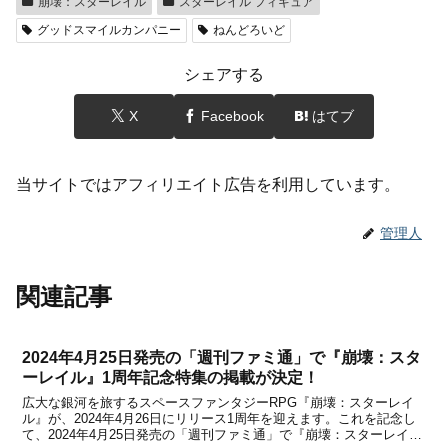
崩壊：スターレイル
スターレイル フィギュア
グッドスマイルカンパニー
ねんどろいど
シェアする
X
Facebook
はてブ
当サイトではアフィリエイト広告を利用しています。
管理人
関連記事
2024年4月25日発売の「週刊ファミ通」で『崩壊：スタ
ーレイル』1周年記念特集の掲載が決定！
広大な銀河を旅するスペースファンタジーRPG『崩壊：スターレイ
ル』が、2024年4月26日にリリース1周年を迎えます。これを記念し
て、2024年4月25日発売の「週刊ファミ通」で『崩壊：スターレイ