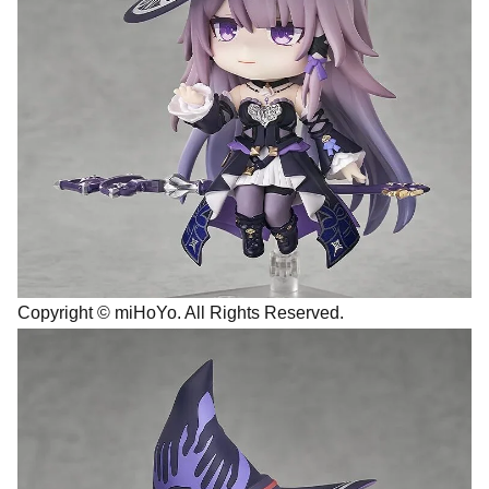
Copyright © miHoYo. All Rights Reserved.