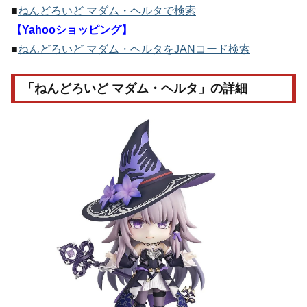
■
ねんどろいど マダム・ヘルタで検索
【Yahooショッピング】
■
ねんどろいど マダム・ヘルタをJANコード検索
「ねんどろいど マダム・ヘルタ」の詳細