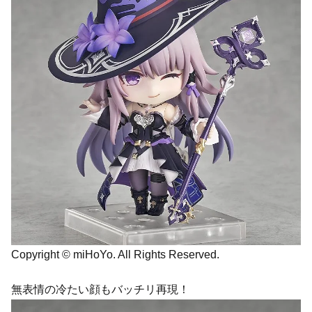
Copyright © miHoYo. All Rights Reserved.
無表情の冷たい顔もバッチリ再現！