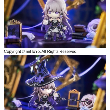
Copyright © miHoYo. All Rights Reserved.