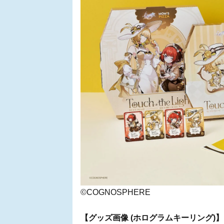
©COGNOSPHERE
【グッズ画像 (ホログラムキーリング)】