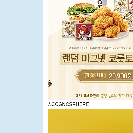
©COGNOSPHERE