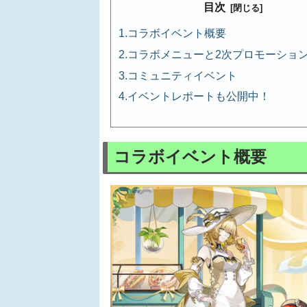
目次
コラボイベント概要
コラボメニューと2次プロモーショ
コミュニティイベント
イベントレポートも公開中！
コラボイベント概要