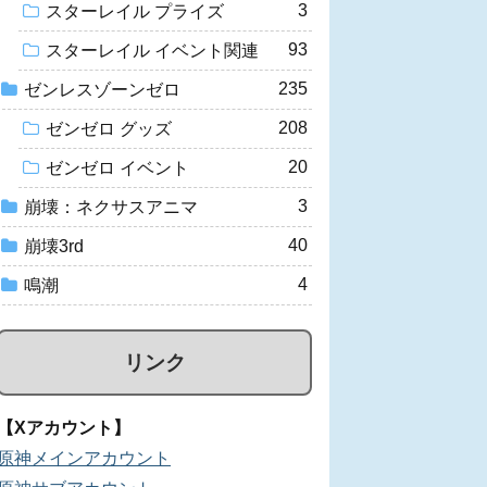
3
スターレイル プライズ
93
スターレイル イベント関連
235
ゼンレスゾーンゼロ
208
ゼンゼロ グッズ
20
ゼンゼロ イベント
3
崩壊：ネクサスアニマ
40
崩壊3rd
4
鳴潮
リンク
【Xアカウント】
原神メインアカウント