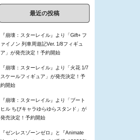
最近の投稿
『崩壊：スターレイル』より「Gift+ フ
ァイノン 列車周遊記Ver. 1/8フィギュ
ア」が発売決定！予約開始
『崩壊：スターレイル』より「火花 1/7
スケールフィギュア」が発売決定！予
約開始
『崩壊：スターレイル』より「ブート
ヒル ちびキャラゆらゆらスタンド」が
発売決定！予約開始
『ゼンレスゾーンゼロ』と『Animate