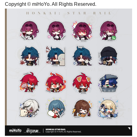
Copyright © miHoYo. All Rights Reserved.