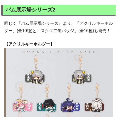
パム展示場シリーズ2
同じく『パム展示場シリーズ』より、「アクリルキーホル
ダー」(全10種)と「スクエア缶バッジ」(全16種)も発売！
【アクリルキーホルダー】