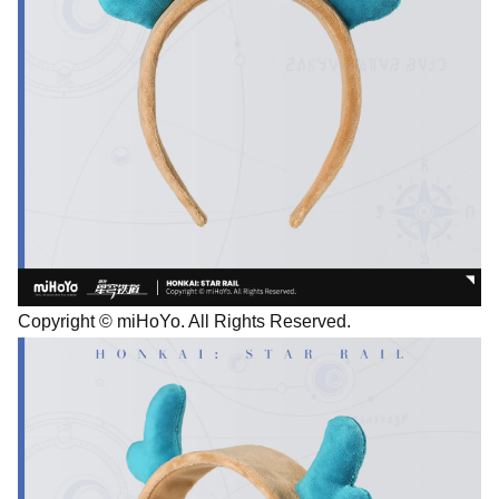
Copyright © miHoYo. All Rights Reserved.