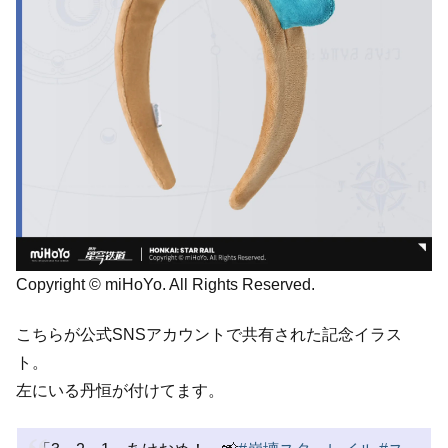
Copyright © miHoYo. All Rights Reserved.
こちらが公式SNSアカウントで共有された記念イラス
ト。
左にいる丹恒が付けてます。