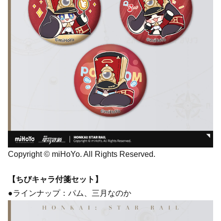
Copyright © miHoYo. All Rights Reserved.
【ちびキャラ付箋セット】
●ラインナップ：パム、三月なのか