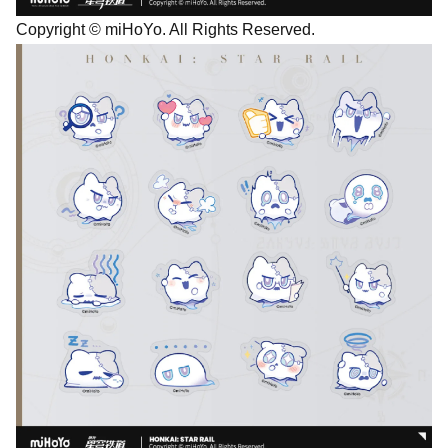
Copyright © miHoYo. All Rights Reserved.