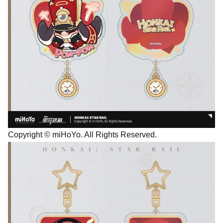
Copyright © miHoYo. All Rights Reserved.