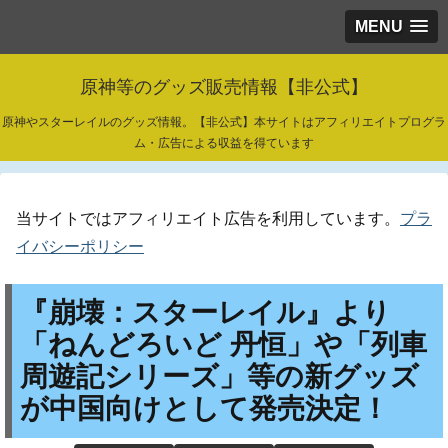
MENU
原神等のグッズ販売情報【非公式】
原神やスターレイルのグッズ情報。【非公式】本サイトはアフィリエイトプログラ
ム・広告による収益を得ています
当サイトではアフィリエイト広告を利用しています。
プラ
イバシーポリシー
『崩壊：スターレイル』より
「ねんどろいど 丹恒」や「列車
周遊記シリーズ」等の新グッズ
が中国向けとして発売決定！