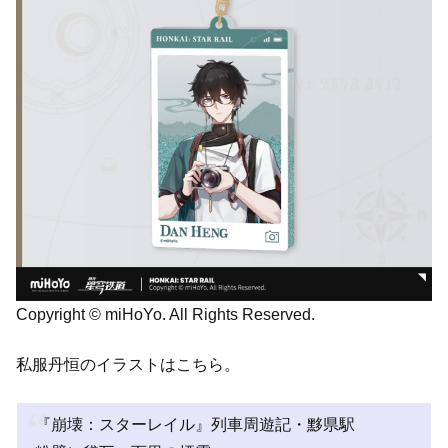
Copyright © miHoYo. All Rights Reserved.
私服丹恒のイラストはこちら。
『崩壊：スターレイル』列車周遊記・黟県駅