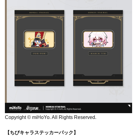
Copyright © miHoYo. All Rights Reserved.
【ちびキャラステッカーパック】