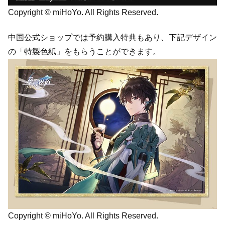
Copyright © miHoYo. All Rights Reserved.
中国公式ショップでは予約購入特典もあり、下記デザイン
の「特製色紙」をもらうことができます。
Copyright © miHoYo. All Rights Reserved.