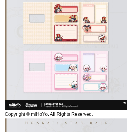
Copyright © miHoYo. All Rights Reserved.