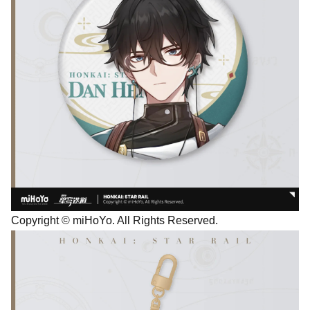
Copyright © miHoYo. All Rights Reserved.