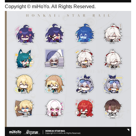
Copyright © miHoYo. All Rights Reserved.