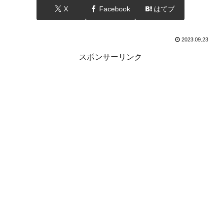
X
Facebook
はてブ
2023.09.23
スポンサーリンク