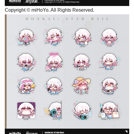
Copyright © miHoYo. All Rights Reserved.