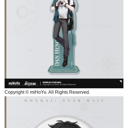
Copyright © miHoYo. All Rights Reserved.