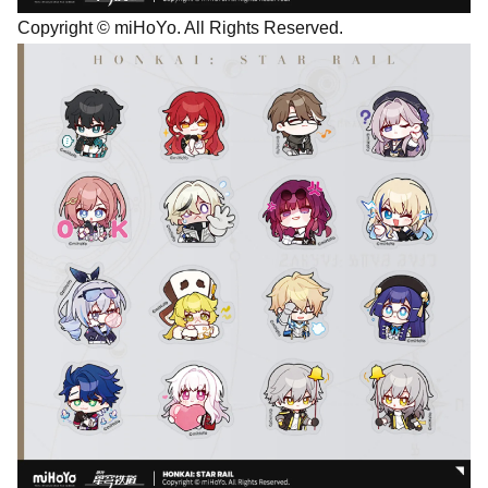
Copyright © miHoYo. All Rights Reserved.