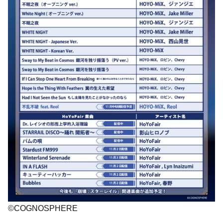
©COGNOSPHERE