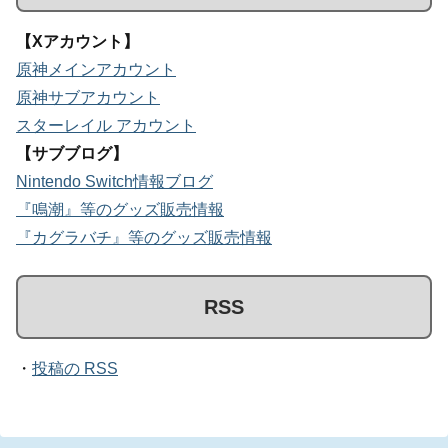
【Xアカウント】
原神メインアカウント
原神サブアカウント
スターレイル アカウント
【サブブログ】
Nintendo Switch情報ブログ
『鳴潮』等のグッズ販売情報
『カグラバチ』等のグッズ販売情報
RSS
・
投稿の RSS