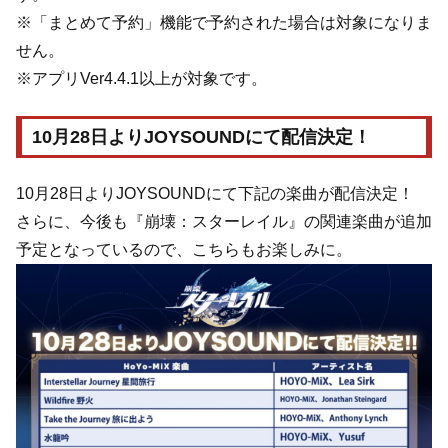
※「まとめて予約」機能で予約された場合は対象になりま
せん。
※アプリVer4.4.1以上が対象です。
10月28日よりJOYSOUNDにて配信決定！
10月28日よりJOYSOUNDにて下記の楽曲が配信決定！
さらに、今後も『崩壊：スターレイル』の関連楽曲が追加
予定となっているので、こちらもお楽しみに。