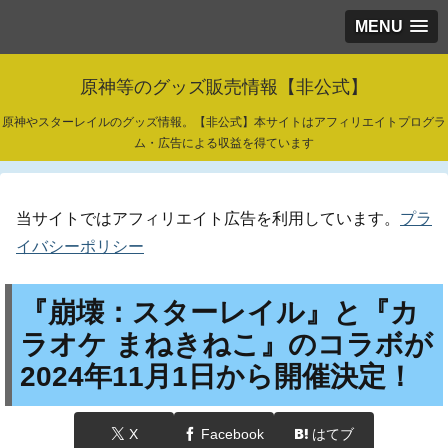
MENU
原神等のグッズ販売情報【非公式】
原神やスターレイルのグッズ情報。【非公式】本サイトはアフィリエイトプログラ
ム・広告による収益を得ています
当サイトではアフィリエイト広告を利用しています。
プラ
イバシーポリシー
『崩壊：スターレイル』と『カ
ラオケ まねきねこ』のコラボが
2024年11月1日から開催決定！
X
Facebook
はてブ