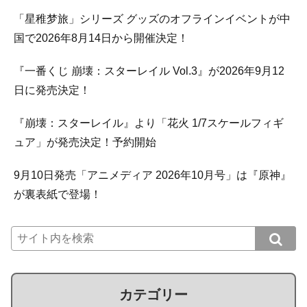
「星稚梦旅」シリーズ グッズのオフラインイベントが中
国で2026年8月14日から開催決定！
『一番くじ 崩壊：スターレイル Vol.3』が2026年9月12
日に発売決定！
『崩壊：スターレイル』より「花火 1/7スケールフィギ
ュア」が発売決定！予約開始
9月10日発売「アニメディア 2026年10月号」は『原神』
が裏表紙で登場！
カテゴリー