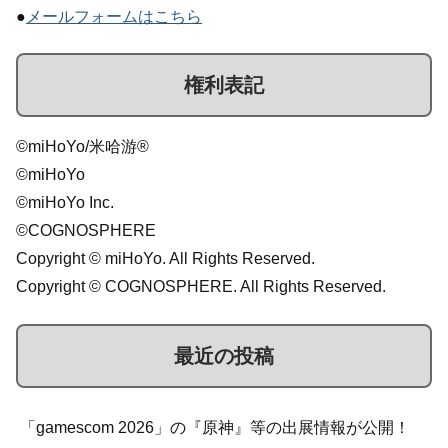
●
メールフォームはこちら
権利表記
©miHoYo/米哈游®
©miHoYo
©miHoYo Inc.
©COGNOSPHERE
Copyright © miHoYo. All Rights Reserved.
Copyright © COGNOSPHERE. All Rights Reserved.
最近の投稿
「gamescom 2026」の『原神』等の出展情報が公開！