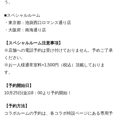
う。
■スペシャルルーム
・東京都：池袋西口ロマンス通り店
・大阪府：南海通り店
【スペシャルルーム注意事項】
※店舗への電話予約は受け付けておりません。予めご了承
ください。
※お一人様通常室料+1,500円（税込）頂戴しておりま
す。
【予約開始日】
10月25日(金)18：00より予約開始！
【予約方法】
コラボルームの予約は、各コラボ特設ページにある専用予