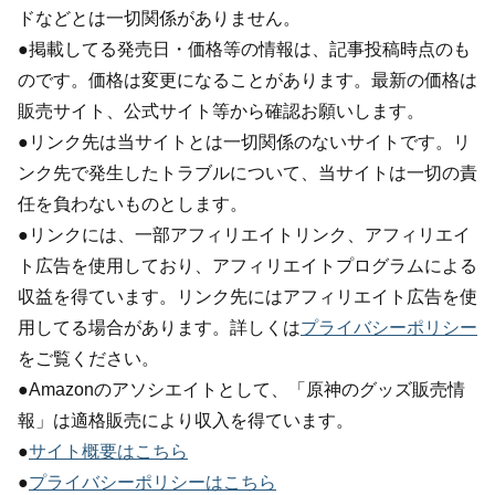
ドなどとは一切関係がありません。
●掲載してる発売日・価格等の情報は、記事投稿時点のも
のです。価格は変更になることがあります。最新の価格は
販売サイト、公式サイト等から確認お願いします。
●リンク先は当サイトとは一切関係のないサイトです。リ
ンク先で発生したトラブルについて、当サイトは一切の責
任を負わないものとします。
●リンクには、一部アフィリエイトリンク、アフィリエイ
ト広告を使用しており、アフィリエイトプログラムによる
収益を得ています。リンク先にはアフィリエイト広告を使
用してる場合があります。詳しくは
プライバシーポリシー
をご覧ください。
●Amazonのアソシエイトとして、「原神のグッズ販売情
報」は適格販売により収入を得ています。
●
サイト概要はこちら
●
プライバシーポリシーはこちら