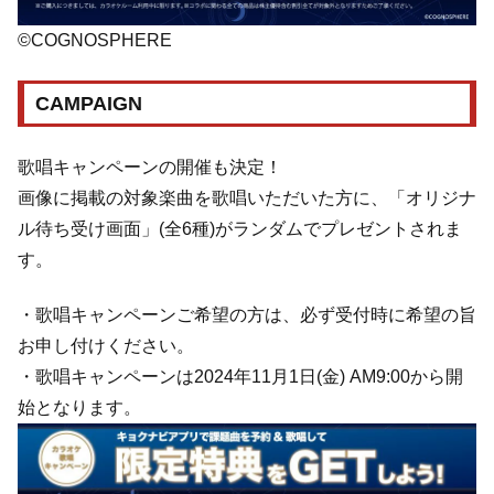
©COGNOSPHERE
CAMPAIGN
歌唱キャンペーンの開催も決定！
画像に掲載の対象楽曲を歌唱いただいた方に、「オリジナ
ル待ち受け画面」(全6種)がランダムでプレゼントされま
す。
・歌唱キャンペーンご希望の方は、必ず受付時に希望の旨
お申し付けください。
・歌唱キャンペーンは2024年11月1日(金) AM9:00から開
始となります。