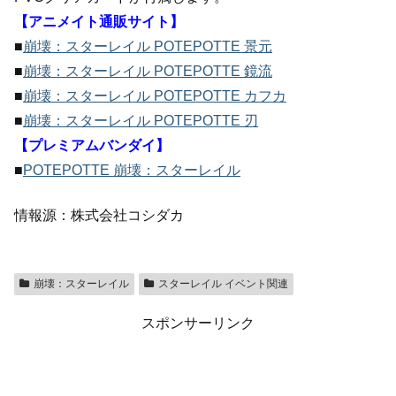
【アニメイト通販サイト】
■
崩壊：スターレイル POTEPOTTE 景元
■
崩壊：スターレイル POTEPOTTE 鏡流
■
崩壊：スターレイル POTEPOTTE カフカ
■
崩壊：スターレイル POTEPOTTE 刃
【プレミアムバンダイ】
■
POTEPOTTE 崩壊：スターレイル
情報源：株式会社コシダカ
崩壊：スターレイル
スターレイル イベント関連
スポンサーリンク