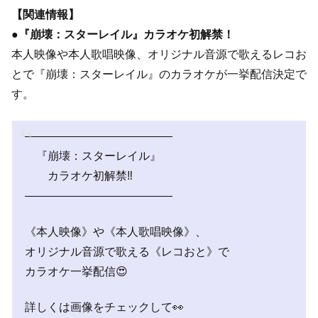
【関連情報】
●『崩壊：スターレイル』カラオケ初解禁！
本人映像や本人歌唱映像、オリジナル音源で歌えるレコお
とで『崩壊：スターレイル』のカラオケが一挙配信決定で
す。
—————————————
『崩壊：スターレイル』
カラオケ初解禁‼
—————————————
《本人映像》や《本人歌唱映像》、
オリジナル音源で歌える《レコおと》で
カラオケ一挙配信😍
詳しくは画像をチェックして👀