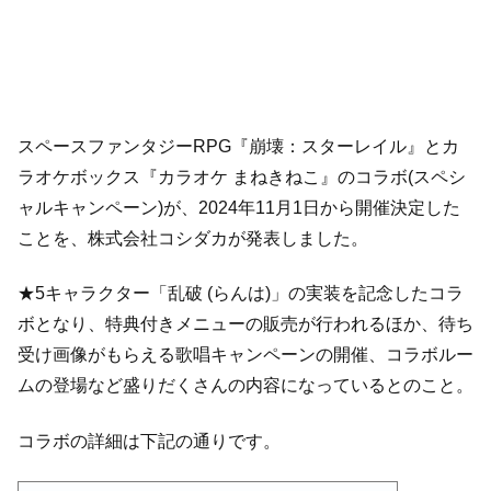
スペースファンタジーRPG『崩壊：スターレイル』とカ
ラオケボックス『カラオケ まねきねこ』のコラボ(スペシ
ャルキャンペーン)が、2024年11月1日から開催決定した
ことを、株式会社コシダカが発表しました。
★5キャラクター「乱破 (らんは)」の実装を記念したコラ
ボとなり、特典付きメニューの販売が行われるほか、待ち
受け画像がもらえる歌唱キャンペーンの開催、コラボルー
ムの登場など盛りだくさんの内容になっているとのこと。
コラボの詳細は下記の通りです。