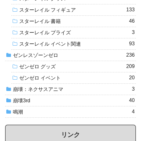
133
スターレイル フィギュア
46
スターレイル 書籍
3
スターレイル プライズ
93
スターレイル イベント関連
236
ゼンレスゾーンゼロ
209
ゼンゼロ グッズ
20
ゼンゼロ イベント
3
崩壊：ネクサスアニマ
40
崩壊3rd
4
鳴潮
リンク