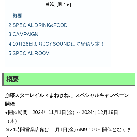
目次
概要
SPECIAL DRINK&FOOD
CAMPAIGN
10月28日よりJOYSOUNDにて配信決定！
SPECIAL ROOM
概要
崩壊スターレイル × まねきねこ スペシャルキャンペーン
開催
●開催期間：2024年11月1日(金) ～ 2024年12月19日
（木）
※24時間営業店舗は11月1日(金) AM9：00～開催となりま