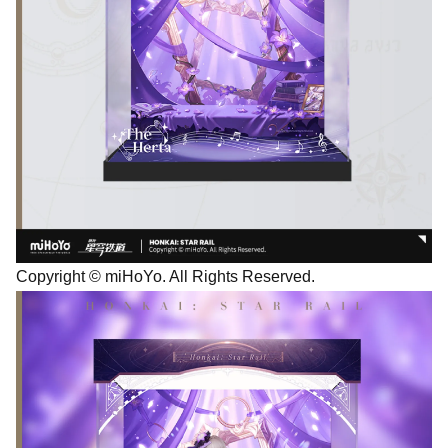
Copyright © miHoYo. All Rights Reserved.