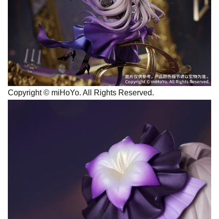
Copyright © miHoYo. All Rights Reserved.