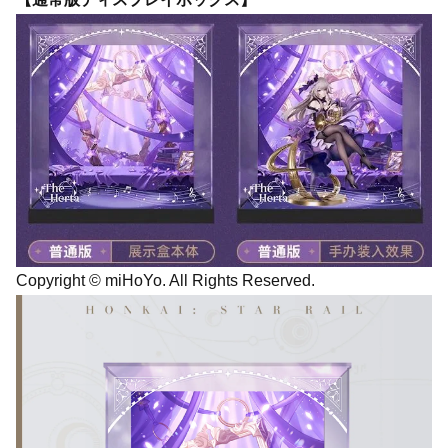
Copyright © miHoYo. All Rights Reserved.