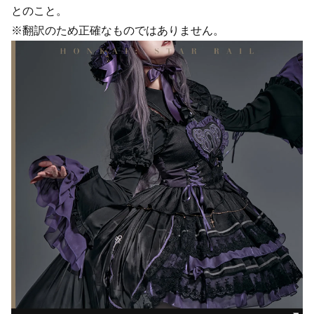
とのこと。
※翻訳のため正確なものではありません。