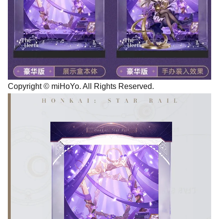
Copyright © miHoYo. All Rights Reserved.