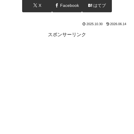
X
Facebook
はてブ
2025.10.30
2026.06.14
スポンサーリンク