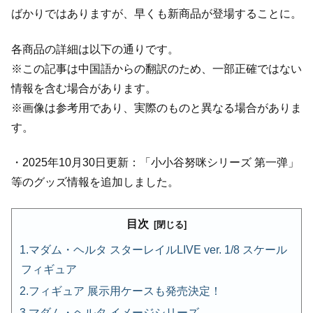
ばかりではありますが、早くも新商品が登場することに。
各商品の詳細は以下の通りです。
※この記事は中国語からの翻訳のため、一部正確ではない
情報を含む場合があります。
※画像は参考用であり、実際のものと異なる場合がありま
す。
・2025年10月30日更新：「小小谷努咪シリーズ 第一弹」
等のグッズ情報を追加しました。
目次
マダム・ヘルタ スターレイルLIVE ver. 1/8 スケール
フィギュア
フィギュア 展示用ケースも発売決定！
マダム・ヘルタ イメージシリーズ