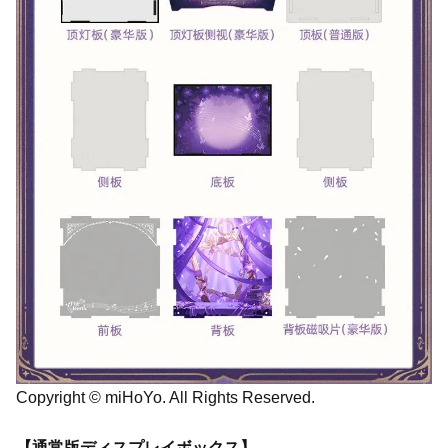
Copyright © miHoYo. All Rights Reserved.
【通常版ディスプレイボックス】