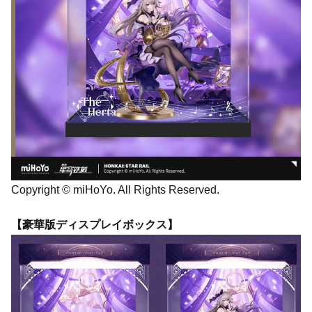
Copyright © miHoYo. All Rights Reserved.
【豪華版ディスプレイボックス】