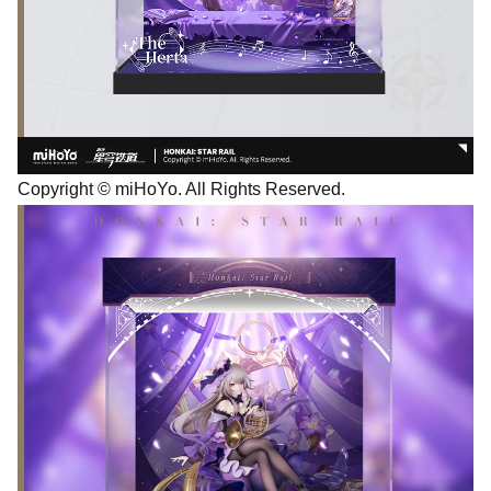
Copyright © miHoYo. All Rights Reserved.