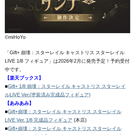
©miHoYo
「Gift+ 崩壊：スターレイル キャストリス スターレイル
LIVE 1/8 フィギュア」は2026年2月に発売予定！予約受付
中です。
【楽天ブックス】
■
Gift+ 1/8 崩壊：スターレイル キャストリス スターレイ
ルLIVE Ver.(塗装済み完成品フィギュア)
【あみあみ】
■
Gift+崩壊：スターレイル キャストリス スターレイル
LIVE Ver. 1/8 完成品フィギュア
(本店)
■
Gift+崩壊：スターレイル キャストリス スターレイル