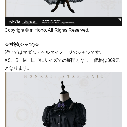
Copyright © miHoYo. All Rights Reserved.
☆衬衫(シャツ)☆
続いてはマダム・ヘルタイメージのシャツです。
XS、S、M、L、XLサイズでの展開となり、価格は309元
となります。