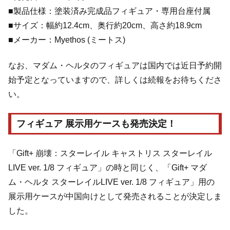
■製品仕様：塗装済み完成品フィギュア・専用台座付属
■サイズ：幅約12.4cm、奥行約20cm、高さ約18.9cm
■メーカー：Myethos (ミートス)
なお、マダム・ヘルタのフィギュアは国内では近日予約開
始予定となっていますので、詳しくは続報をお待ちくださ
い。
フィギュア 展示用ケースも発売決定！
「Gift+ 崩壊：スターレイル キャストリス スターレイル
LIVE ver. 1/8 フィギュア」の時と同じく、「Gift+ マダ
ム・ヘルタ スターレイルLIVE ver. 1/8 フィギュア」用の
展示用ケースが中国向けとして発売されることが決定しま
した。