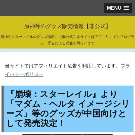
MENU
原神等のグッズ販売情報【非公式】
原神やスターレイルのグッズ情報。【非公式】本サイトはアフィリエイトプログラ
ム・広告による収益を得ています
当サイトではアフィリエイト広告を利用しています。
プラ
イバシーポリシー
『崩壊：スターレイル』より
「マダム・ヘルタ イメージシリ
ーズ」等のグッズが中国向けと
して発売決定！