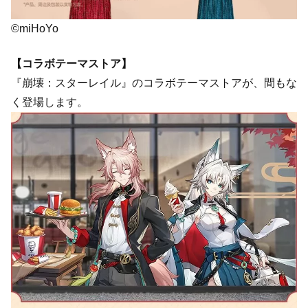
©miHoYo
【コラボテーマストア】
『崩壊：スターレイル』のコラボテーマストアが、間もな
く登場します。