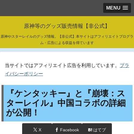
MENU
原神等のグッズ販売情報【非公式】
原神やスターレイルのグッズ情報。【非公式】本サイトはアフィリエイトプログラ
ム・広告による収益を得ています
当サイトではアフィリエイト広告を利用しています。
プラ
イバシーポリシー
『ケンタッキー』と『崩壊：ス
ターレイル』中国コラボの詳細
が公開！
X
Facebook
はてブ