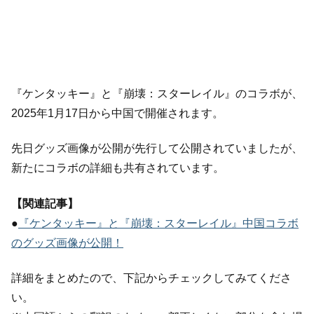
『ケンタッキー』と『崩壊：スターレイル』のコラボが、
2025年1月17日から中国で開催されます。
先日グッズ画像が公開が先行して公開されていましたが、
新たにコラボの詳細も共有されています。
【関連記事】
●
『ケンタッキー』と『崩壊：スターレイル』中国コラボ
のグッズ画像が公開！
詳細をまとめたので、下記からチェックしてみてくださ
い。