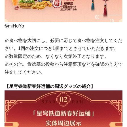
©miHoYo
※食べ物を大切にし、必要に応じて食べ物を注文してくだ
さい。1回の注文につき1個までとさせていただきます。
※数量限定のため、なくなり次第終了となります。
※その他、肯德基の投稿から注意事項などを確認のうえで
注文してください。
【星穹铁道新春好运桶の周辺グッズの紹介】