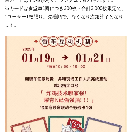
※カードは全3種類あり、ランダムで配布されます。
※カードは食堂車1両につき300枚・合計3,000枚限定で、
1ユーザー1枚限り。先着順で、なくなり次第終了となり
ます。