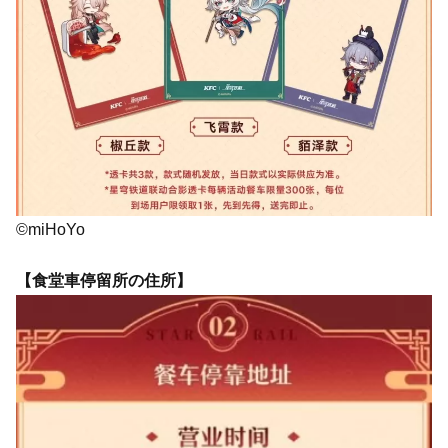
©miHoYo
【食堂車停留所の住所】