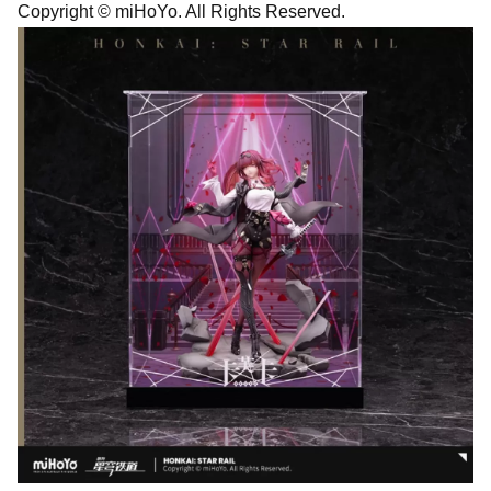
Copyright © miHoYo. All Rights Reserved.