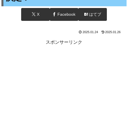
X
Facebook
はてブ
2025.01.24
2025.01.26
スポンサーリンク