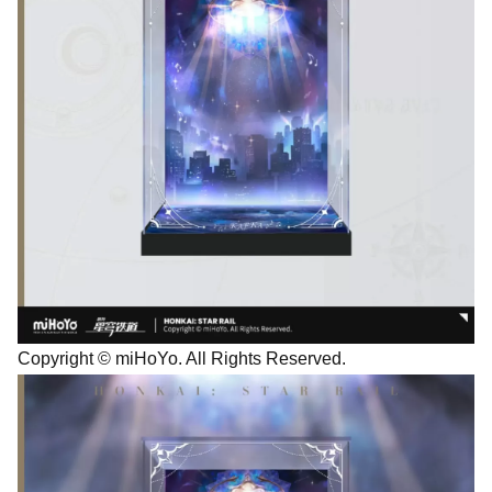
Copyright © miHoYo. All Rights Reserved.