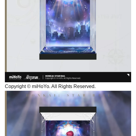
Copyright © miHoYo. All Rights Reserved.