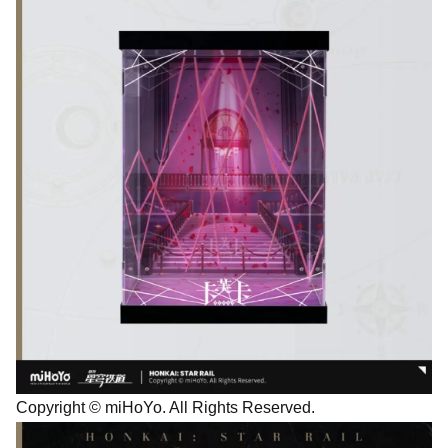
Copyright © miHoYo. All Rights Reserved.