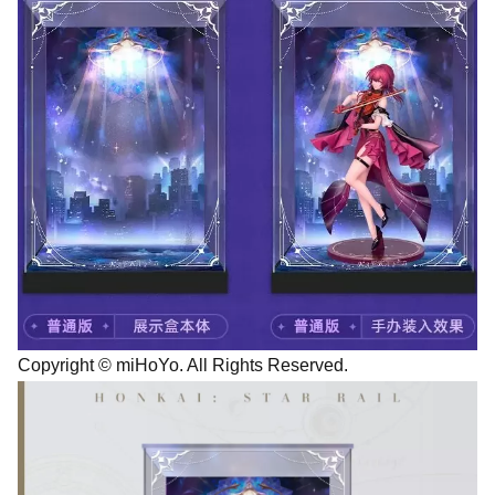
Copyright © miHoYo. All Rights Reserved.