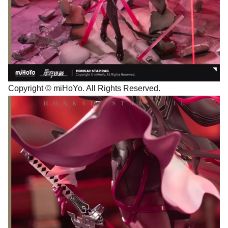
Copyright © miHoYo. All Rights Reserved.