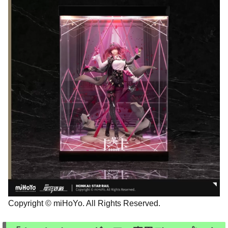
Copyright © miHoYo. All Rights Reserved.