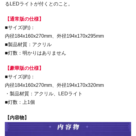
るLEDライトが付くとのこと。
【通常版の仕様】
■サイズ(約)：
内径184x160x270mm、外径194x170x295mm
■製品材質：アクリル
■灯数：明かりはありません
【豪華版の仕様】
■サイズ(約)：
内径184x160x270mm、外径194x170x320mm
・製品材質：アクリル、LEDライト
■灯数：上1個
【内容物】