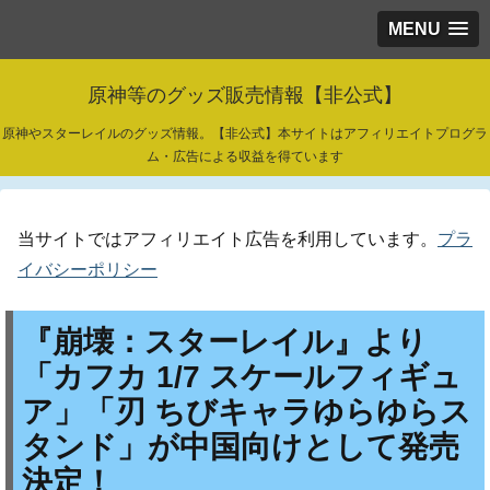
MENU
原神等のグッズ販売情報【非公式】
原神やスターレイルのグッズ情報。【非公式】本サイトはアフィリエイトプログラ
ム・広告による収益を得ています
当サイトではアフィリエイト広告を利用しています。
プラ
イバシーポリシー
『崩壊：スターレイル』より
「カフカ 1/7 スケールフィギュ
ア」「刃 ちびキャラゆらゆらス
タンド」が中国向けとして発売
決定！