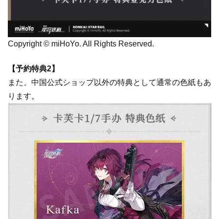
Copyright © miHoYo. All Rights Reserved.
【予約特典2】
また、中国公式ショップ以外の特典として通常の色紙もあ
ります。