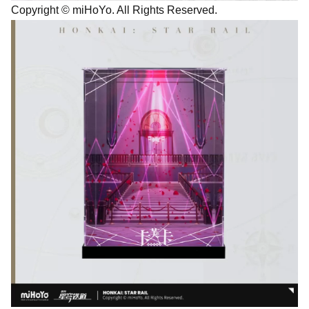
Copyright © miHoYo. All Rights Reserved.