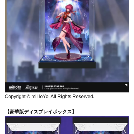
Copyright © miHoYo. All Rights Reserved.
【豪華版ディスプレイボックス】