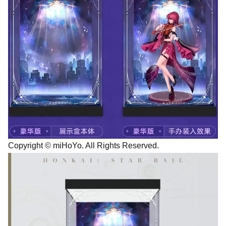
Copyright © miHoYo. All Rights Reserved.