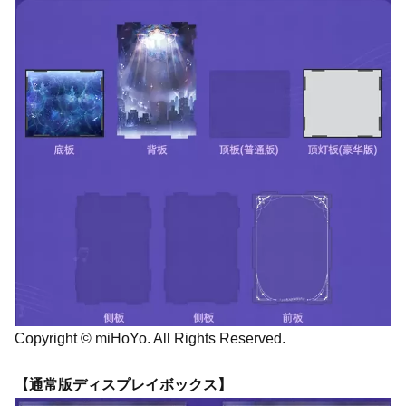
Copyright © miHoYo. All Rights Reserved.
【通常版ディスプレイボックス】