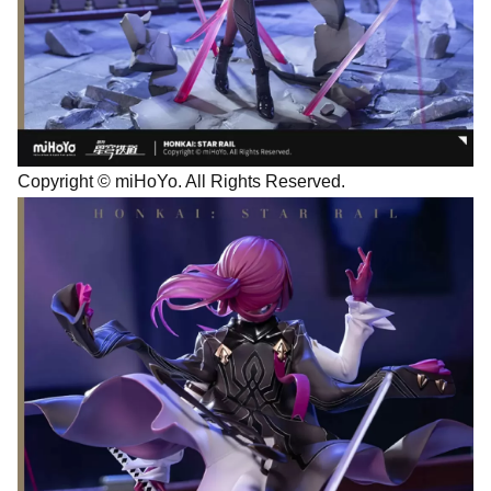
Copyright © miHoYo. All Rights Reserved.