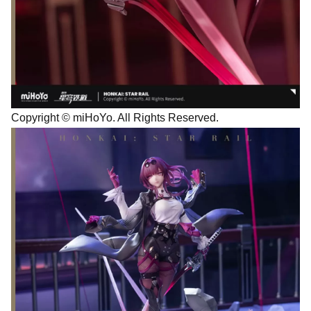
Copyright © miHoYo. All Rights Reserved.