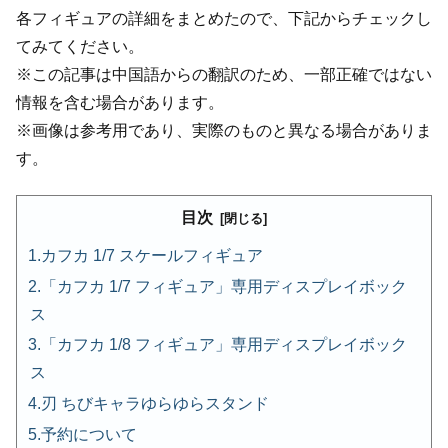
各フィギュアの詳細をまとめたので、下記からチェックし
てみてください。
※この記事は中国語からの翻訳のため、一部正確ではない
情報を含む場合があります。
※画像は参考用であり、実際のものと異なる場合がありま
す。
目次
カフカ 1/7 スケールフィギュア
「カフカ 1/7 フィギュア」専用ディスプレイボック
ス
「カフカ 1/8 フィギュア」専用ディスプレイボック
ス
刃 ちびキャラゆらゆらスタンド
予約について