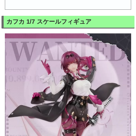
カフカ 1/7 スケールフィギュア