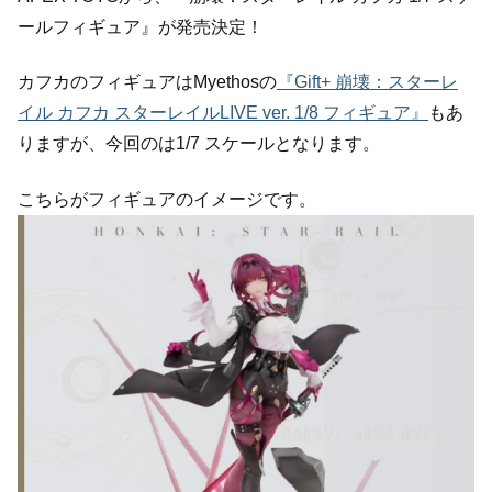
ールフィギュア』が発売決定！
カフカのフィギュアはMyethosの
『Gift+ 崩壊：スターレ
イル カフカ スターレイルLIVE ver. 1/8 フィギュア』
もあ
りますが、今回のは1/7 スケールとなります。
こちらがフィギュアのイメージです。