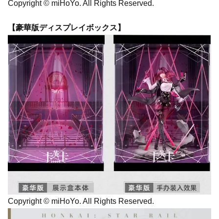
Copyright © miHoYo. All Rights Reserved.
【豪華版ディスプレイボックス】
Copyright © miHoYo. All Rights Reserved.