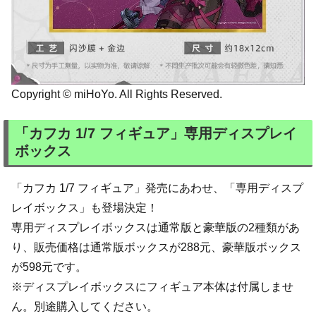
Copyright © miHoYo. All Rights Reserved.
「カフカ 1/7 フィギュア」専用ディスプレイ
ボックス
「カフカ 1/7 フィギュア」発売にあわせ、「専用ディスプ
レイボックス」も登場決定！
専用ディスプレイボックスは通常版と豪華版の2種類があ
り、販売価格は通常版ボックスが288元、豪華版ボックス
が598元です。
※ディスプレイボックスにフィギュア本体は付属しませ
ん。別途購入してください。