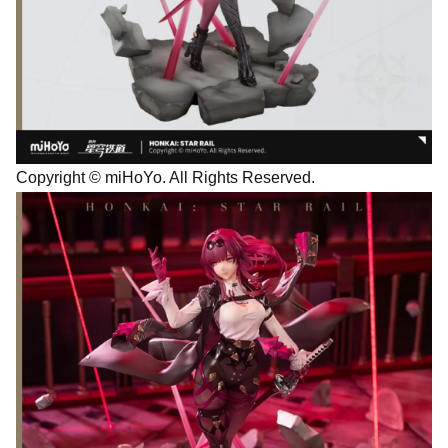
Copyright © miHoYo. All Rights Reserved.