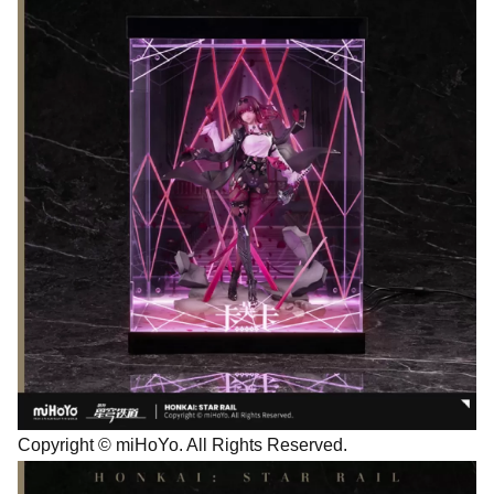
Copyright © miHoYo. All Rights Reserved.