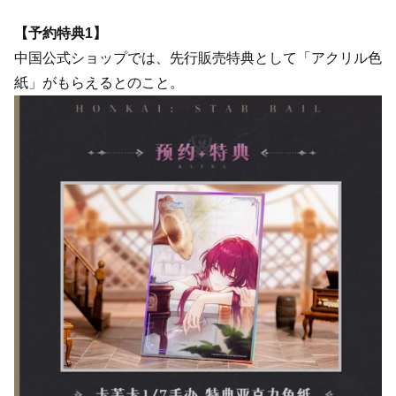
【予約特典1】
中国公式ショップでは、先行販売特典として「アクリル色
紙」がもらえるとのこと。