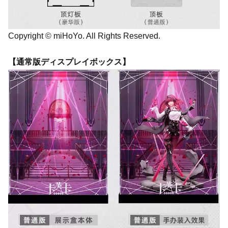
Copyright © miHoYo. All Rights Reserved.
【通常版ディスプレイボックス】