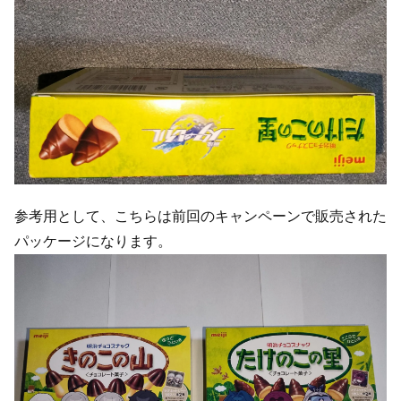
参考用として、こちらは前回のキャンペーンで販売された
パッケージになります。