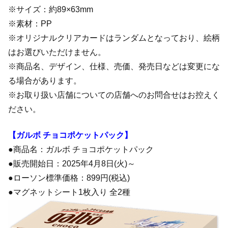
※サイズ：約89×63mm
※素材：PP
※オリジナルクリアカードはランダムとなっており、絵柄
はお選びいただけません。
※商品名、デザイン、仕様、売価、発売日などは変更にな
る場合があります。
※お取り扱い店舗についての店舗へのお問合せはお控えく
ださい。
【ガルボ チョコポケットパック】
●商品名：ガルボ チョコポケットパック
●販売開始日：2025年4月8日(火)～
●ローソン標準価格：899円(税込)
●マグネットシート1枚入り 全2種