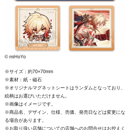
© miHoYo
※サイズ：約70×70mm
※素材：紙・磁石
※オリジナルマグネットシートはランダムとなっており、
絵柄はお選びいただけません。
※画像はイメージです。
※商品名、デザイン、仕様、売価、発売日などは変更にな
る場合があります。
※お取り扱い店舗についての店舗へのお問合せはお控えく