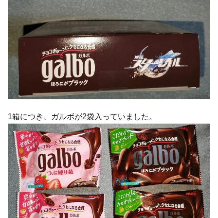
1箱につき、ガルボが2袋入っていました。