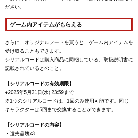
ださい。
ゲーム内アイテムがもらえる
さらに、オリジナルフードを買うと、ゲーム内アイテムを
受け取ることもできます。
シリアルコードは購入商品に同梱している、取扱説明書に
記載されているとのこと。
【シリアルコードの有効期限】
●2025年5月21日(水) 23:59まで
※1つのシリアルコードは、1回のみ使用可能です。同じ
キャラクターは5回まで交換することができます。
【シリアルコードの内容】
・遺失晶塊x3