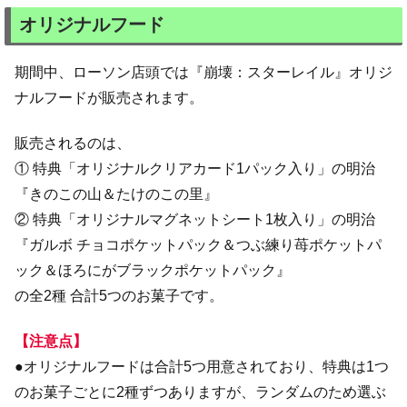
オリジナルフード
期間中、ローソン店頭では『崩壊：スターレイル』オリジ
ナルフードが販売されます。
販売されるのは、
① 特典「オリジナルクリアカード1パック入り」の明治
『きのこの山＆たけのこの里』
② 特典「オリジナルマグネットシート1枚入り」の明治
『ガルボ チョコポケットパック＆つぶ練り苺ポケットパ
ック＆ほろにがブラックポケットパック』
の全2種 合計5つのお菓子です。
【注意点】
●オリジナルフードは合計5つ用意されており、特典は1つ
のお菓子ごとに2種ずつありますが、ランダムのため選ぶ