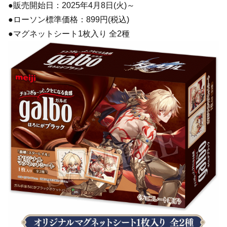
●販売開始日：2025年4月8日(火)～
●ローソン標準価格：899円(税込)
●マグネットシート1枚入り 全2種