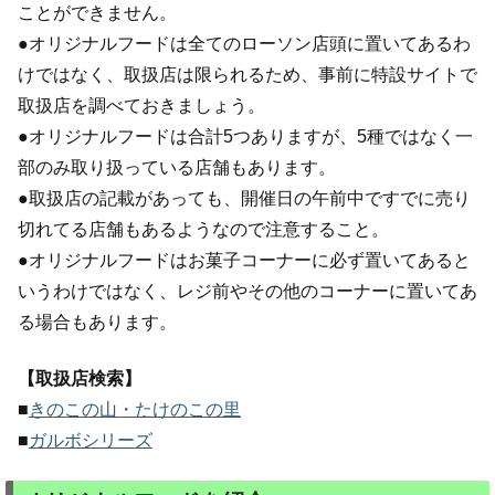
ことができません。
●オリジナルフードは全てのローソン店頭に置いてあるわ
けではなく、取扱店は限られるため、事前に特設サイトで
取扱店を調べておきましょう。
●オリジナルフードは合計5つありますが、5種ではなく一
部のみ取り扱っている店舗もあります。
●取扱店の記載があっても、開催日の午前中ですでに売り
切れてる店舗もあるようなので注意すること。
●オリジナルフードはお菓子コーナーに必ず置いてあると
いうわけではなく、レジ前やその他のコーナーに置いてあ
る場合もあります。
【取扱店検索】
■
きのこの山・たけのこの里
■
ガルボシリーズ