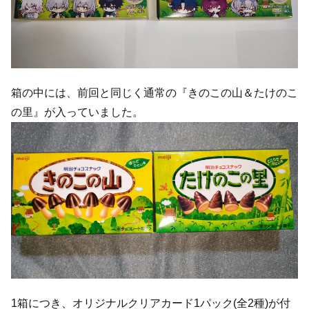
箱の中には、前回と同じく通常の『きのこの山＆たけのこ
の里』が入っていました。
1箱につき、オリジナルクリアカード1パック(全2種)が付