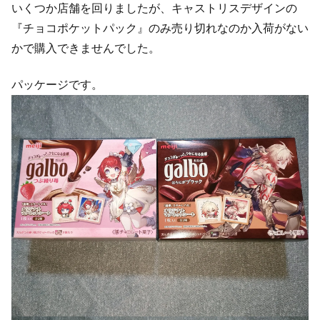
いくつか店舗を回りましたが、キャストリスデザインの
『チョコポケットパック』のみ売り切れなのか入荷がない
かで購入できませんでした。
パッケージです。