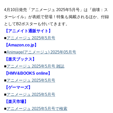
4月10日発売「アニメージュ 2025年5月号」は『崩壊：ス
ターレイル』が表紙で登場！特集も掲載されるほか、付録
としてB2ポスターも付いてきます。
【アニメイト通販サイト】
■
アニメージュ 2025年5月号
【Amazon.co.jp】
■
Animage(アニメージュ) 2025年05月号
【楽天ブックス】
■
アニメージュ 2025年5月号 雑誌
【HMV&BOOKS online】
■
アニメージュ 2025年5月号
【ゲーマーズ】
■
アニメージュ 2025年5月号
【楽天市場】
■
アニメージュ 2025年5月号で検索