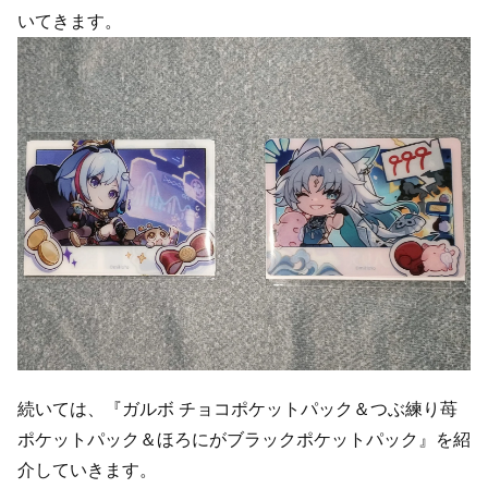
いてきます。
続いては、『ガルボ チョコポケットパック＆つぶ練り苺
ポケットパック＆ほろにがブラックポケットパック』を紹
介していきます。