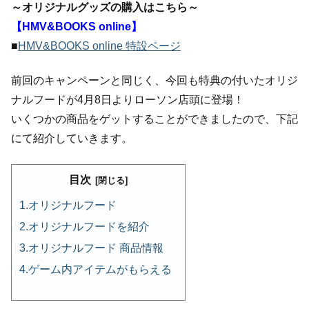
～オリジナルグッズの購入はこちら～
【HMV&BOOKS online】
■
HMV&BOOKS online 特設ページ
前回のキャンペーンと同じく、今回も特典の付いたオリジ
ナルフードが4月8日よりローソン店頭に登場！
いくつかの商品をゲットすることができましたので、下記
にて紹介していきます。
目次
オリジナルフード
オリジナルフードを紹介
オリジナルフード 商品情報
ゲーム内アイテムがもらえる