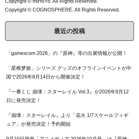
Copyright © miHoYo. All Rights Reserved.
Copyright © COGNOSPHERE. All Rights Reserved.
最近の投稿
「gamescom 2026」の『原神』等の出展情報が公開！
「星稚梦旅」シリーズ グッズのオフラインイベントが中
国で2026年8月14日から開催決定！
『一番くじ 崩壊：スターレイル Vol.3』が2026年9月12
日に発売決定！
『崩壊：スターレイル』より「花火 1/7スケールフィギ
ュア」が発売決定！予約開始
9月10日発売「アニメディア 2026年10月号」は『原神』