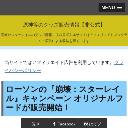
MENU
原神等のグッズ販売情報【非公式】
原神やスターレイルのグッズ情報。【非公式】本サイトはアフィリエイトプログラ
ム・広告による収益を得ています
当サイトではアフィリエイト広告を利用しています。
プラ
イバシーポリシー
ローソンの『崩壊：スターレイ
ル』キャンペーン オリジナルフ
ードが販売開始！
X
Facebook
はてブ