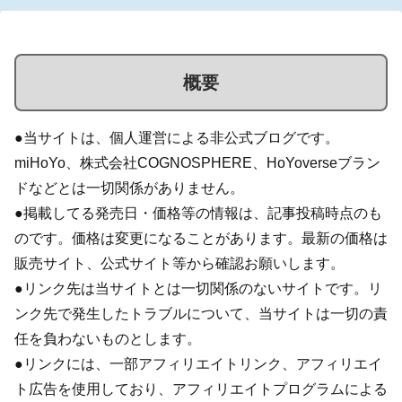
概要
●当サイトは、個人運営による非公式ブログです。
miHoYo、株式会社COGNOSPHERE、HoYoverseブラン
ドなどとは一切関係がありません。
●掲載してる発売日・価格等の情報は、記事投稿時点のも
のです。価格は変更になることがあります。最新の価格は
販売サイト、公式サイト等から確認お願いします。
●リンク先は当サイトとは一切関係のないサイトです。リ
ンク先で発生したトラブルについて、当サイトは一切の責
任を負わないものとします。
●リンクには、一部アフィリエイトリンク、アフィリエイ
ト広告を使用しており、アフィリエイトプログラムによる