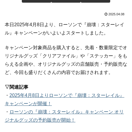
2025.04.08
本日2025年4月8日より、ローソンで『崩壊：スターレイ
ル』キャンペーンがいよいよスタートしました。
キャンペーン対象商品を購入すると、先着・数量限定でオ
リジナルグッズ「クリアファイル」や「ステッカー」をも
らえる企画や、オリジナルグッズの店舗販売・予約販売な
ど、今回も盛りだくさんの内容でお届けされます。
▽関連記事
・
2025年4月8日よりローソンで『崩壊：スターレイル』
キャンペーンが開催！
・
ローソンの『崩壊：スターレイル』キャンペーン オリ
ジナルグッズの予約販売が開始！