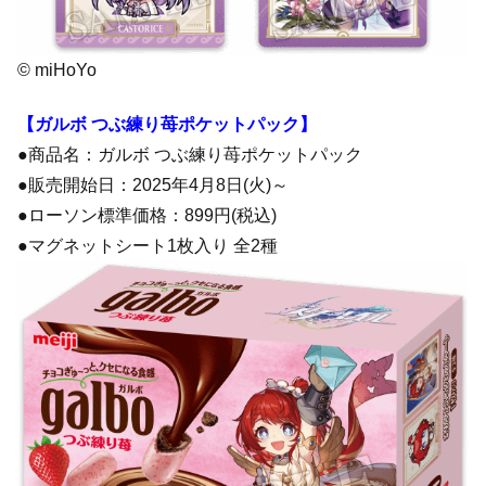
© miHoYo
【ガルボ つぶ練り苺ポケットパック】
●商品名：ガルボ つぶ練り苺ポケットパック
●販売開始日：2025年4月8日(火)～
●ローソン標準価格：899円(税込)
●マグネットシート1枚入り 全2種