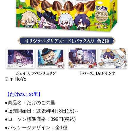
© miHoYo
【たけのこの里】
●商品名：たけのこの里
●販売開始日：2025年4月8日(火)～
●ローソン標準価格：899円(税込)
●パッケージデザイン：全1種