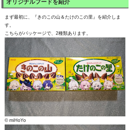
オリジナルフードを紹介
まず最初に、『きのこの山＆たけのこの里』を紹介しま
す。
こちらがパッケージで、2種類あります。
© miHoYo