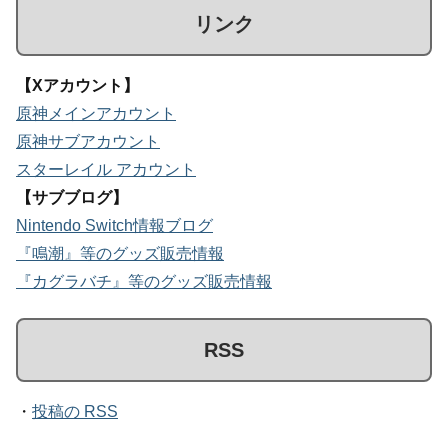
リンク
【Xアカウント】
原神メインアカウント
原神サブアカウント
スターレイル アカウント
【サブブログ】
Nintendo Switch情報ブログ
『鳴潮』等のグッズ販売情報
『カグラバチ』等のグッズ販売情報
RSS
・
投稿の RSS