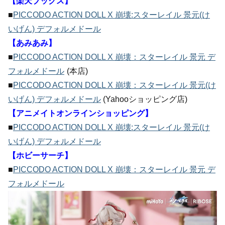
【楽天ブックス】
■
PICCODO ACTION DOLL X 崩壊:スターレイル 景元(け
いげん) デフォルメドール
【あみあみ】
■
PICCODO ACTION DOLL X 崩壊：スターレイル 景元 デ
フォルメドール
(本店)
■
PICCODO ACTION DOLL X 崩壊：スターレイル 景元(け
いげん) デフォルメドール
(Yahooショッピング店)
【アニメイトオンラインショッピング】
■
PICCODO ACTION DOLL X 崩壊:スターレイル 景元(け
いげん) デフォルメドール
【ホビーサーチ】
■
PICCODO ACTION DOLL X 崩壊：スターレイル 景元 デ
フォルメドール