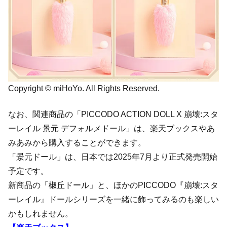
Copyright © miHoYo. All Rights Reserved.
なお、関連商品の「PICCODO ACTION DOLL X 崩壊:スタ
ーレイル 景元 デフォルメドール」は、楽天ブックスやあ
みあみから購入することができます。
「景元ドール」は、日本では2025年7月より正式発売開始
予定です。
新商品の「椒丘ドール」と、ほかのPICCODO『崩壊:スタ
ーレイル』ドールシリーズを一緒に飾ってみるのも楽しい
かもしれません。