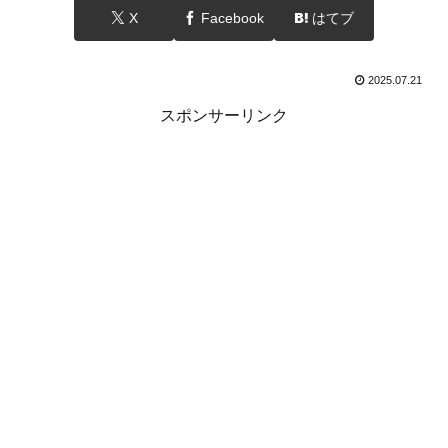
X
Facebook
はてブ
2025.07.21
スポンサーリンク