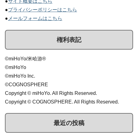
●
サイト概要はこちら
●
プライバシーポリシーはこちら
●
メールフォームはこちら
権利表記
©miHoYo/米哈游®
©miHoYo
©miHoYo Inc.
©COGNOSPHERE
Copyright © miHoYo. All Rights Reserved.
Copyright © COGNOSPHERE. All Rights Reserved.
最近の投稿