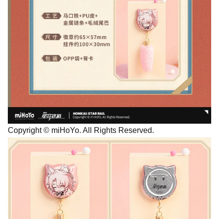
Copyright © miHoYo. All Rights Reserved.