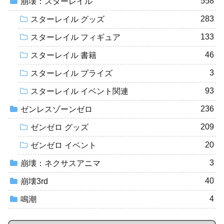
558
崩壊：スターレイル
283
スターレイル グッズ
133
スターレイル フィギュア
46
スターレイル 書籍
3
スターレイル プライズ
93
スターレイル イベント関連
236
ゼンレスゾーンゼロ
209
ゼンゼロ グッズ
20
ゼンゼロ イベント
3
崩壊：ネクサスアニマ
40
崩壊3rd
4
鳴潮