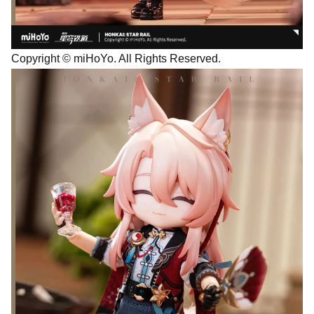
Copyright © miHoYo. All Rights Reserved.