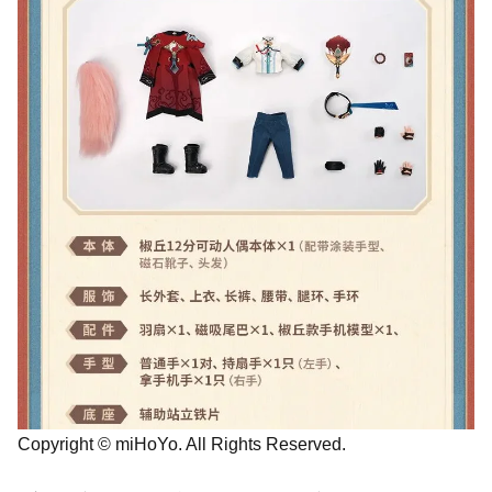
Copyright © miHoYo. All Rights Reserved.