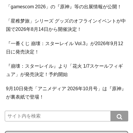
「gamescom 2026」の『原神』等の出展情報が公開！
「星稚梦旅」シリーズ グッズのオフラインイベントが中
国で2026年8月14日から開催決定！
『一番くじ 崩壊：スターレイル Vol.3』が2026年9月12
日に発売決定！
『崩壊：スターレイル』より「花火 1/7スケールフィギ
ュア」が発売決定！予約開始
9月10日発売「アニメディア 2026年10月号」は『原神』
が裏表紙で登場！