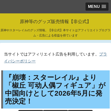
MENU
原神等のグッズ販売情報【非公式】
原神やスターレイルのグッズ情報。【非公式】本サイトはアフィリエイトプログラ
ム・広告による収益を得ています
当サイトではアフィリエイト広告を利用しています。
プラ
イバシーポリシー
『崩壊：スターレイル』より
「椒丘 可动人偶フィギュア」が
中国向けとして2026年5月に発
売決定！