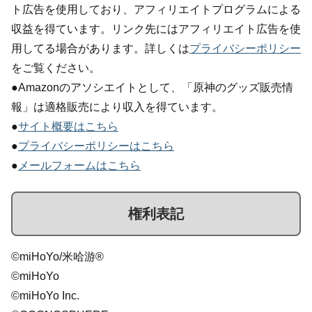
ト広告を使用しており、アフィリエイトプログラムによる
収益を得ています。リンク先にはアフィリエイト広告を使
用してる場合があります。詳しくは
プライバシーポリシー
をご覧ください。
●Amazonのアソシエイトとして、「原神のグッズ販売情
報」は適格販売により収入を得ています。
●
サイト概要はこちら
●
プライバシーポリシーはこちら
●
メールフォームはこちら
権利表記
©miHoYo/米哈游®
©miHoYo
©miHoYo Inc.