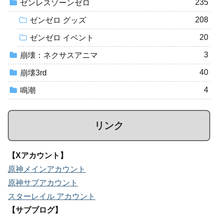
235
ゼンレスゾーンゼロ
208
ゼンゼロ グッズ
20
ゼンゼロ イベント
3
崩壊：ネクサスアニマ
40
崩壊3rd
4
鳴潮
リンク
【Xアカウント】
原神メインアカウント
原神サブアカウント
スターレイル アカウント
【サブブログ】