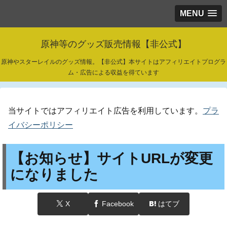
MENU
原神等のグッズ販売情報【非公式】
原神やスターレイルのグッズ情報。【非公式】本サイトはアフィリエイトプログラ
ム・広告による収益を得ています
当サイトではアフィリエイト広告を利用しています。
プラ
イバシーポリシー
【お知らせ】サイトURLが変更
になりました
X
Facebook
はてブ