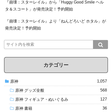
『崩壊：スターレイル』から「Huggy Good Smile ヘル
タ＆スコート」が発売決定！予約開始
『崩壊：スターレイル』より「ねんどろいど ホタル」が
発売決定！予約開始
カテゴリー
1,057
原神
568
原神 グッズ全般
127
原神 フィギュア・ぬいぐるみ
36
原神 書籍