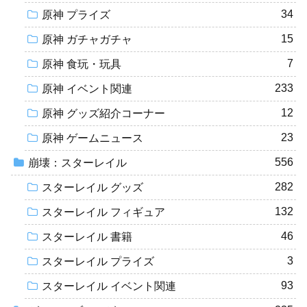
34
原神 プライズ
15
原神 ガチャガチャ
7
原神 食玩・玩具
233
原神 イベント関連
12
原神 グッズ紹介コーナー
23
原神 ゲームニュース
556
崩壊：スターレイル
282
スターレイル グッズ
132
スターレイル フィギュア
46
スターレイル 書籍
3
スターレイル プライズ
93
スターレイル イベント関連