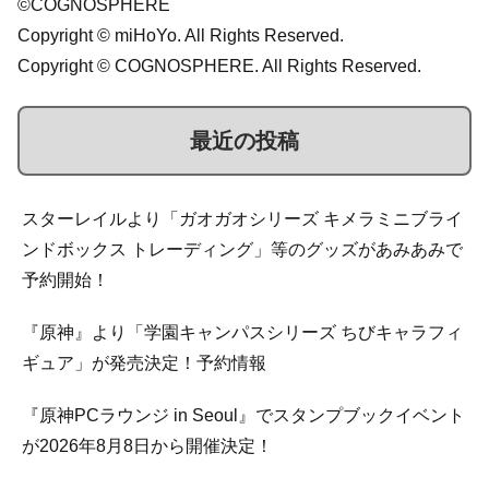
©COGNOSPHERE
Copyright © miHoYo. All Rights Reserved.
Copyright © COGNOSPHERE. All Rights Reserved.
最近の投稿
スターレイルより「ガオガオシリーズ キメラミニブライ
ンドボックス トレーディング」等のグッズがあみあみで
予約開始！
『原神』より「学園キャンパスシリーズ ちびキャラフィ
ギュア」が発売決定！予約情報
『原神PCラウンジ in Seoul』でスタンプブックイベント
が2026年8月8日から開催決定！