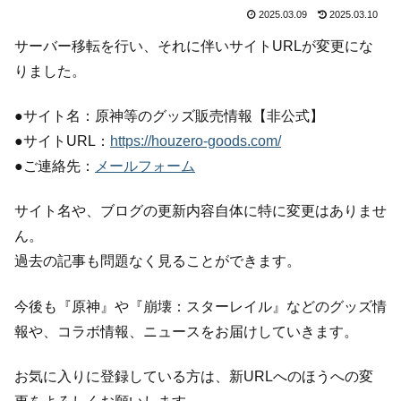
2025.03.09
2025.03.10
サーバー移転を行い、それに伴いサイトURLが変更にな
りました。
●サイト名：原神等のグッズ販売情報【非公式】
●サイトURL：
https://houzero-goods.com/
●ご連絡先：
メールフォーム
サイト名や、ブログの更新内容自体に特に変更はありませ
ん。
過去の記事も問題なく見ることができます。
今後も『原神』や『崩壊：スターレイル』などのグッズ情
報や、コラボ情報、ニュースをお届けしていきます。
お気に入りに登録している方は、新URLへのほうへの変