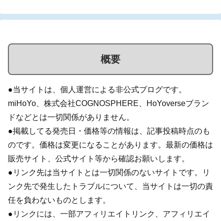
概要
●当サイトは、個人運営による非公式ブログです。
miHoYo、株式会社COGNOSPHERE、HoYoverseブラン
ドなどとは一切関係がありません。
●掲載してる発売日・価格等の情報は、記事投稿時点のも
のです。価格は変更になることがあります。最新の価格は
販売サイト、公式サイト等から確認お願いします。
●リンク先は当サイトとは一切関係のないサイトです。リ
ンク先で発生したトラブルについて、当サイトは一切の責
任を負わないものとします。
●リンクには、一部アフィリエイトリンク、アフィリエイ