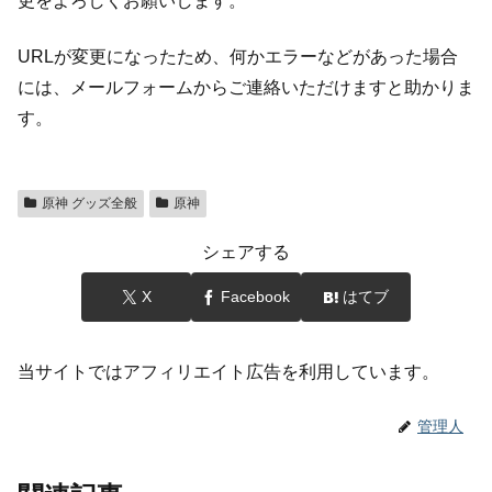
更をよろしくお願いします。
URLが変更になったため、何かエラーなどがあった場合
には、メールフォームからご連絡いただけますと助かりま
す。
原神 グッズ全般
原神
シェアする
X
Facebook
はてブ
当サイトではアフィリエイト広告を利用しています。
管理人