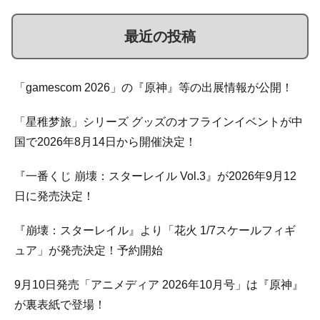
最近の投稿
「gamescom 2026」の『原神』等の出展情報が公開！
「星稚梦旅」シリーズ グッズのオフラインイベントが中
国で2026年8月14日から開催決定！
『一番くじ 崩壊：スターレイル Vol.3』が2026年9月12
日に発売決定！
『崩壊：スターレイル』より「花火 1/7スケールフィギ
ュア」が発売決定！予約開始
9月10日発売「アニメディア 2026年10月号」は『原神』
が裏表紙で登場！