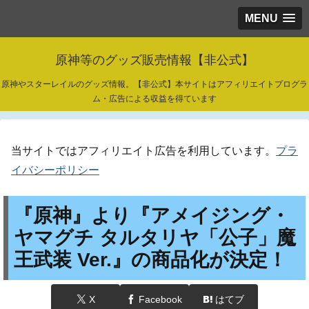
MENU
原神等のグッズ販売情報【非公式】
原神やスターレイルのグッズ情報。【非公式】本サイトはアフィリエイトプログラ
ム・広告による収益を得ています
当サイトではアフィリエイト広告を利用しています。
プラ
イバシーポリシー
『原神』より『アメイジング・
ヤマグチ タルタリヤ「公子」魔
王武装 Ver.』の商品化が決定！
X
Facebook
はてブ