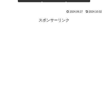
2024.09.27
2024.10.02
スポンサーリンク