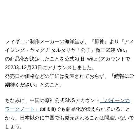
フィギュア制作メーカーの海洋堂が、『原神』より『アメ
イジング・ヤマグチ タルタリヤ「公子」魔王武装 Ver.』
の商品化が決定したことを公式X(旧Twitter)アカウントで
2023年12月23日にアナウンスしました。
発売日や価格などの詳細は発表されておらず、
「続報にご
期待ください」
とのこと。
ちなみに、中国の原神公式SNSアカウント
「パイモンの
ワークノート」
(bilibili)でも商品化が伝えられていること
から、日本以外に中国でも発売されることは間違いないで
しょう。