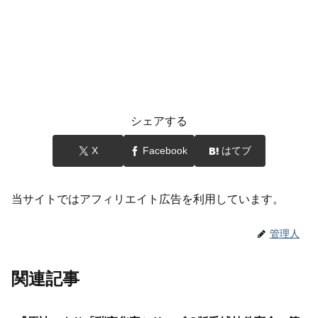
シェアする
X
Facebook
はてブ
当サイトではアフィリエイト広告を利用しています。
管理人
関連記事