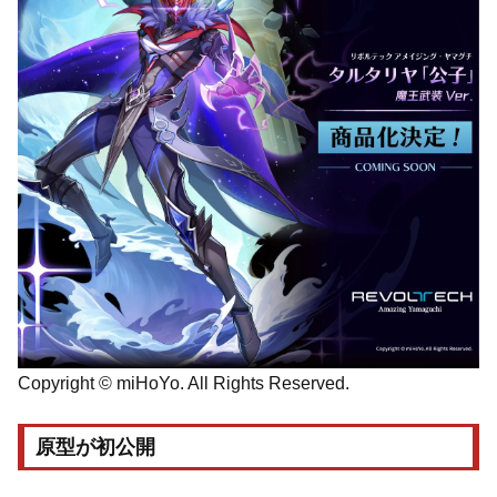
Copyright © miHoYo. All Rights Reserved.
原型が初公開