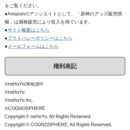
をご覧ください。
●Amazonのアソシエイトとして、「原神のグッズ販売情
報」は適格販売により収入を得ています。
●
サイト概要はこちら
●
プライバシーポリシーはこちら
●
メールフォームはこちら
権利表記
©miHoYo/米哈游®
©miHoYo
©miHoYo Inc.
©COGNOSPHERE
Copyright © miHoYo. All Rights Reserved.
Copyright © COGNOSPHERE. All Rights Reserved.