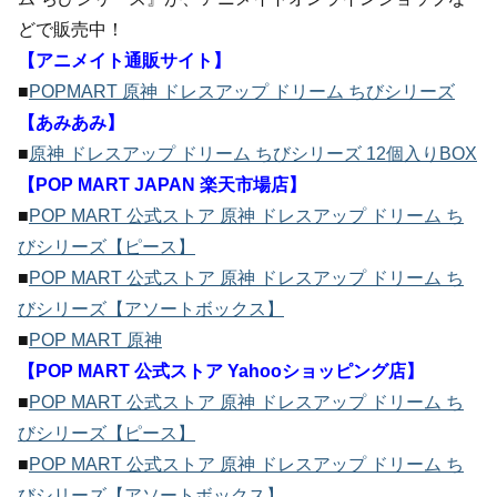
どで販売中！
【アニメイト通販サイト】
■
POPMART 原神 ドレスアップ ドリーム ちびシリーズ
【あみあみ】
■
原神 ドレスアップ ドリーム ちびシリーズ 12個入りBOX
【POP MART JAPAN 楽天市場店】
■
POP MART 公式ストア 原神 ドレスアップ ドリーム ち
びシリーズ【ピース】
■
POP MART 公式ストア 原神 ドレスアップ ドリーム ち
びシリーズ【アソートボックス】
■
POP MART 原神
【POP MART 公式ストア Yahooショッピング店】
■
POP MART 公式ストア 原神 ドレスアップ ドリーム ち
びシリーズ【ピース】
■
POP MART 公式ストア 原神 ドレスアップ ドリーム ち
びシリーズ【アソートボックス】