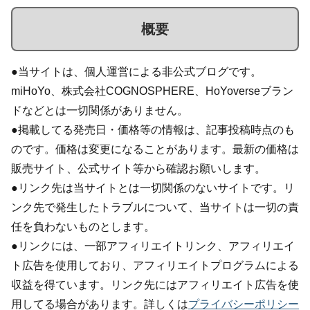
概要
●当サイトは、個人運営による非公式ブログです。
miHoYo、株式会社COGNOSPHERE、HoYoverseブラン
ドなどとは一切関係がありません。
●掲載してる発売日・価格等の情報は、記事投稿時点のも
のです。価格は変更になることがあります。最新の価格は
販売サイト、公式サイト等から確認お願いします。
●リンク先は当サイトとは一切関係のないサイトです。リ
ンク先で発生したトラブルについて、当サイトは一切の責
任を負わないものとします。
●リンクには、一部アフィリエイトリンク、アフィリエイ
ト広告を使用しており、アフィリエイトプログラムによる
収益を得ています。リンク先にはアフィリエイト広告を使
用してる場合があります。詳しくは
プライバシーポリシー