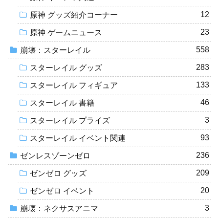
12
原神 グッズ紹介コーナー
23
原神 ゲームニュース
558
崩壊：スターレイル
283
スターレイル グッズ
133
スターレイル フィギュア
46
スターレイル 書籍
3
スターレイル プライズ
93
スターレイル イベント関連
236
ゼンレスゾーンゼロ
209
ゼンゼロ グッズ
20
ゼンゼロ イベント
3
崩壊：ネクサスアニマ