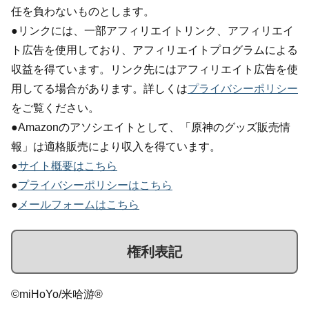
任を負わないものとします。
●リンクには、一部アフィリエイトリンク、アフィリエイ
ト広告を使用しており、アフィリエイトプログラムによる
収益を得ています。リンク先にはアフィリエイト広告を使
用してる場合があります。詳しくは
プライバシーポリシー
をご覧ください。
●Amazonのアソシエイトとして、「原神のグッズ販売情
報」は適格販売により収入を得ています。
●
サイト概要はこちら
●
プライバシーポリシーはこちら
●
メールフォームはこちら
権利表記
©miHoYo/米哈游®