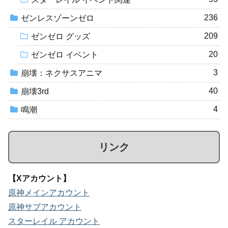
236
ゼンレスゾーンゼロ
209
ゼンゼロ グッズ
20
ゼンゼロ イベント
3
崩壊：ネクサスアニマ
40
崩壊3rd
4
鳴潮
リンク
【Xアカウント】
原神メインアカウント
原神サブアカウント
スターレイル アカウント