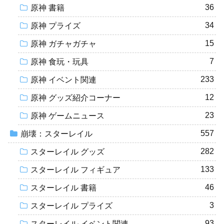
36
原神 書籍
34
原神 プライズ
15
原神 ガチャガチャ
7
原神 食玩・玩具
233
原神 イベント関連
12
原神 グッズ紹介コーナー
23
原神 ゲームニュース
557
崩壊：スターレイル
282
スターレイル グッズ
133
スターレイル フィギュア
46
スターレイル 書籍
3
スターレイル プライズ
93
スターレイル イベント関連