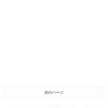
次のページ