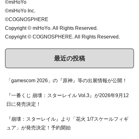
©miHoYo
©miHoYo Inc.
©COGNOSPHERE
Copyright © miHoYo. All Rights Reserved.
Copyright © COGNOSPHERE. All Rights Reserved.
最近の投稿
「gamescom 2026」の『原神』等の出展情報が公開！
『一番くじ 崩壊：スターレイル Vol.3』が2026年9月12
日に発売決定！
『崩壊：スターレイル』より「花火 1/7スケールフィギ
ュア」が発売決定！予約開始