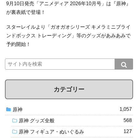
9月10日発売「アニメディア 2026年10月号」は『原神』
が裏表紙で登場！
スターレイルより「ガオガオシリーズ キメラミニブライ
ンドボックス トレーディング」等のグッズがあみあみで
予約開始！
カテゴリー
1,057
原神
568
原神 グッズ全般
127
原神 フィギュア・ぬいぐるみ