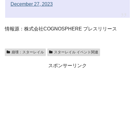
December 27, 2023
情報源：株式会社COGNOSPHERE プレスリリース
崩壊：スターレイル
スターレイル イベント関連
スポンサーリンク