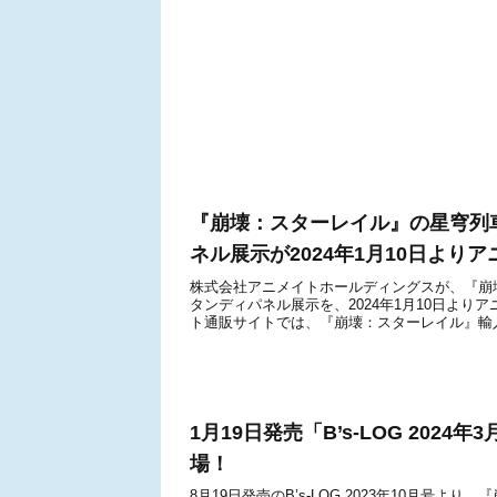
『崩壊：スターレイル』の星穹列
ネル展示が2024年1月10日より
株式会社アニメイトホールディングスが、『崩
タンディパネル展示を、2024年1月10日よ
ト通販サイトでは、『崩壊：スターレイル』輸入
1月19日発売「B’s-LOG 20
場！
8月19日発売のB’s-LOG 2023年10月