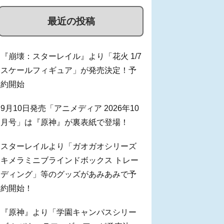
最近の投稿
『崩壊：スターレイル』より「花火 1/7
スケールフィギュア」が発売決定！予
約開始
9月10日発売「アニメディア 2026年10
月号」は『原神』が裏表紙で登場！
スターレイルより「ガオガオシリーズ
キメラミニブラインドボックス トレー
ディング」等のグッズがあみあみで予
約開始！
『原神』より「学園キャンパスシリー