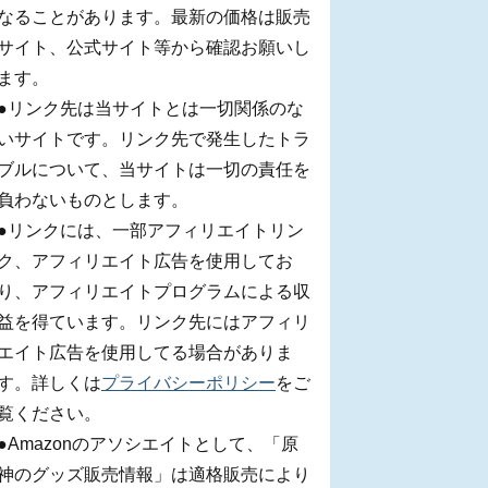
なることがあります。最新の価格は販売
サイト、公式サイト等から確認お願いし
ます。
●リンク先は当サイトとは一切関係のな
いサイトです。リンク先で発生したトラ
ブルについて、当サイトは一切の責任を
負わないものとします。
●リンクには、一部アフィリエイトリン
ク、アフィリエイト広告を使用してお
り、アフィリエイトプログラムによる収
益を得ています。リンク先にはアフィリ
エイト広告を使用してる場合がありま
す。詳しくは
プライバシーポリシー
をご
覧ください。
●Amazonのアソシエイトとして、「原
神のグッズ販売情報」は適格販売により