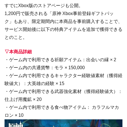
すでにXbox版のストアページも公開。
1,200円で販売される「原神 Xbox事前登録ギフトパッ
ク」もあり、限定期間内に本商品を事前購入することで、
サービス開始後に以下の特典アイテムを追加で獲得できる
とのこと。
▽本商品詳細
・ゲーム内で利用できる祈願アイテム：出会いの縁 × 2
・ゲーム内の共通貨幣：モラ × 150,000
・ゲーム内で利用できるキャラクター経験値素材（獲得経
験値大）：大英雄の経験 × 15
・ゲーム内で利用できる武器強化素材（獲得経験値大）：
仕上げ用魔鉱 × 20
・ゲーム内で利用できる食べ物アイテム： カラフルマカ
ロン × 10