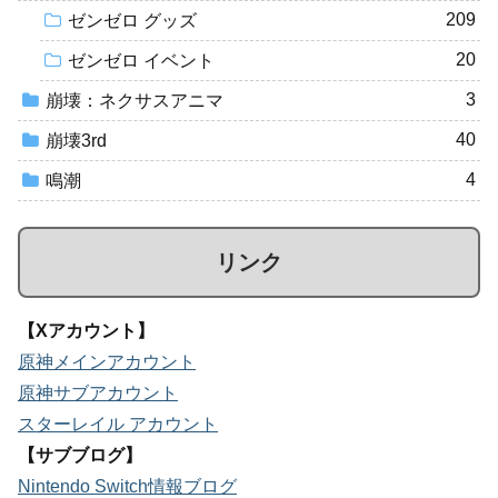
209
ゼンゼロ グッズ
20
ゼンゼロ イベント
3
崩壊：ネクサスアニマ
40
崩壊3rd
4
鳴潮
リンク
【Xアカウント】
原神メインアカウント
原神サブアカウント
スターレイル アカウント
【サブブログ】
Nintendo Switch情報ブログ