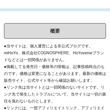
概要
●当サイトは、個人運営による非公式ブログです。
miHoYo、株式会社COGNOSPHERE、HoYoverseブラン
ドなどとは一切関係がありません。
●掲載してる発売日・価格等の情報は、記事投稿時点のも
のです。価格は変更になることがあります。最新の価格は
販売サイト、公式サイト等から確認お願いします。
●リンク先は当サイトとは一切関係のないサイトです。リ
ンク先で発生したトラブルについて、当サイトは一切の責
任を負わないものとします。
●リンクには、一部アフィリエイトリンク、アフィリエイ