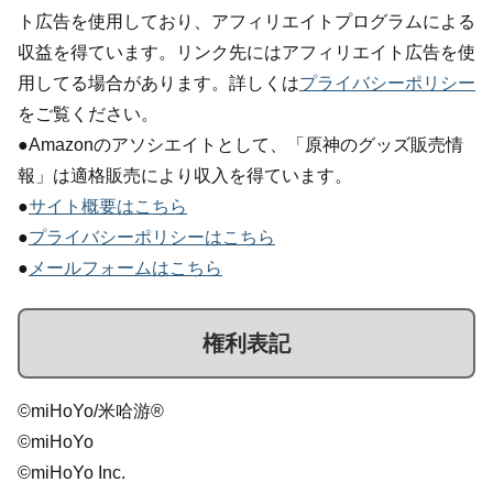
ト広告を使用しており、アフィリエイトプログラムによる
収益を得ています。リンク先にはアフィリエイト広告を使
用してる場合があります。詳しくは
プライバシーポリシー
をご覧ください。
●Amazonのアソシエイトとして、「原神のグッズ販売情
報」は適格販売により収入を得ています。
●
サイト概要はこちら
●
プライバシーポリシーはこちら
●
メールフォームはこちら
権利表記
©miHoYo/米哈游®
©miHoYo
©miHoYo Inc.