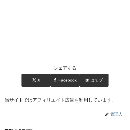
シェアする
X
Facebook
はてブ
当サイトではアフィリエイト広告を利用しています。
管理人