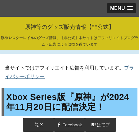
MENU
原神等のグッズ販売情報【非公式】
原神やスターレイルのグッズ情報。【非公式】本サイトはアフィリエイトプログラ
ム・広告による収益を得ています
当サイトではアフィリエイト広告を利用しています。
プラ
イバシーポリシー
Xbox Series版『原神』が2024
年11月20日に配信決定！
X
Facebook
はてブ