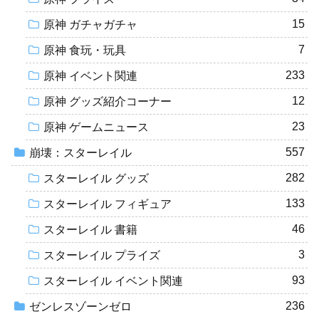
15
原神 ガチャガチャ
7
原神 食玩・玩具
233
原神 イベント関連
12
原神 グッズ紹介コーナー
23
原神 ゲームニュース
557
崩壊：スターレイル
282
スターレイル グッズ
133
スターレイル フィギュア
46
スターレイル 書籍
3
スターレイル プライズ
93
スターレイル イベント関連
236
ゼンレスゾーンゼロ