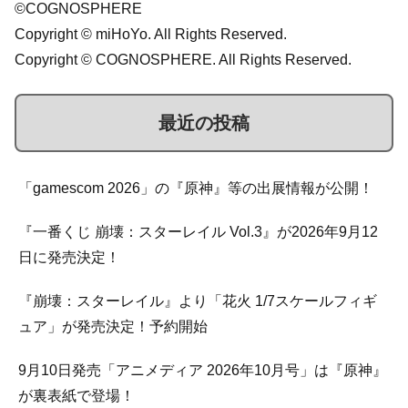
©COGNOSPHERE
Copyright © miHoYo. All Rights Reserved.
Copyright © COGNOSPHERE. All Rights Reserved.
最近の投稿
「gamescom 2026」の『原神』等の出展情報が公開！
『一番くじ 崩壊：スターレイル Vol.3』が2026年9月12
日に発売決定！
『崩壊：スターレイル』より「花火 1/7スケールフィギ
ュア」が発売決定！予約開始
9月10日発売「アニメディア 2026年10月号」は『原神』
が裏表紙で登場！