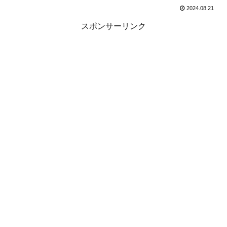
2024.08.21
スポンサーリンク