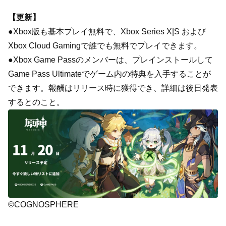
【更新】
●Xbox版も基本プレイ無料で、Xbox Series X|S および
Xbox Cloud Gamingで誰でも無料でプレイできます。
●Xbox Game Passのメンバーは、プレインストールして
Game Pass Ultimateでゲーム内の特典を入手することが
できます。報酬はリリース時に獲得でき、詳細は後日発表
するとのこと。
©COGNOSPHERE