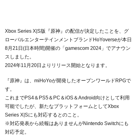
Xbox Series X|S版『原神』の配信が決定したことを、グ
ローバルエンターテインメントブランドHoYoverseが本日
8月21日(日本時間)開催の「gamescom 2024」でアナウン
スしました。
2024年11月20日よりリリース開始となります。
『原神』は、miHoYoが開発したオープンワールドRPGで
す。
これまでPS4＆PS5＆PC＆iOS＆Android向けとして利用
可能でしたが、新たなプラットフォームとしてXbox
Series X|Sにも対応するとのこと。
※対応発表から続報はありませんがNintendo Switchにも
対応予定。