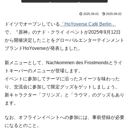
2025.09.01
2025.09.02
ドイツでオープンしている
「HoYoverse Café Berlin」
で、『原神』のナド・クライ イベントが2025年9月12日
から開催決定したことをグローバルエンターテインメント
ブランドHoYoverseが発表しました。
新メニューとして、Nachkommen des Frostmondsとライ
トキーパーのメニューが登場します。
イベントに参加してテーマに沿ったスイーツを味わった
り、交流会に参加して限定グッズをゲットしましょう。
新キャラクター「フリンズ」と「ラウマ」のグッズもあり
ます。
なお、オフラインイベントへの参加には、事前登録が必要
になるとのこと。