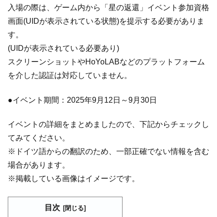
入場の際は、ゲーム内から「星の返還」イベント参加資格
画面(UIDが表示されている状態)を提示する必要がありま
す。
(UIDが表示されている必要あり)
スクリーンショットやHoYoLABなどのプラットフォーム
を介した認証は対応していません。
●イベント期間：2025年9月12日～9月30日
イベントの詳細をまとめましたので、下記からチェックし
てみてください。
※ドイツ語からの翻訳のため、一部正確でない情報を含む
場合があります。
※掲載している画像はイメージです。
目次