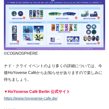
©COGNOSPHERE
ナド・クライ イベントのより多くの詳細については、今
後HoYoverse Caféからお知らせがありますので楽しみに
待ちましょう。
▼HoYoverse Café Berlin 公式サイト
https://www.hoyoverse-cafe.de/