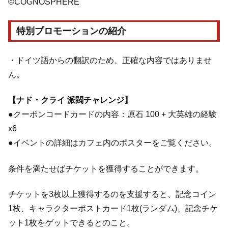
©COGNOSPHERE
特別プロモーションの紹介
・ドイツ語からの翻訳のため、正確な内容ではありませ
ん。
【ナド・クライ 派閥チャレンジ】
●クーポンコードカードの内容：原石 100 + 大英雄の経験
x6
●イベントの詳細はカフェ内のポスターをご覧ください。
条件を満たせばチケットを獲得することができます。
チケットを3枚以上獲得するのを支援すると、記念コイン
1枚、キャラクターポストカード1枚(ランダム)、記念チケ
ット1枚をゲットできるとのこと。