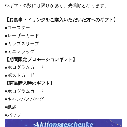
※ギフトの数には限りがあり、先着順となります。
【お食事・ドリンクをご購入いただいた方へのギフト】
●コースター
●レーザーカード
●カップスリーブ
●ミニフラッグ
【期間限定プロモーションギフト】
●ホログラムカード
●ポストカード
【商品購入時のギフト】
●ホログラムカード
●キャンバスバッグ
●紙袋
●バッジ