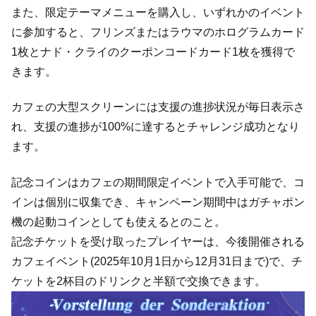
また、限定テーマメニューを購入し、いずれかのイベント
に参加すると、フリンズまたはラウマのホログラムカード
1枚とナド・クライのクーポンコードカード1枚を獲得で
きます。
カフェの大型スクリーンには支援の進捗状況が毎日表示さ
れ、支援の進捗が100%に達するとチャレンジ成功となり
ます。
記念コインはカフェの期間限定イベントで入手可能で、コ
インは個別に収集でき、キャンペーン期間中はガチャポン
機の起動コインとしても使えるとのこと。
記念チケットを受け取ったプレイヤーは、今後開催される
カフェイベント(2025年10月1日から12月31日まで)で、チ
ケットを2杯目のドリンクと半額で交換できます。