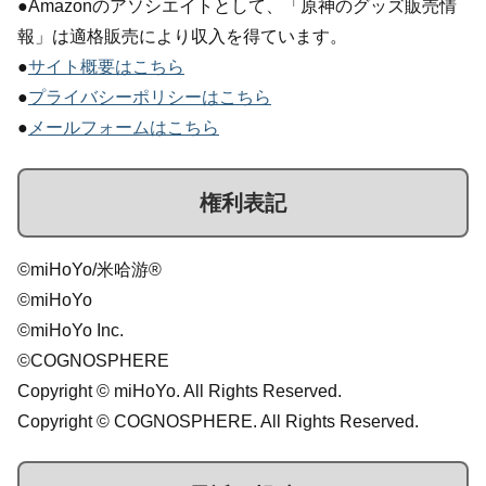
●Amazonのアソシエイトとして、「原神のグッズ販売情
報」は適格販売により収入を得ています。
●
サイト概要はこちら
●
プライバシーポリシーはこちら
●
メールフォームはこちら
権利表記
©miHoYo/米哈游®
©miHoYo
©miHoYo Inc.
©COGNOSPHERE
Copyright © miHoYo. All Rights Reserved.
Copyright © COGNOSPHERE. All Rights Reserved.