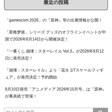
最近の投稿
「gamescom 2026」の『原神』等の出展情報が公開！
「星稚梦旅」シリーズ グッズのオフラインイベントが中
国で2026年8月14日から開催決定！
『一番くじ 崩壊：スターレイル Vol.3』が2026年9月12
日に発売決定！
『崩壊：スターレイル』より「花火 1/7スケールフィギ
ュア」が発売決定！予約開始
9月10日発売「アニメディア 2026年10月号」は『原神』
が裏表紙で登場！