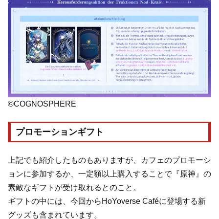
©COGNOSPHERE
プロモーションギフト
上記でも紹介したものもありますが、カフェのプロモーシ
ョンに参加するか、一定額以上購入することで『原神』の
素敵なギフトが受け取れるとのこと。
ギフトの中には、今回からHoYoverse Caféに登場する新
グッズも含まれています。