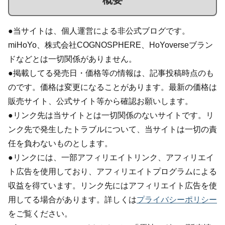
概要
●当サイトは、個人運営による非公式ブログです。
miHoYo、株式会社COGNOSPHERE、HoYoverseブラン
ドなどとは一切関係がありません。
●掲載してる発売日・価格等の情報は、記事投稿時点のも
のです。価格は変更になることがあります。最新の価格は
販売サイト、公式サイト等から確認お願いします。
●リンク先は当サイトとは一切関係のないサイトです。リ
ンク先で発生したトラブルについて、当サイトは一切の責
任を負わないものとします。
●リンクには、一部アフィリエイトリンク、アフィリエイ
ト広告を使用しており、アフィリエイトプログラムによる
収益を得ています。リンク先にはアフィリエイト広告を使
用してる場合があります。詳しくは
プライバシーポリシー
をご覧ください。