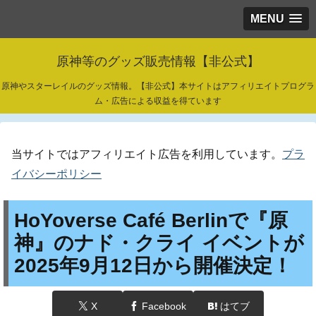
MENU
原神等のグッズ販売情報【非公式】
原神やスターレイルのグッズ情報。【非公式】本サイトはアフィリエイトプログラ
ム・広告による収益を得ています
当サイトではアフィリエイト広告を利用しています。
プラ
イバシーポリシー
HoYoverse Café Berlinで『原
神』のナド・クライ イベントが
2025年9月12日から開催決定！
X
Facebook
はてブ