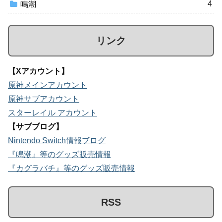
4
鳴潮
リンク
【Xアカウント】
原神メインアカウント
原神サブアカウント
スターレイル アカウント
【サブブログ】
Nintendo Switch情報ブログ
『鳴潮』等のグッズ販売情報
『カグラバチ』等のグッズ販売情報
RSS