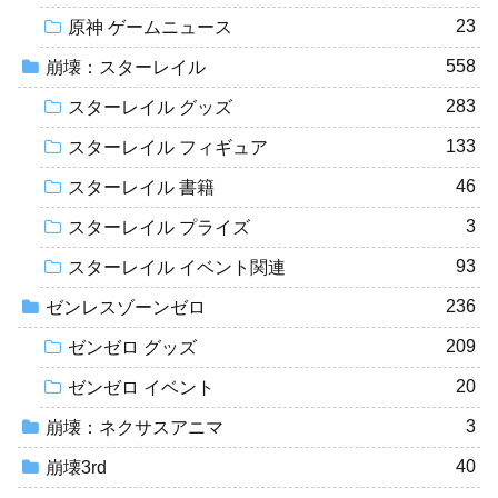
23
原神 ゲームニュース
558
崩壊：スターレイル
283
スターレイル グッズ
133
スターレイル フィギュア
46
スターレイル 書籍
3
スターレイル プライズ
93
スターレイル イベント関連
236
ゼンレスゾーンゼロ
209
ゼンゼロ グッズ
20
ゼンゼロ イベント
3
崩壊：ネクサスアニマ
40
崩壊3rd