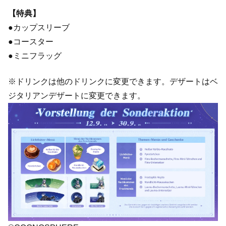
【特典】
●カップスリーブ
●コースター
●ミニフラッグ
※ドリンクは他のドリンクに変更できます。デザートはベ
ジタリアンデザートに変更できます。