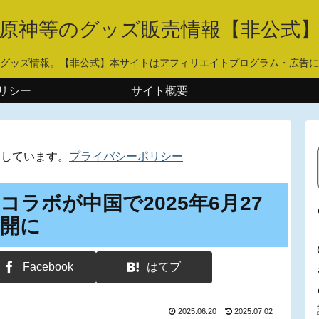
原神等のグッズ販売情報【非公式
グッズ情報。【非公式】本サイトはアフィリエイトプログラム・広告に
リシー
サイト概要
用しています。
プライバシーポリシー
コラボが中国で2025年6月27
公開に
Facebook
はてブ
2025.06.20
2025.07.02