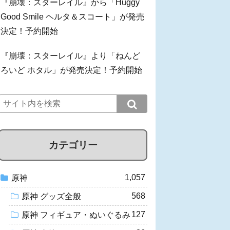
『崩壊：スターレイル』から「Huggy
Good Smile ヘルタ＆スコート」が発売
決定！予約開始
『崩壊：スターレイル』より「ねんど
ろいど ホタル」が発売決定！予約開始
カテゴリー
1,057
原神
568
原神 グッズ全般
127
原神 フィギュア・ぬいぐるみ