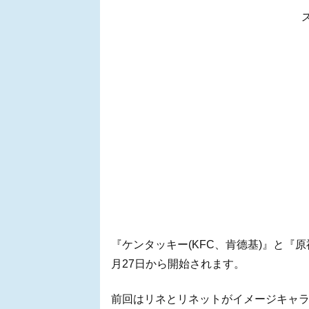
『ケンタッキー(KFC、肯德基)』と『
月27日から開始されます。
前回はリネとリネットがイメージキャ