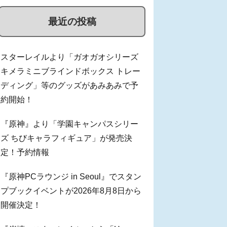
最近の投稿
スターレイルより「ガオガオシリーズ
キメラミニブラインドボックス トレー
ディング」等のグッズがあみあみで予
約開始！
『原神』より「学園キャンパスシリー
ズ ちびキャラフィギュア」が発売決
定！予約情報
『原神PCラウンジ in Seoul』でスタン
プブックイベントが2026年8月8日から
開催決定！