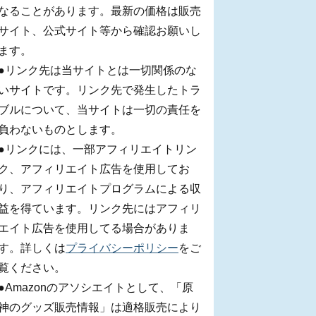
なることがあります。最新の価格は販売
サイト、公式サイト等から確認お願いし
ます。
●リンク先は当サイトとは一切関係のな
いサイトです。リンク先で発生したトラ
ブルについて、当サイトは一切の責任を
負わないものとします。
●リンクには、一部アフィリエイトリン
ク、アフィリエイト広告を使用してお
り、アフィリエイトプログラムによる収
益を得ています。リンク先にはアフィリ
エイト広告を使用してる場合がありま
す。詳しくは
プライバシーポリシー
をご
覧ください。
●Amazonのアソシエイトとして、「原
神のグッズ販売情報」は適格販売により