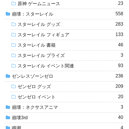
23
原神 ゲームニュース
558
崩壊：スターレイル
283
スターレイル グッズ
133
スターレイル フィギュア
46
スターレイル 書籍
3
スターレイル プライズ
93
スターレイル イベント関連
236
ゼンレスゾーンゼロ
209
ゼンゼロ グッズ
20
ゼンゼロ イベント
3
崩壊：ネクサスアニマ
40
崩壊3rd
4
鳴潮