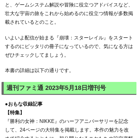
と、ゲームシステム解説や冒険に役立つアドバイスなど、
壮大な宇宙の旅をこれから始めるのに役立つ情報が多数掲
載されているとのこと。
いよいよ配信が始まる『崩壊：スターレイル』をスタート
するのにピッタリの冊子になっているので、気になる方は
ぜひチェックしてましょう。
本書の詳細は以下の通りです。
週刊ファミ通 2023年5月18日増刊号
●おもな収録記事
【特集】
『勝利の女神：NIKKE』のハーフアニバーサリーを記念
して、24ページの大特集を掲載します。本作の魅力を改