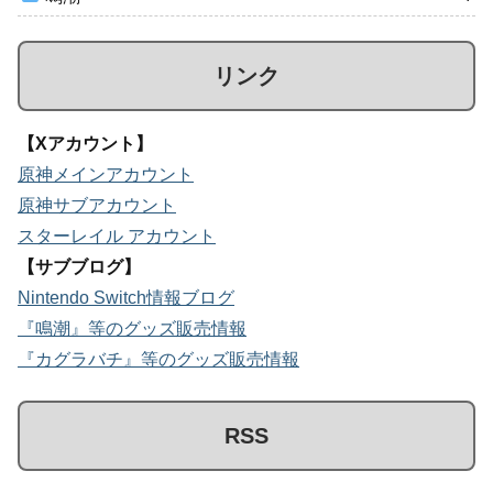
リンク
【Xアカウント】
原神メインアカウント
原神サブアカウント
スターレイル アカウント
【サブブログ】
Nintendo Switch情報ブログ
『鳴潮』等のグッズ販売情報
『カグラバチ』等のグッズ販売情報
RSS