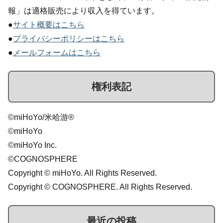
報」は適格販売により収入を得ています。
●
サイト概要はこちら
●
プライバシーポリシーはこちら
●
メールフォームはこちら
権利表記
©miHoYo/米哈游®
©miHoYo
©miHoYo Inc.
©COGNOSPHERE
Copyright © miHoYo. All Rights Reserved.
Copyright © COGNOSPHERE. All Rights Reserved.
最近の投稿