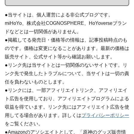
●当サイトは、個人運営による非公式ブログです。
miHoYo、株式会社COGNOSPHERE、HoYoverseブラン
ドなどとは一切関係がありません。
●掲載してる発売日・価格等の情報は、記事投稿時点のも
のです。価格は変更になることがあります。最新の価格は
販売サイト、公式サイト等から確認お願いします。
●リンク先は当サイトとは一切関係のないサイトです。リ
ンク先で発生したトラブルについて、当サイトは一切の責
任を負わないものとします。
●リンクには、一部アフィリエイトリンク、アフィリエイ
ト広告を使用しており、アフィリエイトプログラムによる
収益を得ています。リンク先にはアフィリエイト広告を使
用してる場合があります。詳しくは
プライバシーポリシー
をご覧ください。
●Amazonのアソシエイトとして、「原神のグッズ販売情