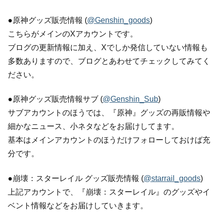
●原神グッズ販売情報 (
@Genshin_goods
)
こちらがメインのXアカウントです。
ブログの更新情報に加え、Xでしか発信していない情報も
多数ありますので、ブログとあわせてチェックしてみてく
ださい。
●原神グッズ販売情報サブ (
@Genshin_Sub
)
サブアカウントのほうでは、『原神』グッズの再販情報や
細かなニュース、小ネタなどをお届けしてます。
基本はメインアカウントのほうだけフォローしておけば充
分です。
●崩壊：スターレイル グッズ販売情報 (
@starrail_goods
)
上記アカウントで、『崩壊：スターレイル』のグッズやイ
ベント情報などをお届けしていきます。