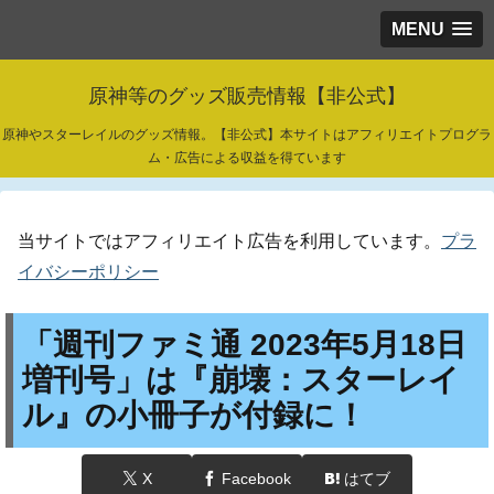
MENU
原神等のグッズ販売情報【非公式】
原神やスターレイルのグッズ情報。【非公式】本サイトはアフィリエイトプログラ
ム・広告による収益を得ています
当サイトではアフィリエイト広告を利用しています。
プラ
イバシーポリシー
「週刊ファミ通 2023年5月18日
増刊号」は『崩壊：スターレイ
ル』の小冊子が付録に！
X
Facebook
はてブ