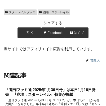
スターレイル グッズ
崩壊：スターレイル
シェアする
X
Facebook
はてブ
当サイトではアフィリエイト広告を利用しています。
管理人
関連記事
「週刊ファミ通 2025年1月30日号」は本日1月16日発
売！『崩壊：スターレイル』特集が掲載
「週刊ファミ通 2025年1月30日号 No.1882」が、本日1月16日から発
売開始になりました。年末年始発売の「週刊ファミ通」では『ゼンレ