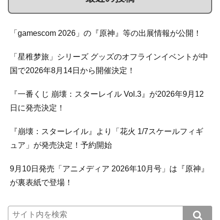
「gamescom 2026」の『原神』等の出展情報が公開！
「星稚梦旅」シリーズ グッズのオフラインイベントが中
国で2026年8月14日から開催決定！
『一番くじ 崩壊：スターレイル Vol.3』が2026年9月12
日に発売決定！
『崩壊：スターレイル』より「花火 1/7スケールフィギ
ュア」が発売決定！予約開始
9月10日発売「アニメディア 2026年10月号」は『原神』
が裏表紙で登場！