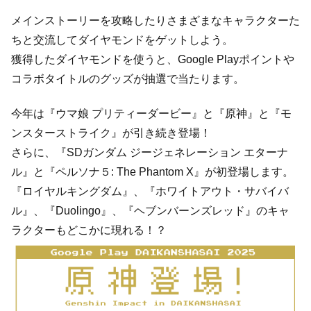
メインストーリーを攻略したりさまざまなキャラクターた
ちと交流してダイヤモンドをゲットしよう。
獲得したダイヤモンドを使うと、Google Playポイントや
コラボタイトルのグッズが抽選で当たります。
今年は『ウマ娘 プリティーダービー』と『原神』と『モ
ンスターストライク』が引き続き登場！
さらに、『SDガンダム ジージェネレーション エターナ
ル』と『ペルソナ５: The Phantom X』が初登場します。
『ロイヤルキングダム』、『ホワイトアウト・サバイバ
ル』、『Duolingo』、『ヘブンバーンズレッド』のキャ
ラクターもどこかに現れる！？