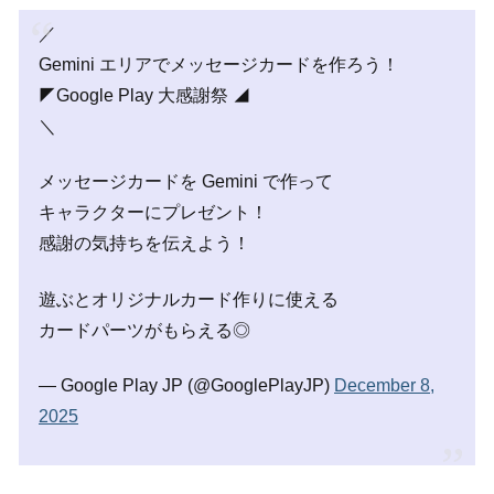
／
Gemini エリアでメッセージカードを作ろう！
◤Google Play 大感謝祭 ◢
＼
メッセージカードを Gemini で作って
キャラクターにプレゼント！
感謝の気持ちを伝えよう！
遊ぶとオリジナルカード作りに使える
カードパーツがもらえる◎
— Google Play JP (@GooglePlayJP)
December 8,
2025