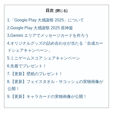
目次
「Google Play 大感謝祭 2025」について
Google Play 大感謝祭 2025 原神篇
Gemini エリアでメッセージカードを作ろう
オリジナルグッズの詰め合わせが当たる「合成カー
ドシェアキャンペーン」
ミニゲームスコア シェアキャンペーン
先着でプレゼント！
【更新】壁紙のプレゼント！
【更新】フェイスタオル・サコッシュの実物画像が
公開！
【更新】キャラカードの実物画像が公開！