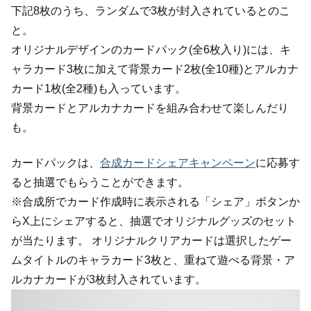
下記8枚のうち、ランダムで3枚が封入されているとのこ
と。
オリジナルデザインのカードパック(全6枚入り)には、キ
ャラカード3枚に加えて背景カード2枚(全10種)とアルカナ
カード1枚(全2種)も入っています。
背景カードとアルカナカードを組み合わせて楽しんだり
も。
カードパックは、
合成カードシェアキャンペーン
に応募す
ると抽選でもらうことができます。
※合成所でカード作成時に表示される「シェア」ボタンか
らX上にシェアすると、抽選でオリジナルグッズのセット
が当たります。 オリジナルクリアカードは選択したゲー
ムタイトルのキャラカード3枚と、重ねて遊べる背景・ア
ルカナカードが3枚封入されています。