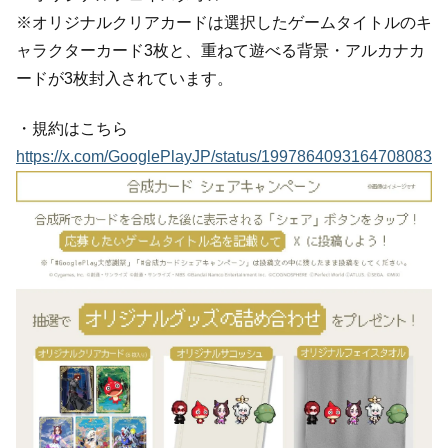
※オリジナルクリアカードは選択したゲームタイトルのキ
ャラクターカード3枚と、重ねて遊べる背景・アルカナカ
ードが3枚封入されています。
・規約はこちら
https://x.com/GooglePlayJP/status/1997864093164708083