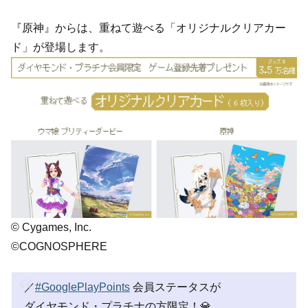
『原神』からは、重ねて遊べる「オリジナルクリアカー
ド」が登場します。
© Cygames, Inc.
©COGNOSPHERE
／
#GooglePlayPoints
会員ステータスが
ダイヤモンド・プラチナの方限定！💎