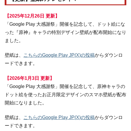
【2025年12月26日 更新】
「Google Play 大感謝祭」開催を記念して、ドット絵にな
った『原神』キャラの特別デザイン壁紙が配布開始になり
ました。
壁紙は、
こちらのGoogle Play JP(X)の投稿
からダウンロ
ードできます。
【2026年1月3日 更新】
「Google Play 大感謝祭」開催を記念して、原神キャラの
ドット絵を使ったお正月限定デザインのスマホ壁紙が配布
開始になりました。
壁紙は、
こちらのGoogle Play JP(X)の投稿
からダウンロ
ードできます。