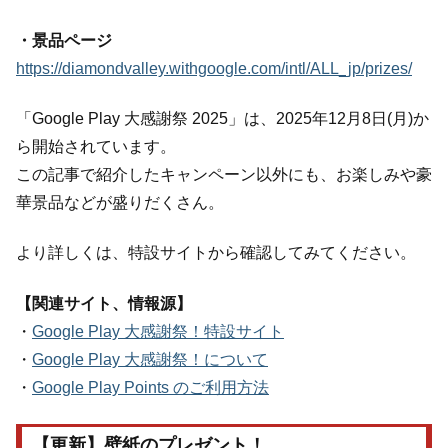
・景品ページ
https://diamondvalley.withgoogle.com/intl/ALL_jp/prizes/
「Google Play 大感謝祭 2025」は、2025年12月8日(月)か
ら開始されています。
この記事で紹介したキャンペーン以外にも、お楽しみや豪
華景品などが盛りだくさん。
より詳しくは、特設サイトから確認してみてください。
【関連サイト、情報源】
・
Google Play 大感謝祭！特設サイト
・
Google Play 大感謝祭！について
・
Google Play Points のご利用方法
【更新】壁紙のプレゼント！