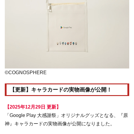
©COGNOSPHERE
【更新】キャラカードの実物画像が公開！
【2025年12月29日 更新】
「Google Play 大感謝祭」オリジナルグッズとなる、『原
神』キャラカードの実物画像が公開になりました。