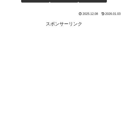
2025.12.08
2026.01.03
スポンサーリンク