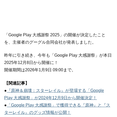
「Google Play 大感謝祭 2025」の開催が決定したこと
を、主催者のグーグル合同会社が発表しました。
昨年に引き続き、今年も「Google Play 大感謝祭」が本日
2025年12月8日から開催に！
開催期間は2026年1月9日 09:00まで。
【関連記事】
●
『原神＆崩壊：スターレイル』が登場する「Google
Play 大感謝祭」が2024年12月9日から開催決定！
●
「Google Play 大感謝祭」で獲得できる『原神』と『ス
ターレイル』のグッズ情報が公開！