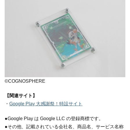
©COGNOSPHERE
【関連サイト】
・
Google Play 大感謝祭！特設サイト
●Google Play は Google LLC の登録商標です。
●その他、記載されている会社名、商品名、サービス名称