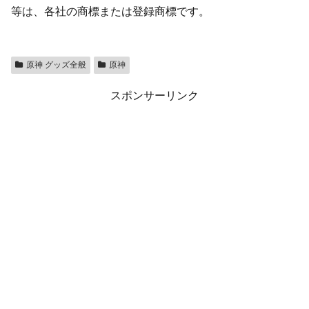
等は、各社の商標または登録商標です。
原神 グッズ全般
原神
スポンサーリンク