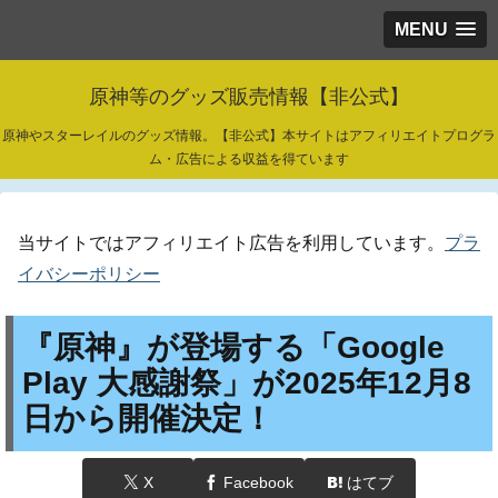
MENU
原神等のグッズ販売情報【非公式】
原神やスターレイルのグッズ情報。【非公式】本サイトはアフィリエイトプログラ
ム・広告による収益を得ています
当サイトではアフィリエイト広告を利用しています。
プラ
イバシーポリシー
『原神』が登場する「Google
Play 大感謝祭」が2025年12月8
日から開催決定！
X
Facebook
はてブ