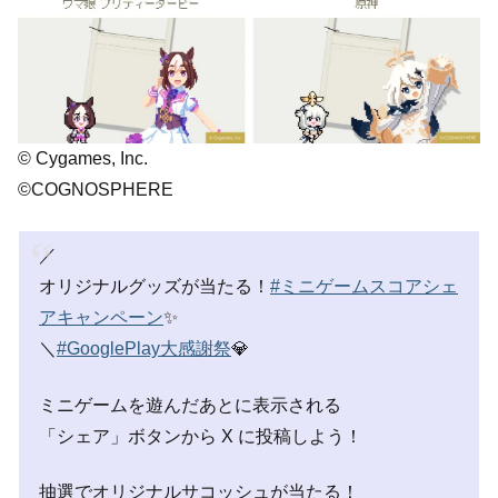
© Cygames, Inc.
©COGNOSPHERE
／
オリジナルグッズが当たる！
#ミニゲームスコアシェ
アキャンペーン
✨
＼
#GooglePlay大感謝祭
💎
ミニゲームを遊んだあとに表示される
「シェア」ボタンから X に投稿しよう！
抽選でオリジナルサコッシュが当たる！