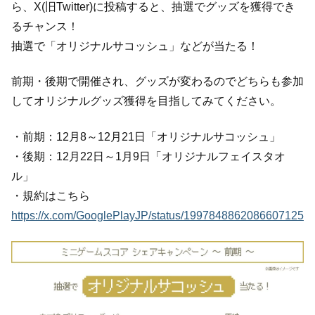
ら、X(旧Twitter)に投稿すると、抽選でグッズを獲得でき
るチャンス！
抽選で「オリジナルサコッシュ」などが当たる！
前期・後期で開催され、グッズが変わるのでどちらも参加
してオリジナルグッズ獲得を目指してみてください。
・前期：12月8～12月21日「オリジナルサコッシュ」
・後期：12月22日～1月9日「オリジナルフェイスタオ
ル」
・規約はこちら
https://x.com/GooglePlayJP/status/1997848862086607125