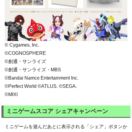
© Cygames, Inc.
©COGNOSPHERE
©創通・サンライズ
©創通・サンライズ・MBS
©Bandai Namco Entertainment Inc.
©Perfect World ©ATLUS. ©SEGA.
©MIXI
ミニゲームスコア シェアキャンペーン
ミニゲームを遊んだあとに表示される「シェア」ボタンか