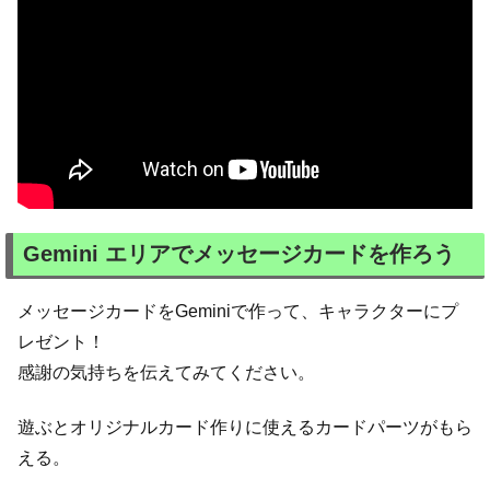
Gemini エリアでメッセージカードを作ろう
メッセージカードをGeminiで作って、キャラクターにプ
レゼント！
感謝の気持ちを伝えてみてください。
遊ぶとオリジナルカード作りに使えるカードパーツがもら
える。