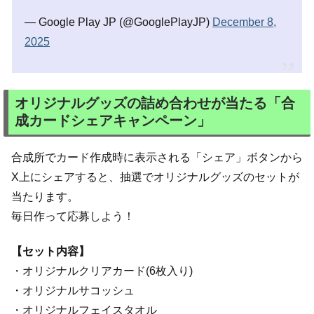
— Google Play JP (@GooglePlayJP)
December 8,
2025
オリジナルグッズの詰め合わせが当たる「合
成カードシェアキャンペーン」
合成所でカード作成時に表示される「シェア」ボタンから
X上にシェアすると、抽選でオリジナルグッズのセットが
当たります。
毎日作って応募しよう！
【セット内容】
・オリジナルクリアカード(6枚入り)
・オリジナルサコッシュ
・オリジナルフェイスタオル