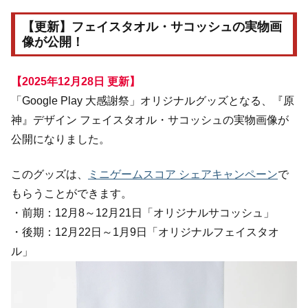
【更新】フェイスタオル・サコッシュの実物画
像が公開！
【2025年12月28日 更新】
「Google Play 大感謝祭」オリジナルグッズとなる、『原
神』デザイン フェイスタオル・サコッシュの実物画像が
公開になりました。
このグッズは、
ミニゲームスコア シェアキャンペーン
で
もらうことができます。
・前期：12月8～12月21日「オリジナルサコッシュ」
・後期：12月22日～1月9日「オリジナルフェイスタオ
ル」