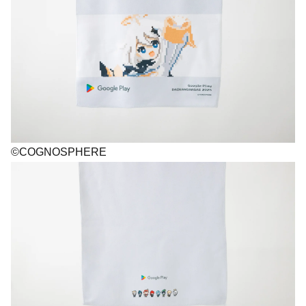
©COGNOSPHERE