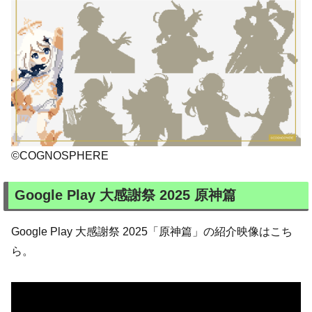
©COGNOSPHERE
Google Play 大感謝祭 2025 原神篇
Google Play 大感謝祭 2025「原神篇」の紹介映像はこち
ら。