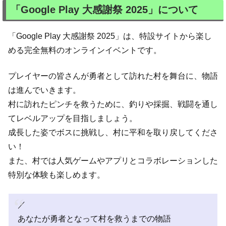
「Google Play 大感謝祭 2025」について
「Google Play 大感謝祭 2025」は、特設サイトから楽し
める完全無料のオンラインイベントです。
プレイヤーの皆さんが勇者として訪れた村を舞台に、物語
は進んでいきます。
村に訪れたピンチを救うために、釣りや採掘、戦闘を通し
てレベルアップを目指しましょう。
成長した姿でボスに挑戦し、村に平和を取り戻してくださ
い！
また、村では人気ゲームやアプリとコラボレーションした
特別な体験も楽しめます。
／
あなたが勇者となって村を救うまでの物語