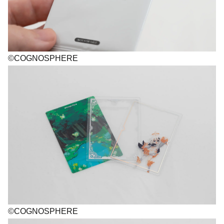
©COGNOSPHERE
©COGNOSPHERE