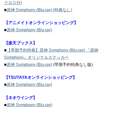
クロス付)
■
原神 Symphony (Blu-ray) (特典なし)
【アニメイトオンラインショッピング】
■
原神 Symphony (Blu-ray)
【楽天ブックス】
■
【早期予約特典】原神 Symphony (Blu-ray) 『原神
Symphony』オリジナルステッカー
■
原神 Symphony (Blu-ray)
(早期予約特典なし版)
【TSUTAYAオンラインショッピング】
■
原神 Symphony (Blu-ray)
【ネオウイング】
■
原神 Symphony (Blu-ray)