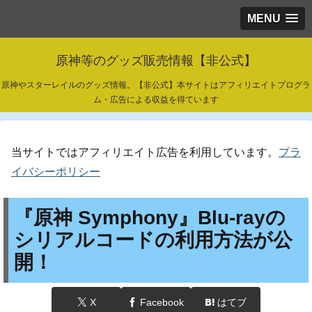
MENU
原神等のグッズ販売情報【非公式】
原神やスターレイルのグッズ情報。【非公式】本サイトはアフィリエイトプログラ
ム・広告による収益を得ています
当サイトではアフィリエイト広告を利用しています。
プラ
イバシーポリシー
『原神 Symphony』Blu-rayの
シリアルコードの利用方法が公
開！
X
Facebook
はてブ