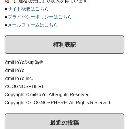
報」は適格販売により収入を得ています。
●
サイト概要はこちら
●
プライバシーポリシーはこちら
●
メールフォームはこちら
権利表記
©miHoYo/米哈游®
©miHoYo
©miHoYo Inc.
©COGNOSPHERE
Copyright © miHoYo. All Rights Reserved.
Copyright © COGNOSPHERE. All Rights Reserved.
最近の投稿