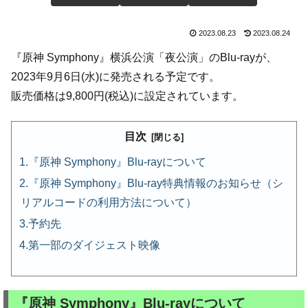
2023.08.23
2023.08.24
『原神 Symphony』横浜公演「夜公演」のBlu-rayが、
2023年9月6日(水)に発売される予定です。
販売価格は9,800円(税込)に設定されています。
目次
『原神 Symphony』Blu-rayについて
『原神 Symphony』Blu-ray特典情報のお知らせ（シ
リアルコードの利用方法について）
予約先
第一部のダイジェスト映像
『原神 Symphony』Blu-rayについて