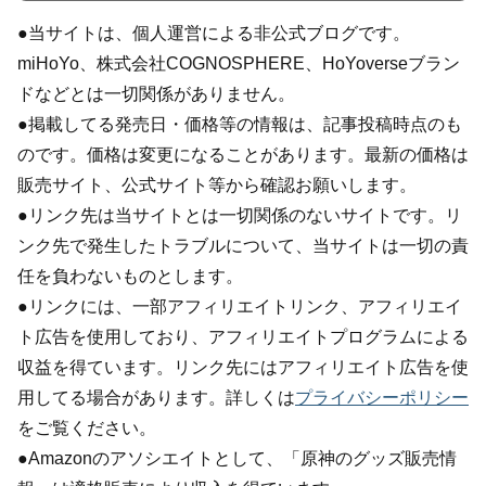
●当サイトは、個人運営による非公式ブログです。
miHoYo、株式会社COGNOSPHERE、HoYoverseブラン
ドなどとは一切関係がありません。
●掲載してる発売日・価格等の情報は、記事投稿時点のも
のです。価格は変更になることがあります。最新の価格は
販売サイト、公式サイト等から確認お願いします。
●リンク先は当サイトとは一切関係のないサイトです。リ
ンク先で発生したトラブルについて、当サイトは一切の責
任を負わないものとします。
●リンクには、一部アフィリエイトリンク、アフィリエイ
ト広告を使用しており、アフィリエイトプログラムによる
収益を得ています。リンク先にはアフィリエイト広告を使
用してる場合があります。詳しくは
プライバシーポリシー
をご覧ください。
●Amazonのアソシエイトとして、「原神のグッズ販売情