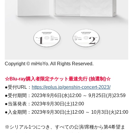
Copyright © miHoYo. All Rights Reserved.
☆Blu-ray購入者限定チケット最速先行 (抽選制)☆
●受付URL：
https://eplus.jp/genshin-concert-2023/
●受付期間：2023年9月6日(水)12:00 ～ 9月25日(月)23:59
●当落発表：2023年9月30日(土)12:00
●入金期間：2023年9月30日(土)12:00 ～ 10月3日(火)21:00
※シリアル1つにつき、すべての公演/席種から第4希望ま