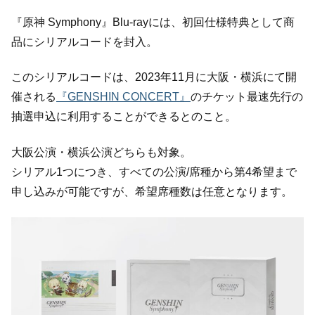
『原神 Symphony』Blu-rayには、初回仕様特典として商
品にシリアルコードを封入。
このシリアルコードは、2023年11月に大阪・横浜にて開
催される
『GENSHIN CONCERT』
のチケット最速先行の
抽選申込に利用することができるとのこと。
大阪公演・横浜公演どちらも対象。
シリアル1つにつき、すべての公演/席種から第4希望まで
申し込みが可能ですが、希望席種数は任意となります。