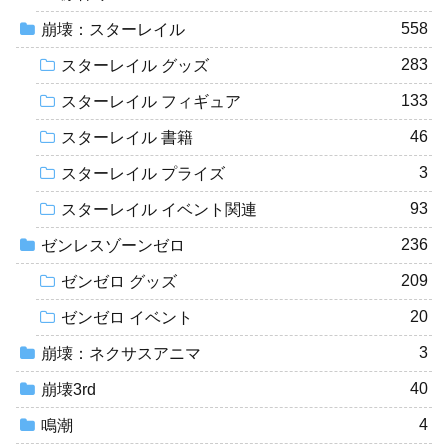
558
崩壊：スターレイル
283
スターレイル グッズ
133
スターレイル フィギュア
46
スターレイル 書籍
3
スターレイル プライズ
93
スターレイル イベント関連
236
ゼンレスゾーンゼロ
209
ゼンゼロ グッズ
20
ゼンゼロ イベント
3
崩壊：ネクサスアニマ
40
崩壊3rd
4
鳴潮