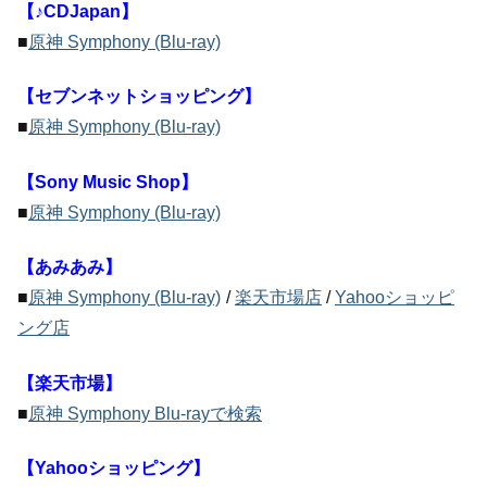
【♪CDJapan】
■
原神 Symphony (Blu-ray)
【セブンネットショッピング】
■
原神 Symphony (Blu-ray)
【Sony Music Shop】
■
原神 Symphony (Blu-ray)
【あみあみ】
■
原神 Symphony (Blu-ray)
/
楽天市場店
/
Yahooショッピ
ング店
【楽天市場】
■
原神 Symphony Blu-rayで検索
【Yahooショッピング】