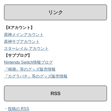
リンク
【Xアカウント】
原神メインアカウント
原神サブアカウント
スターレイル アカウント
【サブブログ】
Nintendo Switch情報ブログ
『鳴潮』等のグッズ販売情報
『カグラバチ』等のグッズ販売情報
RSS
・
投稿の RSS