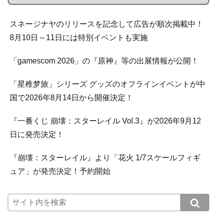
スネージナヤのリリースを記念して広告が順次掲載中！
8月10日～11日には特別イベントも実施
「gamescom 2026」の『原神』等の出展情報が公開！
「星稚梦旅」シリーズ グッズのオフラインイベントが中
国で2026年8月14日から開催決定！
『一番くじ 崩壊：スターレイル Vol.3』が2026年9月12
日に発売決定！
『崩壊：スターレイル』より「花火 1/7スケールフィギ
ュア」が発売決定！予約開始