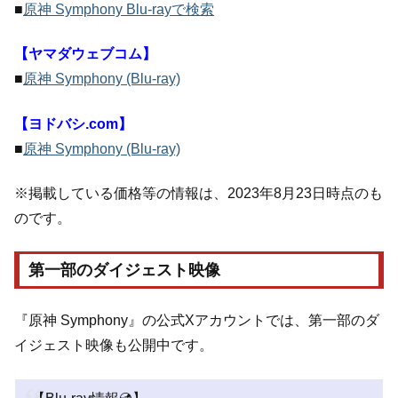
■
原神 Symphony Blu-rayで検索
【ヤマダウェブコム】
■
原神 Symphony (Blu-ray)
【ヨドバシ.com】
■
原神 Symphony (Blu-ray)
※掲載している価格等の情報は、2023年8月23日時点のも
のです。
第一部のダイジェスト映像
『原神 Symphony』の公式Xアカウントでは、第一部のダ
イジェスト映像も公開中です。