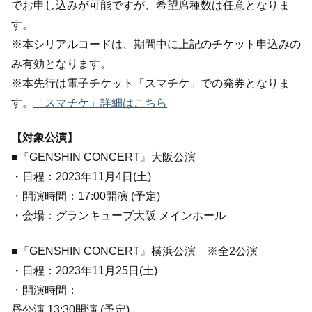
でお申し込みが可能ですが、希望席種数は任意となりま
す。
※本シリアルコードは、期間中に上記のチケット申込みの
み有効となります。
※本先行は電子チケット「スマチケ」での発券となりま
す。
「スマチケ」詳細はこちら
【対象公演】
■『GENSHIN CONCERT』大阪公演
・日程：2023年11月4日(土)
・開演時間：17:00開演 (予定)
・会場：グランキューブ大阪 メインホール
■『GENSHIN CONCERT』横浜公演 ※全2公演
・日程：2023年11月25日(土)
・開演時間：
昼公演 13:30開演 (予定)