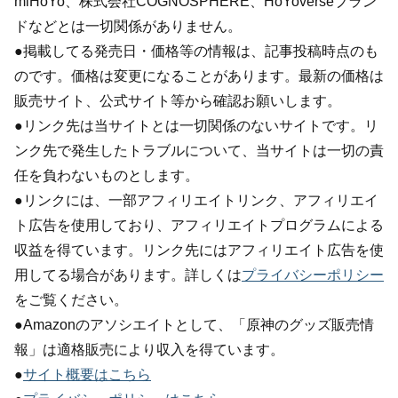
miHoYo、株式会社COGNOSPHERE、HoYoverseブラン
ドなどとは一切関係がありません。
●掲載してる発売日・価格等の情報は、記事投稿時点のも
のです。価格は変更になることがあります。最新の価格は
販売サイト、公式サイト等から確認お願いします。
●リンク先は当サイトとは一切関係のないサイトです。リ
ンク先で発生したトラブルについて、当サイトは一切の責
任を負わないものとします。
●リンクには、一部アフィリエイトリンク、アフィリエイ
ト広告を使用しており、アフィリエイトプログラムによる
収益を得ています。リンク先にはアフィリエイト広告を使
用してる場合があります。詳しくは
プライバシーポリシー
をご覧ください。
●Amazonのアソシエイトとして、「原神のグッズ販売情
報」は適格販売により収入を得ています。
●
サイト概要はこちら