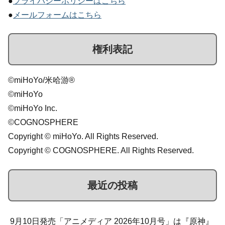
●
プライバシーポリシーはこちら
●
メールフォームはこちら
権利表記
©miHoYo/米哈游®
©miHoYo
©miHoYo Inc.
©COGNOSPHERE
Copyright © miHoYo. All Rights Reserved.
Copyright © COGNOSPHERE. All Rights Reserved.
最近の投稿
9月10日発売「アニメディア 2026年10月号」は『原神』