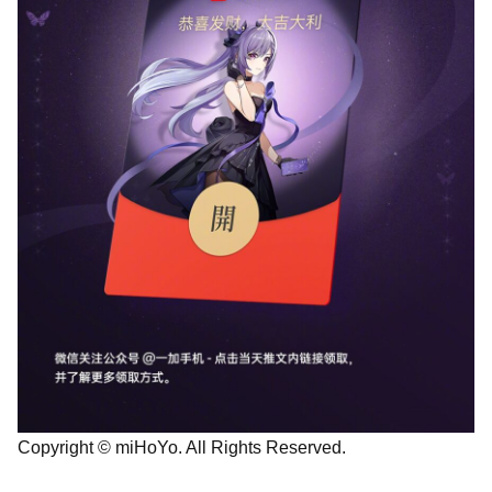
Copyright © miHoYo. All Rights Reserved.