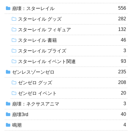
556
崩壊：スターレイル
282
スターレイル グッズ
132
スターレイル フィギュア
46
スターレイル 書籍
3
スターレイル プライズ
93
スターレイル イベント関連
235
ゼンレスゾーンゼロ
208
ゼンゼロ グッズ
20
ゼンゼロ イベント
3
崩壊：ネクサスアニマ
40
崩壊3rd
4
鳴潮