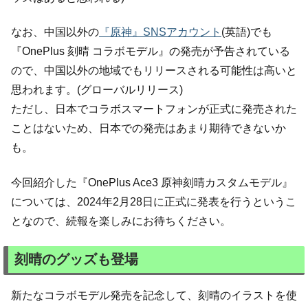
なお、中国以外の
『原神』SNSアカウント
(英語)でも
『OnePlus 刻晴 コラボモデル』の発売が予告されている
ので、中国以外の地域でもリリースされる可能性は高いと
思われます。(グローバルリリース)
ただし、日本でコラボスマートフォンが正式に発売された
ことはないため、日本での発売はあまり期待できないか
も。
今回紹介した『OnePlus Ace3 原神刻晴カスタムモデル』
については、2024年2月28日に正式に発表を行うというこ
となので、続報を楽しみにお待ちください。
刻晴のグッズも登場
新たなコラボモデル発売を記念して、刻晴のイラストを使