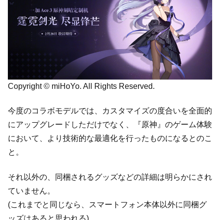
Copyright © miHoYo. All Rights Reserved.
今度のコラボモデルでは、カスタマイズの度合いを全面的
にアップグレードしただけでなく、『原神』のゲーム体験
において、より技術的な最適化を行ったものになるとのこ
と。
それ以外の、同梱されるグッズなどの詳細は明らかにされ
ていません。
(これまでと同じなら、スマートフォン本体以外に同梱グ
ッズはあると思われる)