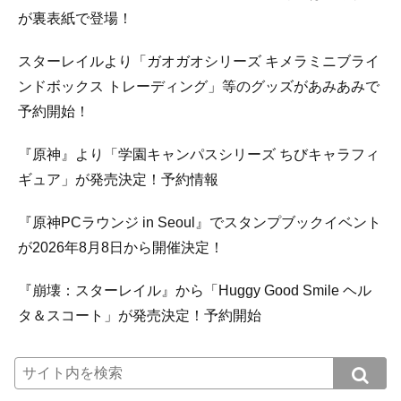
が裏表紙で登場！
スターレイルより「ガオガオシリーズ キメラミニブライ
ンドボックス トレーディング」等のグッズがあみあみで
予約開始！
『原神』より「学園キャンパスシリーズ ちびキャラフィ
ギュア」が発売決定！予約情報
『原神PCラウンジ in Seoul』でスタンプブックイベント
が2026年8月8日から開催決定！
『崩壊：スターレイル』から「Huggy Good Smile ヘル
タ＆スコート」が発売決定！予約開始