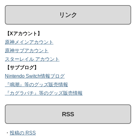
リンク
【Xアカウント】
原神メインアカウント
原神サブアカウント
スターレイル アカウント
【サブブログ】
Nintendo Switch情報ブログ
『鳴潮』等のグッズ販売情報
『カグラバチ』等のグッズ販売情報
RSS
・
投稿の RSS