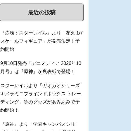
最近の投稿
『崩壊：スターレイル』より「花火 1/7
スケールフィギュア」が発売決定！予
約開始
9月10日発売「アニメディア 2026年10
月号」は『原神』が裏表紙で登場！
スターレイルより「ガオガオシリーズ
キメラミニブラインドボックス トレー
ディング」等のグッズがあみあみで予
約開始！
『原神』より「学園キャンパスシリー