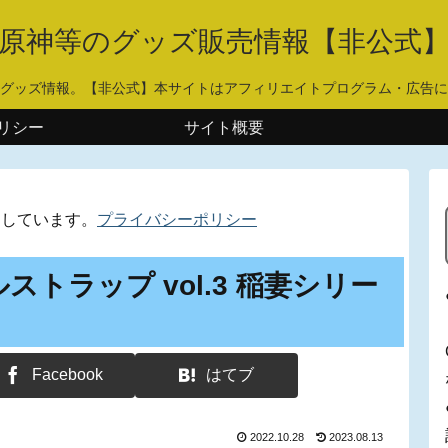
原神等のグッズ販売情報【非公式
グッズ情報。【非公式】本サイトはアフィリエイトプログラム・広告に
リシー
サイト概要
用しています。
プライバシーポリシー
ストラップ vol.3 稲妻シリー
Facebook
はてブ
2022.10.28
2023.08.13