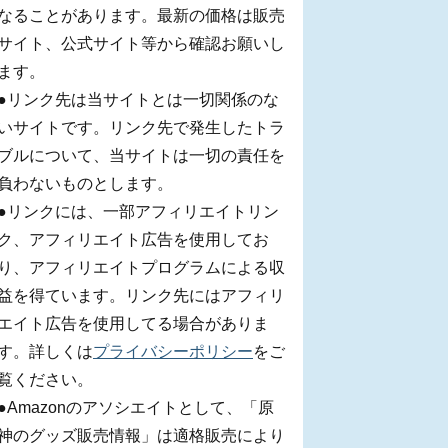
なることがあります。最新の価格は販売
サイト、公式サイト等から確認お願いし
ます。
●リンク先は当サイトとは一切関係のな
いサイトです。リンク先で発生したトラ
ブルについて、当サイトは一切の責任を
負わないものとします。
●リンクには、一部アフィリエイトリン
ク、アフィリエイト広告を使用してお
り、アフィリエイトプログラムによる収
益を得ています。リンク先にはアフィリ
エイト広告を使用してる場合がありま
す。詳しくは
プライバシーポリシー
をご
覧ください。
●Amazonのアソシエイトとして、「原
神のグッズ販売情報」は適格販売により