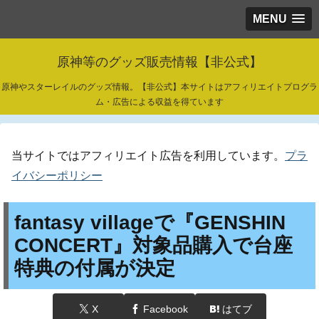
MENU
原神等のグッズ販売情報【非公式】
原神やスターレイルのグッズ情報。【非公式】本サイトはアフィリエイトプログラ
ム・広告による収益を得ています
当サイトではアフィリエイト広告を利用しています。
プラ
イバシーポリシー
fantasy villageで『GENSHIN
CONCERT』対象品購入で台座
特典の付属が決定
X
Facebook
はてブ