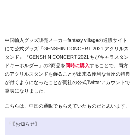
中国輸入グッズ販売メーカーfantasy villageの通販サイト
にて公式グッズ『GENSHIN CONCERT 2021 アクリルス
タンド』『GENSHIN CONCERT 2021 ちびキャラスタン
ドキーホルダー』の2商品を
同時に購入
することで、両方
のアクリルスタンドを飾ることが出来る便利な台座の特典
が付くようになったことが同社の公式Twitterアカウントで
発表になりました。
こちらは、中国の通販でもらえていたものだと思います。
【お知らせ】