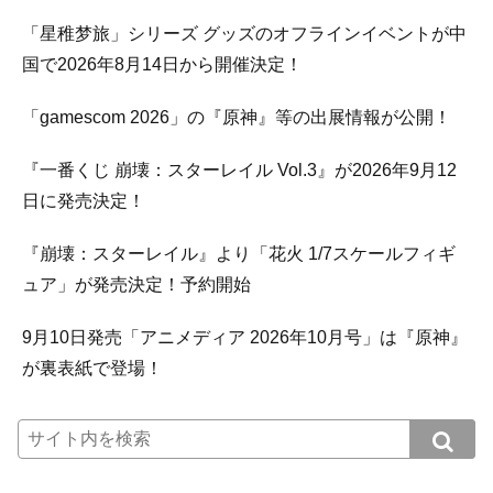
「星稚梦旅」シリーズ グッズのオフラインイベントが中
国で2026年8月14日から開催決定！
「gamescom 2026」の『原神』等の出展情報が公開！
『一番くじ 崩壊：スターレイル Vol.3』が2026年9月12
日に発売決定！
『崩壊：スターレイル』より「花火 1/7スケールフィギ
ュア」が発売決定！予約開始
9月10日発売「アニメディア 2026年10月号」は『原神』
が裏表紙で登場！