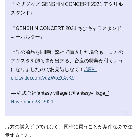
『公式グッズ GENSHIN CONCERT 2021 アクリル
スタンド』
『GENSHIN CONCERT 2021 ちびキャラスタンド
キーホルダー』
上記の商品を同時に弊社で購入した場合も、両方の
アクスタを飾る事が出来る、台座の特典が付くよう
になりましたのでお見逃しなく！
#原神
pic.twitter.com/yuZWoZGwK9
— 株式会社fantasy village (@fantasyvillage_)
November 23, 2021
片方の購入ずつではなく、同時に買うことが条件なので注
意すること。