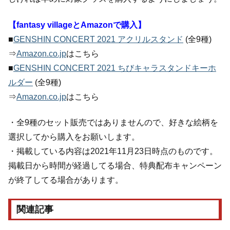
【fantasy villageとAmazonで購入】
■
GENSHIN CONCERT 2021 アクリルスタンド
(全9種)
⇒
Amazon.co.jp
はこちら
■
GENSHIN CONCERT 2021 ちびキャラスタンドキーホ
ルダー
(全9種)
⇒
Amazon.co.jp
はこちら
・全9種のセット販売ではありませんので、好きな絵柄を
選択してから購入をお願いします。
・掲載している内容は2021年11月23日時点のものです。
掲載日から時間が経過してる場合、特典配布キャンペーン
が終了してる場合があります。
関連記事