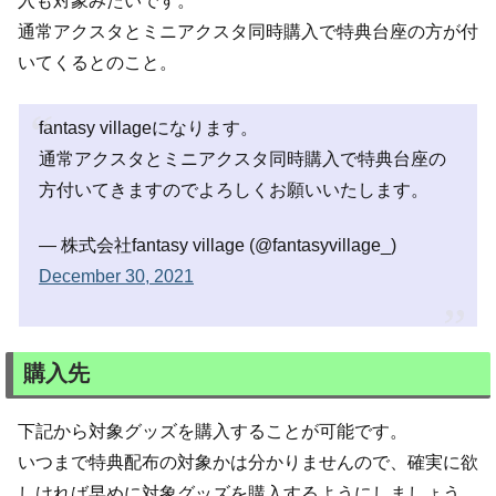
入も対象みたいです。
通常アクスタとミニアクスタ同時購入で特典台座の方が付
いてくるとのこと。
fantasy villageになります。
通常アクスタとミニアクスタ同時購入で特典台座の
方付いてきますのでよろしくお願いいたします。
— 株式会社fantasy village (@fantasyvillage_)
December 30, 2021
購入先
下記から対象グッズを購入することが可能です。
いつまで特典配布の対象かは分かりませんので、確実に欲
しければ早めに対象グッズを購入するようにしましょう。