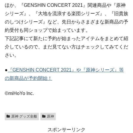
ほか、『GENSHIN CONCERT 2021』関連商品や『原神
シリーズ』、『大地を流浪する楽団シリーズ』、『旧貴族
のしつけシリーズ』など、先日からさまざまな新商品の予
約受付も同ショップで始まっています。
下記記事にて新たに予約が始まったアイテムをまとめて紹
介しているので、まだ見てない方はチェックしてみてくだ
さい。
●
『GENSHIN CONCERT 2021』や『原神シリーズ』等
の新商品が予約開始！
©miHoYo Inc.
原神 グッズ全般
原神
スポンサーリンク