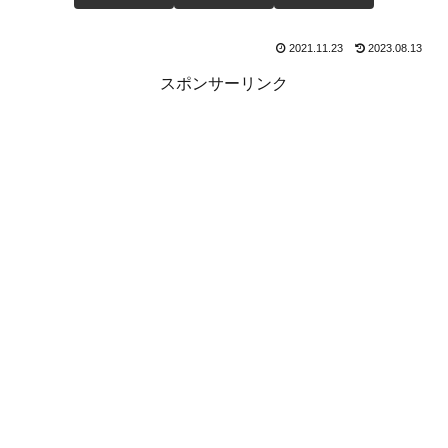
2021.11.23
2023.08.13
スポンサーリンク