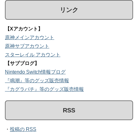
リンク
【Xアカウント】
原神メインアカウント
原神サブアカウント
スターレイル アカウント
【サブブログ】
Nintendo Switch情報ブログ
『鳴潮』等のグッズ販売情報
『カグラバチ』等のグッズ販売情報
RSS
・
投稿の RSS