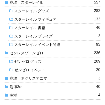
557
崩壊：スターレイル
282
スターレイル グッズ
133
スターレイル フィギュア
46
スターレイル 書籍
3
スターレイル プライズ
93
スターレイル イベント関連
236
ゼンレスゾーンゼロ
209
ゼンゼロ グッズ
20
ゼンゼロ イベント
3
崩壊：ネクサスアニマ
40
崩壊3rd
4
鳴潮