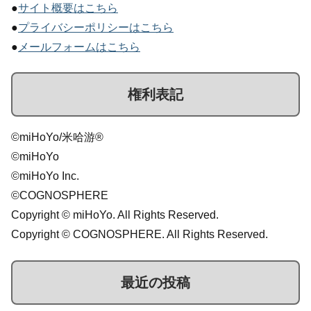
●
サイト概要はこちら
●
プライバシーポリシーはこちら
●
メールフォームはこちら
権利表記
©miHoYo/米哈游®
©miHoYo
©miHoYo Inc.
©COGNOSPHERE
Copyright © miHoYo. All Rights Reserved.
Copyright © COGNOSPHERE. All Rights Reserved.
最近の投稿