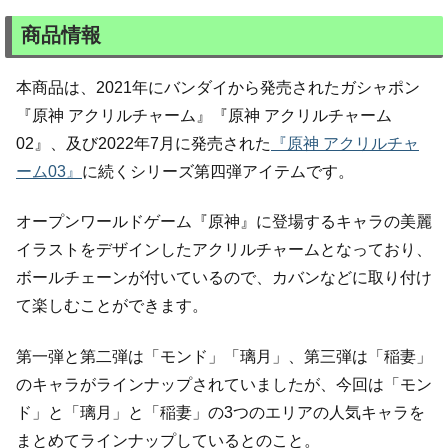
商品情報
本商品は、2021年にバンダイから発売されたガシャポン
『原神 アクリルチャーム』『原神 アクリルチャーム
02』、及び2022年7月に発売された
『原神 アクリルチャ
ーム03』
に続くシリーズ第四弾アイテムです。
オープンワールドゲーム『原神』に登場するキャラの美麗
イラストをデザインしたアクリルチャームとなっており、
ボールチェーンが付いているので、カバンなどに取り付け
て楽しむことができます。
第一弾と第二弾は「モンド」「璃月」、第三弾は「稲妻」
のキャラがラインナップされていましたが、今回は「モン
ド」と「璃月」と「稲妻」の3つのエリアの人気キャラを
まとめてラインナップしているとのこと。