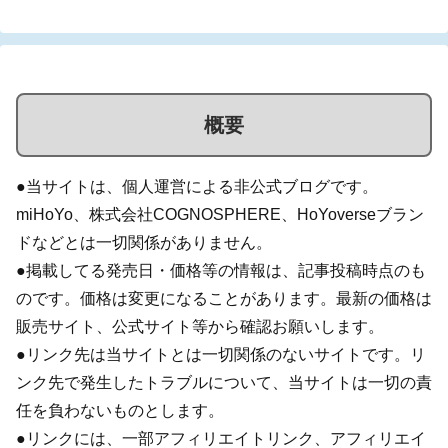
概要
●当サイトは、個人運営による非公式ブログです。
miHoYo、株式会社COGNOSPHERE、HoYoverseブラン
ドなどとは一切関係がありません。
●掲載してる発売日・価格等の情報は、記事投稿時点のも
のです。価格は変更になることがあります。最新の価格は
販売サイト、公式サイト等から確認お願いします。
●リンク先は当サイトとは一切関係のないサイトです。リ
ンク先で発生したトラブルについて、当サイトは一切の責
任を負わないものとします。
●リンクには、一部アフィリエイトリンク、アフィリエイ