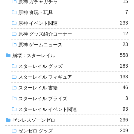
15
原神 ガチャガチャ
7
原神 食玩・玩具
233
原神 イベント関連
12
原神 グッズ紹介コーナー
23
原神 ゲームニュース
558
崩壊：スターレイル
283
スターレイル グッズ
133
スターレイル フィギュア
46
スターレイル 書籍
3
スターレイル プライズ
93
スターレイル イベント関連
236
ゼンレスゾーンゼロ
209
ゼンゼロ グッズ