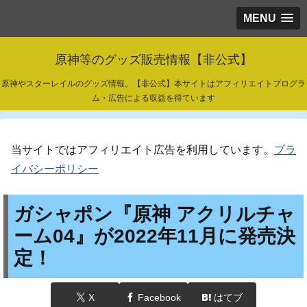
MENU
原神等のグッズ販売情報【非公式】
原神やスターレイルのグッズ情報。【非公式】本サイトはアフィリエイトプログラ
ム・広告による収益を得ています
当サイトではアフィリエイト広告を利用しています。
プラ
イバシーポリシー
ガシャポン『原神 アクリルチャ
ーム04』が2022年11月に発売決
定！
X
Facebook
はてブ