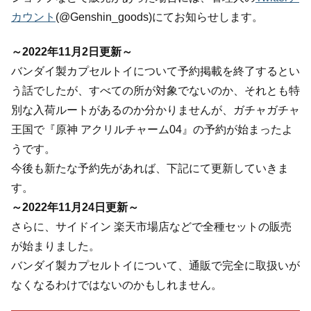
カウント
(@Genshin_goods)にてお知らせします。
～2022年11月2日更新～
バンダイ製カプセルトイについて予約掲載を終了するとい
う話でしたが、すべての所が対象でないのか、それとも特
別な入荷ルートがあるのか分かりませんが、ガチャガチャ
王国で『原神 アクリルチャーム04』の予約が始まったよ
うです。
今後も新たな予約先があれば、下記にて更新していきま
す。
～2022年11月24日更新～
さらに、サイドイン 楽天市場店などで全種セットの販売
が始まりました。
バンダイ製カプセルトイについて、通販で完全に取扱いが
なくなるわけではないのかもしれません。