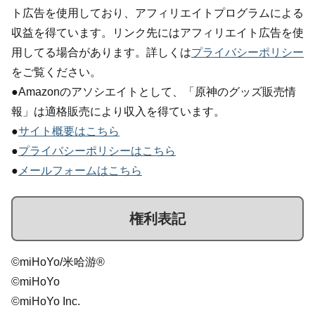
ト広告を使用しており、アフィリエイトプログラムによる
収益を得ています。リンク先にはアフィリエイト広告を使
用してる場合があります。詳しくは
プライバシーポリシー
をご覧ください。
●Amazonのアソシエイトとして、「原神のグッズ販売情
報」は適格販売により収入を得ています。
●
サイト概要はこちら
●
プライバシーポリシーはこちら
●
メールフォームはこちら
権利表記
©miHoYo/米哈游®
©miHoYo
©miHoYo Inc.