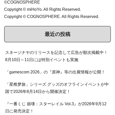
©COGNOSPHERE
Copyright © miHoYo. All Rights Reserved.
Copyright © COGNOSPHERE. All Rights Reserved.
最近の投稿
スネージナヤのリリースを記念して広告が順次掲載中！
8月10日～11日には特別イベントも実施
「gamescom 2026」の『原神』等の出展情報が公開！
「星稚梦旅」シリーズ グッズのオフラインイベントが中
国で2026年8月14日から開催決定！
『一番くじ 崩壊：スターレイル Vol.3』が2026年9月12
日に発売決定！