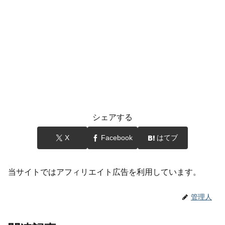
シェアする
X
Facebook
はてブ
当サイトではアフィリエイト広告を利用しています。
管理人