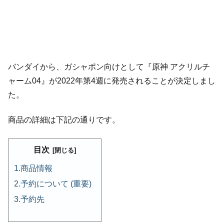
バンダイから、ガシャポン向けとして『原神 アクリルチ
ャーム04』が2022年第4週に発売されることが決定しまし
た。
商品の詳細は下記の通りです。
目次
商品情報
予約について (重要)
予約先